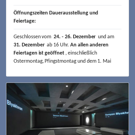
Öffnungszeiten Dauerausstellung und
Feiertage:
Geschlossen vom
24. - 26. Dezember
und am
31. Dezember
ab 16 Uhr.
An allen anderen
Feiertagen ist geöffnet
, einschließlich
Ostermontag, Pfingstmontag und dem 1. Mai