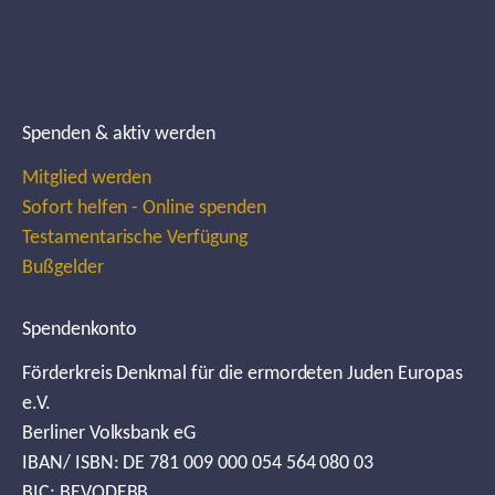
Spenden & aktiv werden
Mitglied werden
Sofort helfen - Online spenden
Testamentarische Verfügung
Bußgelder
Spendenkonto
Förderkreis Denkmal für die ermordeten Juden Europas
e.V.
Berliner Volksbank eG
IBAN/ ISBN: DE 781 009 000 054 564 080 03
BIC: BEVODEBB