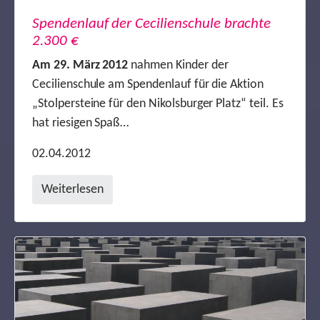
Spendenlauf der Cecilienschule brachte
2.300 €
Am 29. März 2012
nahmen Kinder der
Cecilienschule am Spendenlauf für die Aktion
„Stolpersteine für den Nikolsburger Platz“ teil. Es
hat riesigen Spaß…
02.04.2012
Weiterlesen