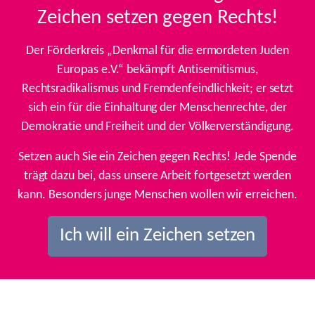
Zeichen setzen gegen Rechts!
Der Förderkreis „Denkmal für die ermordeten Juden
Europas e.V.“ bekämpft Antisemitismus,
Rechtsradikalismus und Fremdenfeindlichkeit; er setzt
sich ein für die Einhaltung der Menschenrechte, der
Demokratie und Freiheit und der Völkerverständigung.
Setzen auch Sie ein Zeichen gegen Rechts! Jede Spende
trägt dazu bei, dass unsere Arbeit fortgesetzt werden
kann. Besonders junge Menschen wollen wir erreichen.
Ich will ein Zeichen setzen