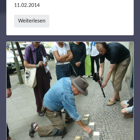
11.02.2014
Weiterlesen