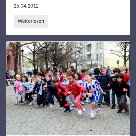
25.04.2012
Weiterlesen