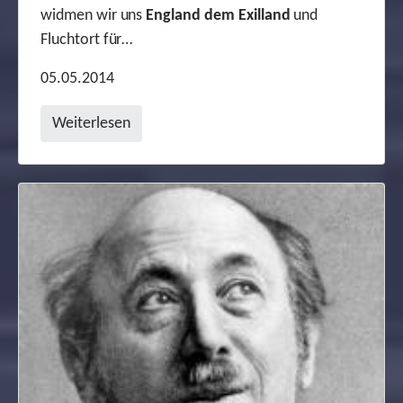
widmen wir uns
England dem Exilland
und
Fluchtort für…
05.05.2014
Weiterlesen