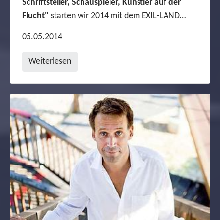
Schriftsteller, Schauspieler, Künstler auf der
Flucht
"
starten wir 2014 mit dem EXIL-LAND…
05.05.2014
Weiterlesen