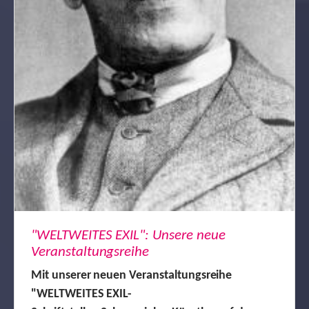
"WELTWEITES EXIL": Unsere neue
Veranstaltungsreihe
Mit unserer neuen Veranstaltungsreihe
"WELTWEITES EXIL-