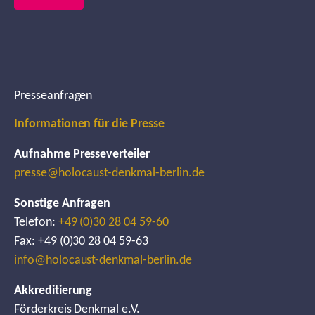
Presseanfragen
Informationen für die Presse
Aufnahme Presseverteiler
presse@holocaust-denkmal-berlin.de
Sonstige Anfragen
Telefon:
+49 (0)30 28 04 59-60
Fax: +49 (0)30 28 04 59-63
info@holocaust-denkmal-berlin.de
Akkreditierung
Förderkreis Denkmal e.V.