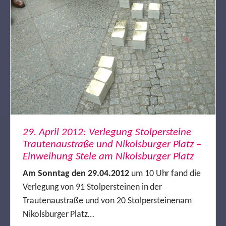
29. April 2012: Verlegung Stolpersteine
Trautenaustraße und Nikolsburger Platz –
Einweihung Stele am Nikolsburger Platz
Am Sonntag den 29.04.2012
um 10 Uhr fand die
Verlegung von 91 Stolpersteinen in der
Trautenaustraße und von 20 Stolpersteinen
am
Nikolsburger Platz…