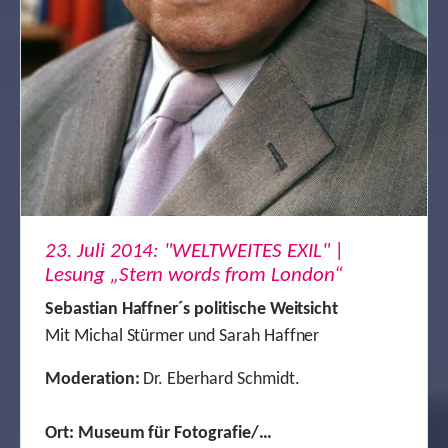
23. Juli 2014: "WELTWEITES EXIL" |
Lesung „Stern words from London“
Sebastian Haffner´s politische Weitsicht
Mit Michal Stürmer und Sarah Haffner
Moderation:
Dr. Eberhard Schmidt.
Ort: Museum für Fotografie/…