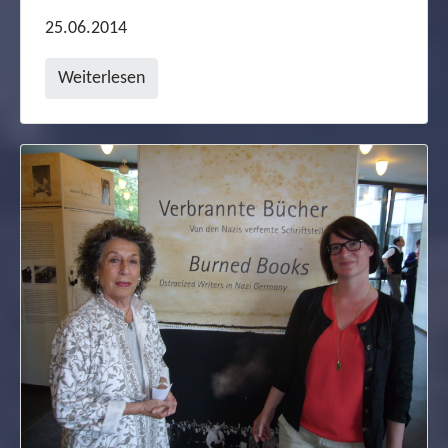
25.06.2014
Weiterlesen