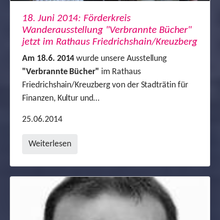
18. Juni 2014: Förderkreis
Wanderausstellung "Verbrannte Bücher"
jetzt im Rathaus Friedrichshain/Kreuzberg
Am 18.6. 2014
wurde unsere Ausstellung
"Verbrannte Bücher"
im Rathaus
Friedrichshain/Kreuzberg von der Stadträtin für
Finanzen, Kultur und…
25.06.2014
Weiterlesen