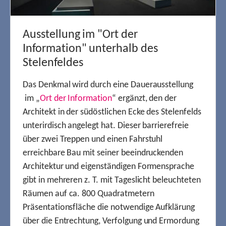
Ausstellung im "Ort der
Information" unterhalb des
Stelenfeldes
Das Denkmal wird durch eine Dauerausstellung
im „
Ort der Information
“ ergänzt, den der
Architekt in der südöstlichen Ecke des Stelenfelds
unterirdisch angelegt hat. Dieser barrierefreie
über zwei Treppen und einen Fahrstuhl
erreichbare Bau mit seiner beeindruckenden
Architektur und eigenständigen Formensprache
gibt in mehreren z. T. mit Tageslicht beleuchteten
Räumen auf ca. 800 Quadratmetern
Präsentationsfläche die notwendige Aufklärung
über die Entrechtung, Verfolgung und Ermordung