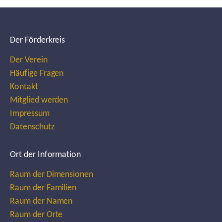
Der Förderkreis
Der Verein
Häufige Fragen
Kontakt
Mitglied werden
Impressum
Datenschutz
Ort der Information
Raum der Dimensionen
Raum der Familien
Raum der Namen
Raum der Orte