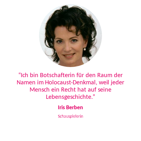
Previous
Next
“Ich bin Botschafterin für den Raum der
Namen im Holocaust-Denkmal, weil jeder
Mensch ein Recht hat auf seine
Lebensgeschichte.”
Iris Berben
Schauspielerin