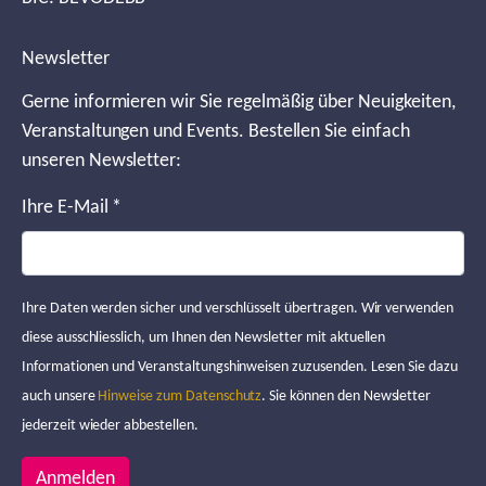
Newsletter
Gerne informieren wir Sie regelmäßig über Neuigkeiten,
Veranstaltungen und Events. Bestellen Sie einfach
unseren Newsletter:
Ihre E-Mail
*
Ihre Daten werden sicher und verschlüsselt übertragen. Wir verwenden
diese ausschliesslich, um Ihnen den Newsletter mit aktuellen
Informationen und Veranstaltungshinweisen zuzusenden. Lesen Sie dazu
auch unsere
Hinweise zum Datenschutz
. Sie können den Newsletter
jederzeit wieder abbestellen.
Anmelden