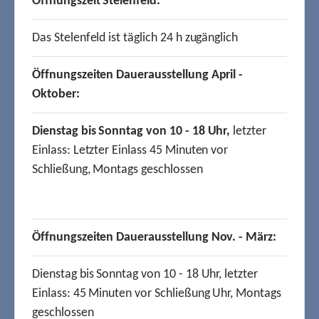
Öffnungszeit Stelenfeld:
Das Stelenfeld ist täglich 24 h zugänglich
Öffnungszeiten Dauerausstellung April -
Oktober:
Dienstag bis Sonntag von 10 - 18 Uhr,
letzter
Einlass: Letzter Einlass 45 Minuten vor
Schließung, Montags geschlossen
Öffnungszeiten Dauerausstellung Nov. - März:
Dienstag bis Sonntag von 10 - 18 Uhr, letzter
Einlass: 45 Minuten vor Schließung Uhr, Montags
geschlossen