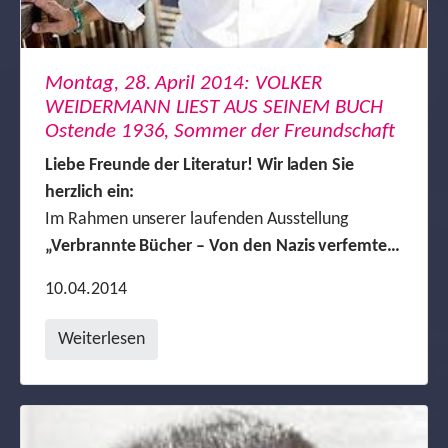
Montag, 28. April 2014: VOLKER
WEIDERMANN LIEST AUS SEINEM BUCH
Ostende 1936, Sommer der Freundschaft
Liebe Freunde der Literatur! Wir laden Sie
herzlich ein:
Im Rahmen unserer laufenden Ausstellung
„Verbrannte Bücher – Von den Nazis verfemte…
10.04.2014
Weiterlesen