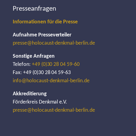
Presseanfragen
Informationen für die Presse
Aufnahme Presseverteiler
presse@holocaust-denkmal-berlin.de
Sonstige Anfragen
Telefon:
+49 (0)30 28 04 59-60
Fax: +49 (0)30 28 04 59-63
info@holocaust-denkmal-berlin.de
Akkreditierung
Förderkreis Denkmal e.V.
presse@holocaust-denkmal-berlin.de