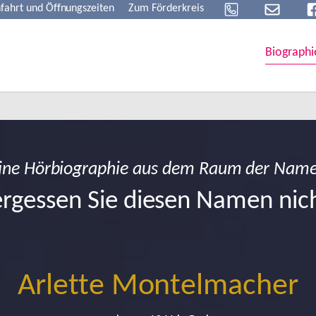
fahrt und Öffnungszeiten
Zum Förderkreis
Biographi
ine Hörbiographie aus dem Raum der Nam
rgessen Sie diesen Namen nic
Arlette Montelmacher