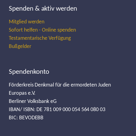
Spenden & aktiv werden
Mitglied werden
Sofort helfen - Online spenden
Testamentarische Verfügung
Bußgelder
Spendenkonto
Förderkreis Denkmal für die ermordeten Juden
Europas e.V.
Berliner Volksbank eG
IBAN/ ISBN: DE 781 009 000 054 564 080 03
BIC: BEVODEBB