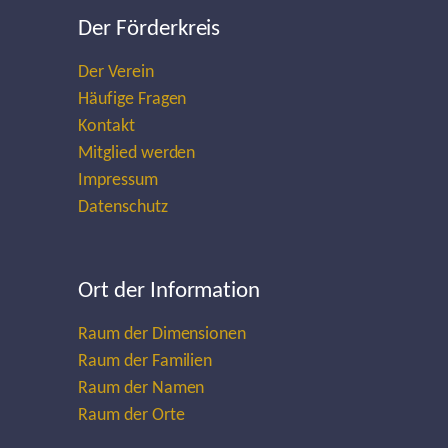
Der Förderkreis
Der Verein
Häufige Fragen
Kontakt
Mitglied werden
Impressum
Datenschutz
Ort der Information
Raum der Dimensionen
Raum der Familien
Raum der Namen
Raum der Orte