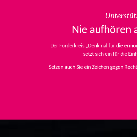
Unterstüt
Nie aufhören 
Der Förderkreis „Denkmal für die ermo
setzt sich ein für die E
Setzen auch Sie ein Zeichen gegen Rech