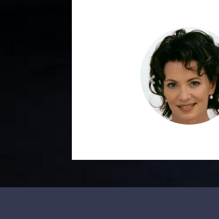
Previous