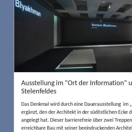
Ausstellung im "Ort der Information" 
Stelenfeldes
Das Denkmal wird durch eine Dauerausstellung im „
ergänzt, den der Architekt in der südöstlichen Ecke d
angelegt hat. Dieser barrierefreie über zwei Treppe
erreichbare Bau mit seiner beeindruckenden Archite