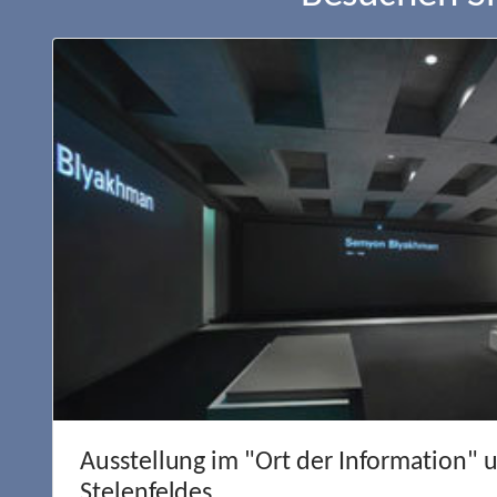
Ausstellung im "Ort der Information" 
Stelenfeldes