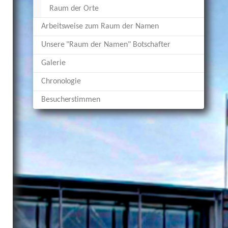
Raum der Orte
Arbeitsweise zum Raum der Namen
Unsere "Raum der Namen" Botschafter
Galerie
Chronologie
Besucherstimmen