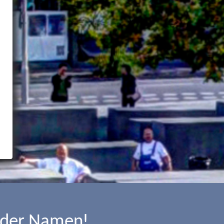
 der Namen!