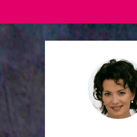
Previous