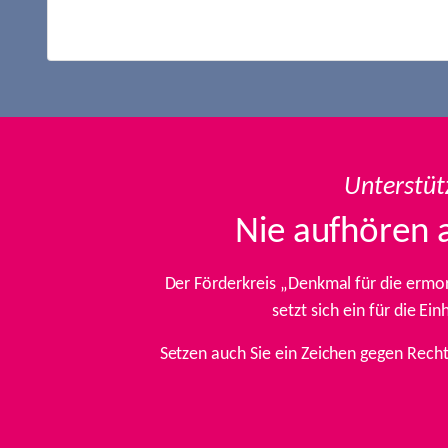
Unterstüt
Nie aufhören 
Der Förderkreis „Denkmal für die ermo
setzt sich ein für die E
Setzen auch Sie ein Zeichen gegen Rech