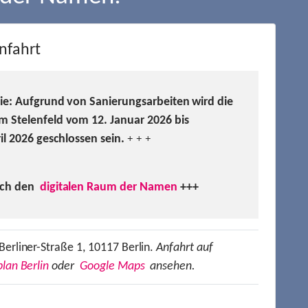
nfahrt
Sie: Aufgrund von Sanierungsarbeiten wird die
m Stelenfeld vom 12. Januar 2026 bis
ril 2026 geschlossen sein.
+ + +
uch den
digitalen Raum der Namen
+++
Berliner-Straße 1, 10117 Berlin.
Anfahrt auf
lan Berlin
oder
Google Maps
ansehen.