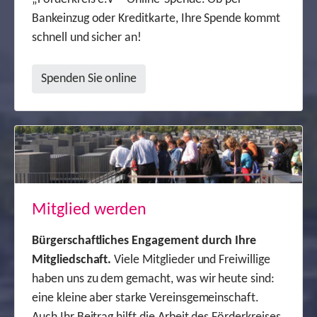
Bankeinzug oder Kreditkarte, Ihre Spende kommt
schnell und sicher an!
Spenden Sie online
Mitglied werden
Bürgerschaftliches Engagement durch Ihre
Mitgliedschaft.
Viele Mitglieder und Freiwillige
haben uns zu dem gemacht, was wir heute sind:
eine kleine aber starke Vereinsgemeinschaft.