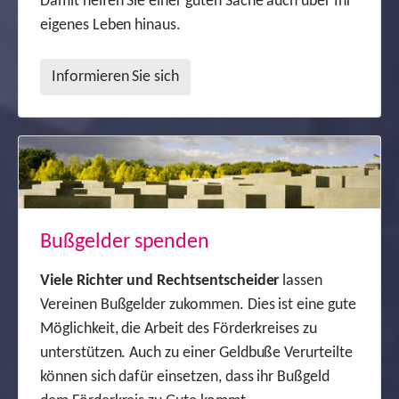
Damit helfen Sie einer guten Sache auch über Ihr
eigenes Leben hinaus.
Informieren Sie sich
Bußgelder spenden
Viele Richter und Rechtsentscheider
lassen
Vereinen Bußgelder zukommen. Dies ist eine gute
Möglichkeit, die Arbeit des Förderkreises zu
unterstützen. Auch zu einer Geldbuße Verurteilte
können sich dafür einsetzen, dass ihr Bußgeld