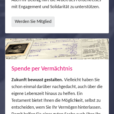
Auch Ihr Beitrag hilft die Arbeit des Förderkreises
mit Engagement und Solidarität zu unterstützen.
Werden Sie Mitglied
Spende per Vermächtnis
Zukunft bewusst gestalten.
Vielleicht haben Sie
schon einmal darüber nachgedacht, auch über die
eigene Lebenszeit hinaus zu helfen. Ein
Testament bietet Ihnen die Möglichkeit, selbst zu
entscheiden, wem Sie Ihr Vermögen hinterlassen.