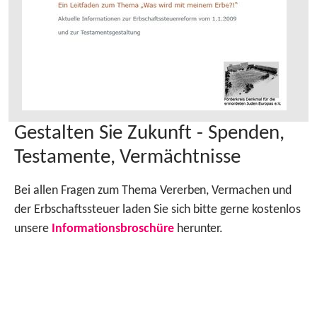
Gestalten Sie Zukunft - Spenden,
Testamente, Vermächtnisse
Bei allen Fragen zum Thema Vererben, Vermachen und
der Erbschaftssteuer laden Sie sich bitte gerne kostenlos
unsere
Informationsbroschüre
herunter.