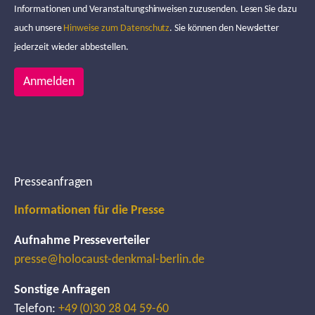
Informationen und Veranstaltungshinweisen zuzusenden. Lesen Sie dazu
auch unsere
Hinweise zum Datenschutz
. Sie können den Newsletter
jederzeit wieder abbestellen.
Anmelden
Presseanfragen
Informationen für die Presse
Aufnahme Presseverteiler
presse@holocaust-denkmal-berlin.de
Sonstige Anfragen
Telefon:
+49 (0)30 28 04 59-60