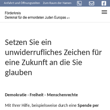
Anfahrt und Öffnungszeiten
Zum Raum der Namen
Skip to main content
Setzen Sie ein
unwiderrufliches Zeichen für
eine Zukunft an die Sie
glauben
Demokratie - Freiheit - Menschenrechte
Mit Ihrer Hilfe, beispielsweise durch eine
Spende per