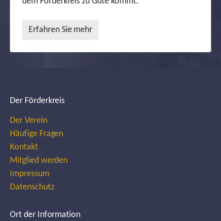
dem Förderkreis zu Gute kommt.
Erfahren Sie mehr
Der Förderkreis
Der Verein
Häufige Fragen
Kontakt
Mitglied werden
Impressum
Datenschutz
Ort der Information