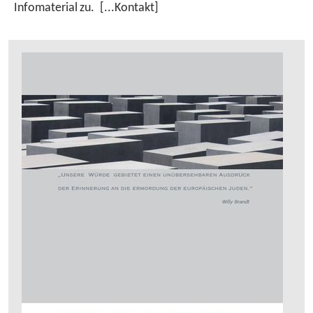
Infomaterial zu. [...Kontakt]