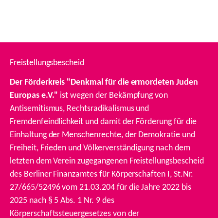
Freistellungsbescheid
Der Förderkreis "Denkmal für die ermordeten Juden
Europas e.V."
ist wegen der Bekämpfung von
Antisemitismus, Rechtsradikalismus und
Fremdenfeindlichkeit und damit der Förderung für die
Einhaltung der Menschenrechte, der Demokratie und
Freiheit, Frieden und Völkerverständigung nach dem
letzten dem Verein zugegangenen Freistellungsbescheid
des Berliner Finanzamtes für Körperschaften I, St.Nr.
27/665/52496 vom 21.03.204 für die Jahre 2022 bis
2025 nach § 5 Abs. 1 Nr. 9 des
Körperschaftssteuergesetzes von der