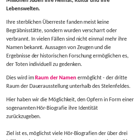
Millionen Juden ihre Heimat, Kultur und ihre
Lebenswelten.
Ihre sterblichen Überreste fanden meist keine
Begräbnisstätte, sondern wurden verscharrt oder
verbrannt. In vielen Fällen sind nicht einmal mehr ihre
Namen bekannt. Aussagen von Zeugen und die
Ergebnisse der historischen Forschung ermöglichen es,
der Toten individuell zu gedenken.
Dies wird im
Raum der Namen
ermöglicht - der dritte
Raum der Dauerausstellung unterhalb des Stelenfeldes.
Hier haben wir die Möglichkeit, den Opfern in Form einer
sogenannten Hör-Biografie ihre Identität
zurückzugeben.
Ziel ist es, möglichst viele Hör-Biografien der über drei