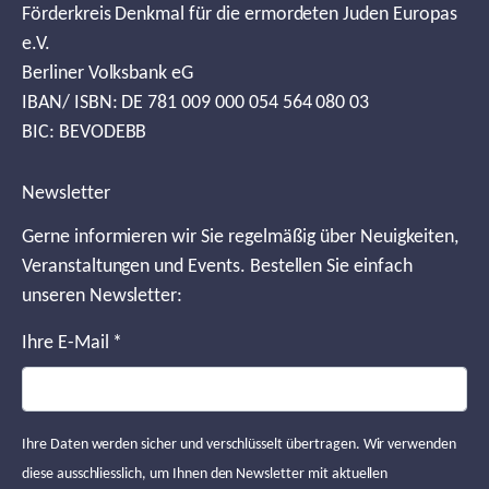
Förderkreis Denkmal für die ermordeten Juden Europas
e.V.
Berliner Volksbank eG
IBAN/ ISBN: DE 781 009 000 054 564 080 03
BIC: BEVODEBB
Newsletter
Gerne informieren wir Sie regelmäßig über Neuigkeiten,
Veranstaltungen und Events. Bestellen Sie einfach
unseren Newsletter:
Ihre E-Mail
*
Ihre Daten werden sicher und verschlüsselt übertragen. Wir verwenden
diese ausschliesslich, um Ihnen den Newsletter mit aktuellen