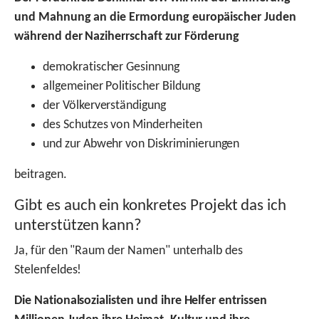
und Mahnung an die Ermordung europäischer Juden
während der Naziherrschaft zur Förderung
demokratischer Gesinnung
allgemeiner Politischer Bildung
der Völkerverständigung
des Schutzes von Minderheiten
und zur Abwehr von Diskriminierungen
beitragen.
Gibt es auch ein konkretes Projekt das ich
unterstützen kann?
Ja, für den "Raum der Namen" unterhalb des
Stelenfeldes!
Die Nationalsozialisten und ihre Helfer entrissen