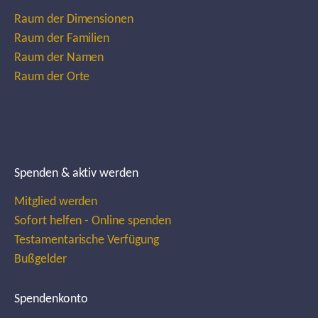
Raum der Dimensionen
Raum der Familien
Raum der Namen
Raum der Orte
Spenden & aktiv werden
Mitglied werden
Sofort helfen - Online spenden
Testamentarische Verfügung
Bußgelder
Spendenkonto