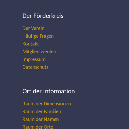
Der Förderkreis
Der Verein
Häufige Fragen
Kontakt
Mitglied werden
Impressum
Datenschutz
Ort der Information
Raum der Dimensionen
Raum der Familien
Raum der Namen
Raum der Orte