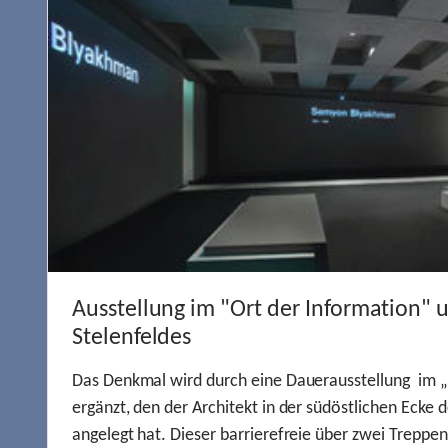
Ausstellung im "Ort der Information" 
Stelenfeldes
Das Denkmal wird durch eine Dauerausstellung im „
ergänzt, den der Architekt in der südöstlichen Ecke d
angelegt hat. Dieser barrierefreie über zwei Treppe