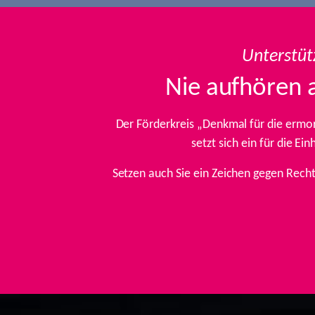
Unterstüt
Nie aufhören 
Der Förderkreis „Denkmal für die ermo
setzt sich ein für die E
Setzen auch Sie ein Zeichen gegen Rech