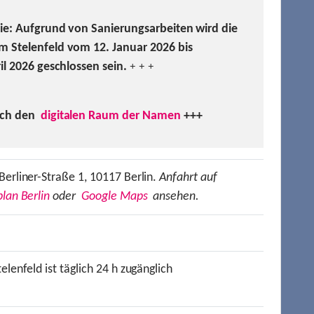
Sie: Aufgrund von Sanierungsarbeiten wird die
m Stelenfeld vom 12. Januar 2026 bis
ril 2026 geschlossen sein.
+ + +
uch den
digitalen Raum der Namen
+++
Berliner-Straße 1, 10117 Berlin.
Anfahrt auf
lan Berlin
oder
Google Maps
ansehen.
elenfeld ist täglich 24 h zugänglich