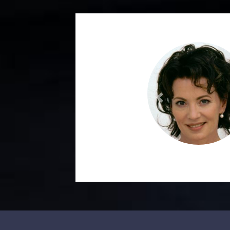
Previous