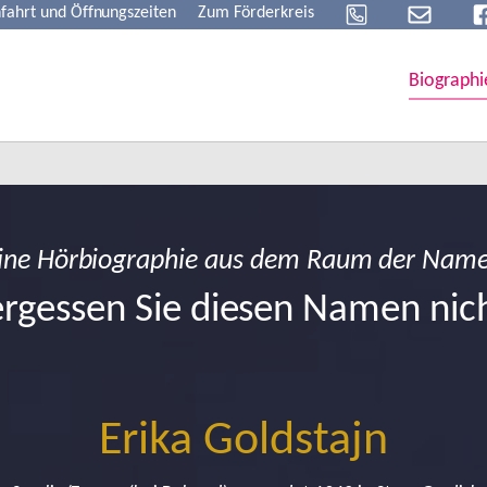
fahrt und Öffnungszeiten
Zum Förderkreis
Biographi
ine Hörbiographie aus dem Raum der Nam
rgessen Sie diesen Namen nic
Erika Goldstajn