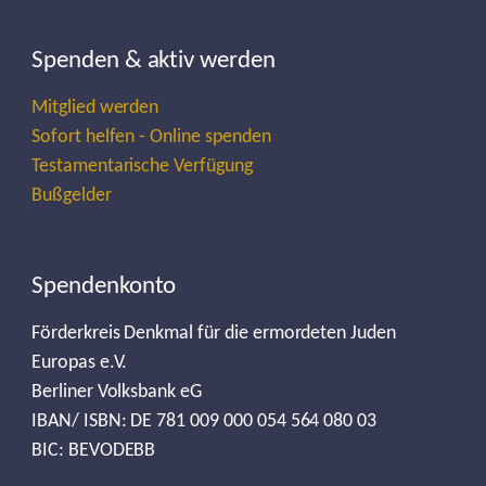
Spenden & aktiv werden
Mitglied werden
Sofort helfen - Online spenden
Testamentarische Verfügung
Bußgelder
Spendenkonto
Förderkreis Denkmal für die ermordeten Juden
Europas e.V.
Berliner Volksbank eG
IBAN/ ISBN: DE 781 009 000 054 564 080 03
BIC: BEVODEBB