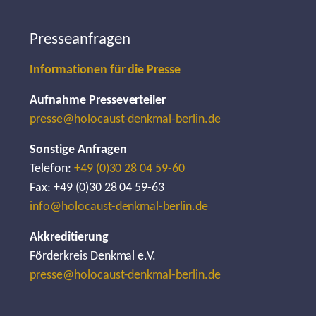
Presseanfragen
Informationen für die Presse
Aufnahme Presseverteiler
presse@holocaust-denkmal-berlin.de
Sonstige Anfragen
Telefon:
+49 (0)30 28 04 59-60
Fax: +49 (0)30 28 04 59-63
info@holocaust-denkmal-berlin.de
Akkreditierung
Förderkreis Denkmal e.V.
presse@holocaust-denkmal-berlin.de