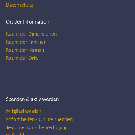
Datenschutz
Ort der Information
Raum der Dimensionen
Raum der Familien
Raum der Namen
Raum der Orte
Spenden & aktiv werden
Mitglied werden
Sofort helfen - Online spenden
Testamentarische Verfügung