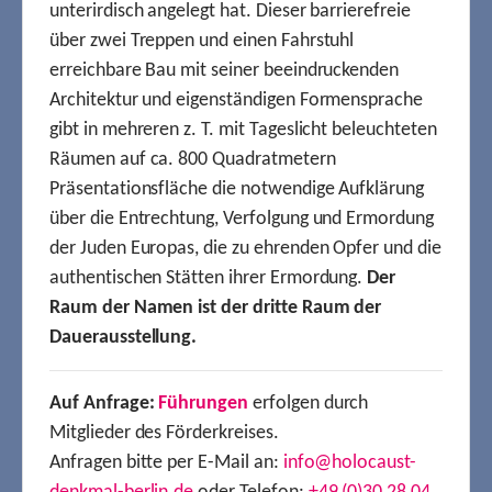
unterirdisch angelegt hat. Dieser barrierefreie
über zwei Treppen und einen Fahrstuhl
erreichbare Bau mit seiner beeindruckenden
Architektur und eigenständigen Formensprache
gibt in mehreren z. T. mit Tageslicht beleuchteten
Räumen auf ca. 800 Quadratmetern
Präsentationsfläche die notwendige Aufklärung
über die Entrechtung, Verfolgung und Ermordung
der Juden Europas, die zu ehrenden Opfer und die
authentischen Stätten ihrer Ermordung.
Der
Raum der Namen ist der dritte Raum der
Dauerausstellung.
Auf Anfrage:
Führungen
erfolgen durch
Mitglieder des Förderkreises.
Anfragen bitte per E-Mail an:
info@holocaust-