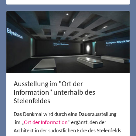
Ausstellung im "Ort der
Information" unterhalb des
Stelenfeldes
Das Denkmal wird durch eine Dauerausstellung
im „
Ort der Information
“ ergänzt, den der
Architekt in der südöstlichen Ecke des Stelenfelds