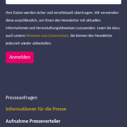
Ihre Daten werden sicher und verschlüsselt übertragen. Wir verwenden
diese ausschliesslich, um Ihnen den Newsletter mit aktuellen
Informationen und Veranstaltungshinweisen zuzusenden. Lesen Sie dazu
auch unsere
Hinweise zum Datenschutz
. Sie können den Newsletter
jederzeit wieder abbestellen.
Anmelden
Presseanfragen
Informationen für die Presse
Aufnahme Presseverteiler