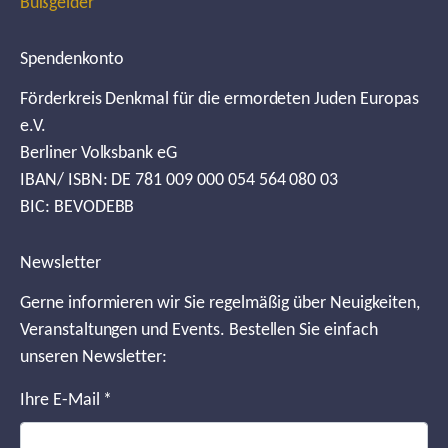
Bußgelder
Spendenkonto
Förderkreis Denkmal für die ermordeten Juden Europas
e.V.
Berliner Volksbank eG
IBAN/ ISBN: DE 781 009 000 054 564 080 03
BIC: BEVODEBB
Newsletter
Gerne informieren wir Sie regelmäßig über Neuigkeiten,
Veranstaltungen und Events. Bestellen Sie einfach
unseren Newsletter:
Ihre E-Mail
*