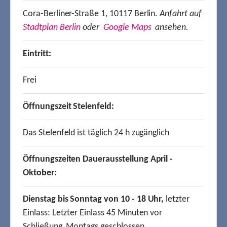
Cora-Berliner-Straße 1, 10117 Berlin.
Anfahrt auf
Stadtplan Berlin
oder
Google Maps
ansehen.
Eintritt:
Frei
Öffnungszeit Stelenfeld:
Das Stelenfeld ist täglich 24 h zugänglich
Öffnungszeiten Dauerausstellung April -
Oktober:
Dienstag bis Sonntag von 10 - 18 Uhr,
letzter
Einlass: Letzter Einlass 45 Minuten vor
Schließung, Montags geschlossen