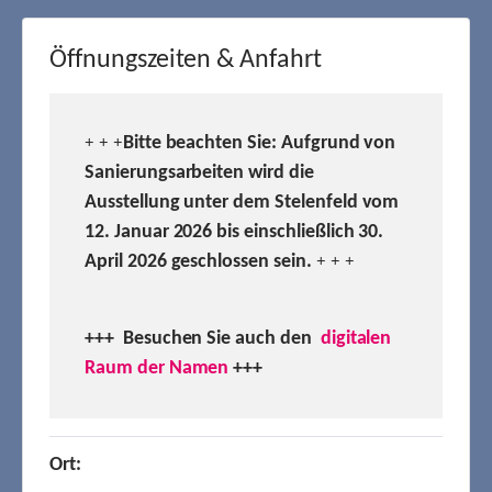
Öffnungszeiten & Anfahrt
Bitte beachten Sie: Aufgrund von
+ + +
Sanierungsarbeiten wird die
Ausstellung unter dem Stelenfeld vom
12. Januar 2026 bis einschließlich 30.
April 2026 geschlossen sein.
+ + +
+++ Besuchen
Sie auch den
digitalen
Raum der Namen
+++
Ort: