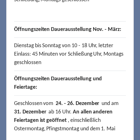
Öffnungszeiten Dauerausstellung Nov. - März:
Dienstag bis Sonntag von 10 - 18 Uhr, letzter
Einlass: 45 Minuten vor Schließung Uhr, Montags
geschlossen
Öffnungszeiten Dauerausstellung und
Feiertage:
Geschlossen vom
24. - 26. Dezember
und am
31. Dezember
ab 16 Uhr.
An allen anderen
Feiertagen ist geöffnet
, einschließlich
Ostermontag, Pfingstmontag und dem 1. Mai