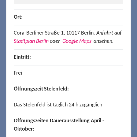
Ort:
Cora-Berliner-Straße 1, 10117 Berlin.
Anfahrt auf
Stadtplan Berlin
oder
Google Maps
ansehen.
Eintritt:
Frei
Öffnungszeit Stelenfeld:
Das Stelenfeld ist täglich 24 h zugänglich
Öffnungszeiten Dauerausstellung April -
Oktober: