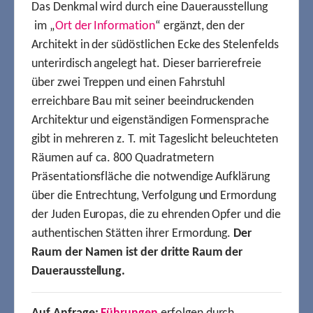
Das Denkmal wird durch eine Dauerausstellung
im „
Ort der Information
“ ergänzt, den der
Architekt in der südöstlichen Ecke des Stelenfelds
unterirdisch angelegt hat. Dieser barrierefreie
über zwei Treppen und einen Fahrstuhl
erreichbare Bau mit seiner beeindruckenden
Architektur und eigenständigen Formensprache
gibt in mehreren z. T. mit Tageslicht beleuchteten
Räumen auf ca. 800 Quadratmetern
Präsentationsfläche die notwendige Aufklärung
über die Entrechtung, Verfolgung und Ermordung
der Juden Europas, die zu ehrenden Opfer und die
authentischen Stätten ihrer Ermordung.
Der
Raum der Namen ist der dritte Raum der
Dauerausstellung.