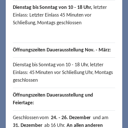
Dienstag bis Sonntag von 10 - 18 Uhr,
letzter
Einlass: Letzter Einlass 45 Minuten vor
Schließung, Montags geschlossen
Öffnungszeiten Dauerausstellung Nov. - März:
Dienstag bis Sonntag von 10 - 18 Uhr, letzter
Einlass: 45 Minuten vor Schließung Uhr, Montags
geschlossen
Öffnungszeiten Dauerausstellung und
Feiertage:
Geschlossen vom
24. - 26. Dezember
und am
31. Dezember
ab 16 Uhr.
An allen anderen