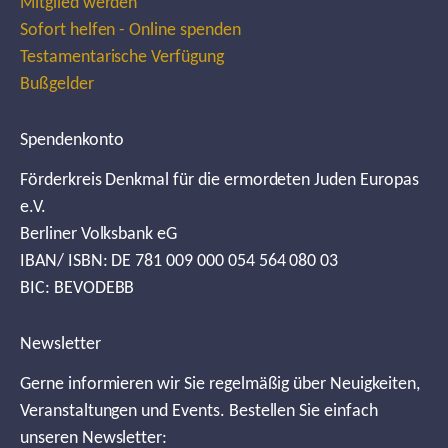
Mitglied werden
Sofort helfen - Online spenden
Testamentarische Verfügung
Bußgelder
Spendenkonto
Förderkreis Denkmal für die ermordeten Juden Europas
e.V.
Berliner Volksbank eG
IBAN/ ISBN: DE 781 009 000 054 564 080 03
BIC: BEVODEBB
Newsletter
Gerne informieren wir Sie regelmäßig über Neuigkeiten,
Veranstaltungen und Events. Bestellen Sie einfach
unseren Newsletter: