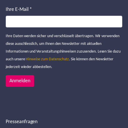
Ihre E-Mail
*
Ihre Daten werden sicher und verschlüsselt übertragen. Wir verwenden
diese ausschliesslich, um Ihnen den Newsletter mit aktuellen
Informationen und Veranstaltungshinweisen zuzusenden. Lesen Sie dazu
auch unsere
Hinweise zum Datenschutz
. Sie können den Newsletter
jederzeit wieder abbestellen.
Anmelden
Presseanfragen