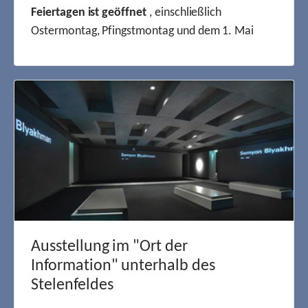
Feiertagen ist geöffnet
, einschließlich
Ostermontag, Pfingstmontag und dem 1. Mai
Ausstellung im "Ort der
Information" unterhalb des
Stelenfeldes