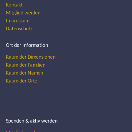
Kontakt
Mitglied werden
Impressum
Datenschutz
Ort der Information
Raum der Dimensionen
Raum der Familien
Raum der Namen
Raum der Orte
Spenden & aktiv werden