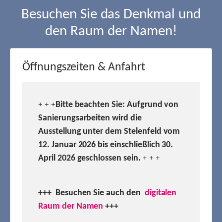
Besuchen Sie das Denkmal und
den Raum der Namen!
Öffnungszeiten & Anfahrt
Bitte beachten Sie: Aufgrund von
+ + +
Sanierungsarbeiten wird die
Ausstellung unter dem Stelenfeld vom
12. Januar 2026 bis einschließlich 30.
April 2026 geschlossen sein.
+ + +
+++ Besuchen
Sie auch den
digitalen
Raum der Namen
+++