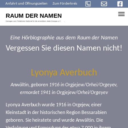
Anfahrt und Öffnungszeiten
Zum Förderkreis
Skip to main content
Eine Hörbiographie aus dem Raum der Namen
Vergessen Sie diesen Namen nicht!
Lyonya Averbuch
Anwältin, geboren 1916 in Orgjejew/Orhei/Orgeyev,
ermordet 1941 in Orgjejew/Orhei/Orgeyev
Lyonya Averbuch wurde 1916 in Orgejew, einer
Kleinstadt in der historischen Region Bessarabien
geboren. Sie heiratete und wurde Anwältin. Die