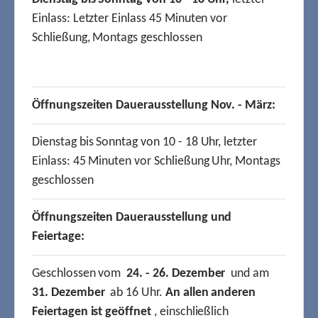
Einlass: Letzter Einlass 45 Minuten vor
Schließung, Montags geschlossen
Öffnungszeiten Dauerausstellung Nov. - März:
Dienstag bis Sonntag von 10 - 18 Uhr, letzter
Einlass: 45 Minuten vor Schließung Uhr, Montags
geschlossen
Öffnungszeiten Dauerausstellung und
Feiertage:
Geschlossen vom
24. - 26. Dezember
und am
31. Dezember
ab 16 Uhr.
An allen anderen
Feiertagen ist geöffnet
, einschließlich