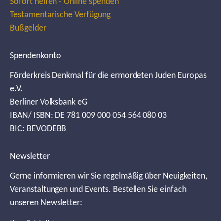
Sofort helfen - Online spenden
Testamentarische Verfügung
Bußgelder
Spendenkonto
Förderkreis Denkmal für die ermordeten Juden Europas
e.V.
Berliner Volksbank eG
IBAN/ ISBN: DE 781 009 000 054 564 080 03
BIC: BEVODEBB
Newsletter
Gerne informieren wir Sie regelmäßig über Neuigkeiten,
Veranstaltungen und Events. Bestellen Sie einfach
unseren Newsletter: