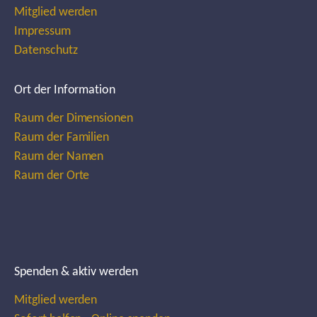
Mitglied werden
Impressum
Datenschutz
Ort der Information
Raum der Dimensionen
Raum der Familien
Raum der Namen
Raum der Orte
Spenden & aktiv werden
Mitglied werden