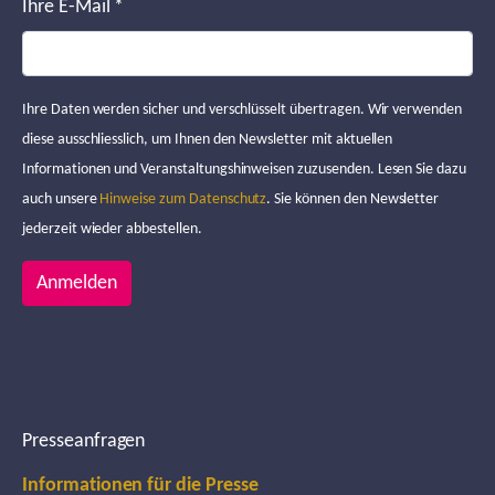
Ihre E-Mail
*
Ihre Daten werden sicher und verschlüsselt übertragen. Wir verwenden
diese ausschliesslich, um Ihnen den Newsletter mit aktuellen
Informationen und Veranstaltungshinweisen zuzusenden. Lesen Sie dazu
auch unsere
Hinweise zum Datenschutz
. Sie können den Newsletter
jederzeit wieder abbestellen.
Anmelden
Presseanfragen
Informationen für die Presse