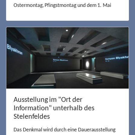
Ostermontag, Pfingstmontag und dem 1. Mai
Ausstellung im "Ort der
Information" unterhalb des
Stelenfeldes
Das Denkmal wird durch eine Dauerausstellung