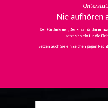
Unterstüt
Nie aufhören 
Der Förderkreis „Denkmal für die ermo
setzt sich ein für die E
Setzen auch Sie ein Zeichen gegen Rech