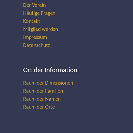
Der Verein
Häufige Fragen
Kontakt
Mitglied werden
Impressum
Datenschutz
Ort der Information
Raum der Dimensionen
Raum der Familien
Raum der Namen
Raum der Orte