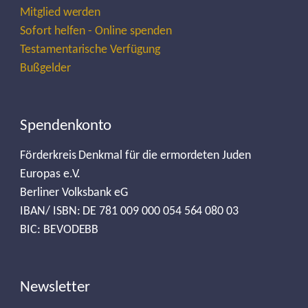
Mitglied werden
Sofort helfen - Online spenden
Testamentarische Verfügung
Bußgelder
Spendenkonto
Förderkreis Denkmal für die ermordeten Juden
Europas e.V.
Berliner Volksbank eG
IBAN/ ISBN: DE 781 009 000 054 564 080 03
BIC: BEVODEBB
Newsletter