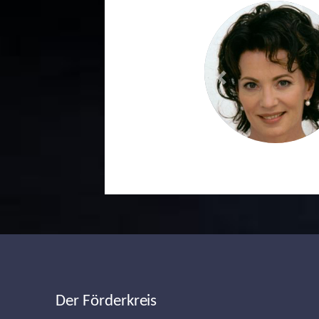
Previous
Der Förderkreis