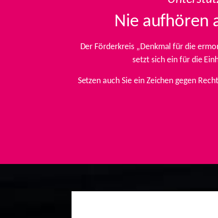
Nie aufhören 
Der Förderkreis „Denkmal für die ermo
setzt sich ein für die E
Setzen auch Sie ein Zeichen gegen Rech