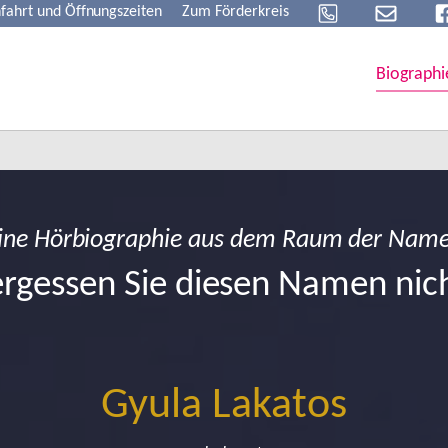
fahrt und Öffnungszeiten
Zum Förderkreis
Biographi
ine Hörbiographie aus dem Raum der Nam
rgessen Sie diesen Namen nic
Gyula Lakatos