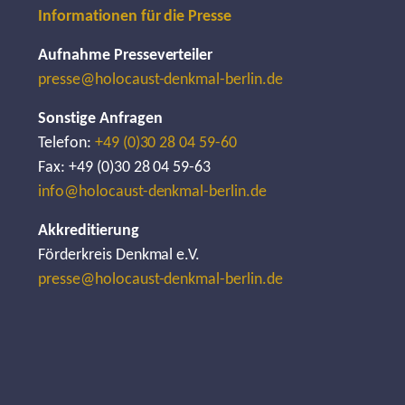
Informationen für die Presse
Aufnahme Presseverteiler
presse@holocaust-denkmal-berlin.de
Sonstige Anfragen
Telefon:
+49 (0)30 28 04 59-60
Fax: +49 (0)30 28 04 59-63
info@holocaust-denkmal-berlin.de
Akkreditierung
Förderkreis Denkmal e.V.
presse@holocaust-denkmal-berlin.de