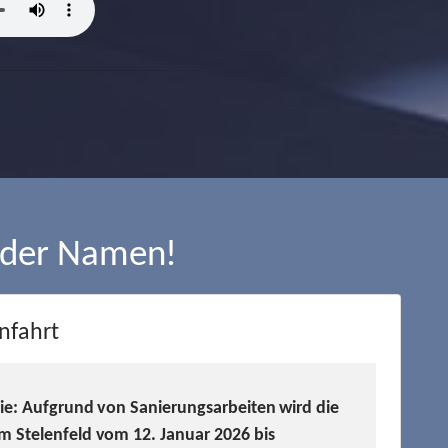
 der Namen!
nfahrt
Sie: Aufgrund von Sanierungsarbeiten wird die
m Stelenfeld vom 12. Januar 2026 bis