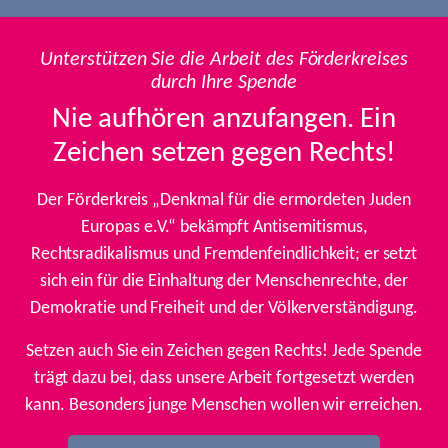
Unterstützen Sie die Arbeit des Förderkreises
durch Ihre Spende
Nie aufhören anzufangen. Ein
Zeichen setzen gegen Rechts!
Der Förderkreis „Denkmal für die ermordeten Juden
Europas e.V.“ bekämpft Antisemitismus,
Rechtsradikalismus und Fremdenfeindlichkeit; er setzt
sich ein für die Einhaltung der Menschenrechte, der
Demokratie und Freiheit und der Völkerverständigung.
Setzen auch Sie ein Zeichen gegen Rechts! Jede Spende
trägt dazu bei, dass unsere Arbeit fortgesetzt werden
kann. Besonders junge Menschen wollen wir erreichen.