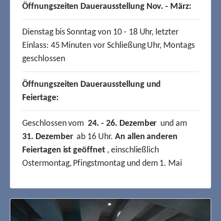
Öffnungszeiten Dauerausstellung Nov. - März:
Dienstag bis Sonntag von 10 - 18 Uhr, letzter
Einlass: 45 Minuten vor Schließung Uhr, Montags
geschlossen
Öffnungszeiten Dauerausstellung und
Feiertage:
Geschlossen vom
24. - 26. Dezember
und am
31. Dezember
ab 16 Uhr.
An allen anderen
Feiertagen ist geöffnet
, einschließlich
Ostermontag, Pfingstmontag und dem 1. Mai