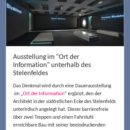
Ausstellung im "Ort der
Information" unterhalb des
Stelenfeldes
Das Denkmal wird durch eine Dauerausstellung
im „
Ort der Information
“ ergänzt, den der
Architekt in der südöstlichen Ecke des Stelenfelds
unterirdisch angelegt hat. Dieser barrierefreie
über zwei Treppen und einen Fahrstuhl
erreichbare Bau mit seiner beeindruckenden