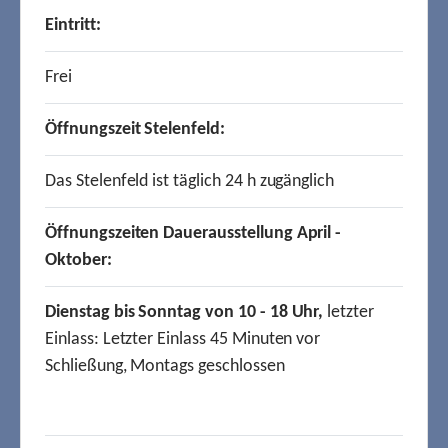
Eintritt:
Frei
Öffnungszeit Stelenfeld:
Das Stelenfeld ist täglich 24 h zugänglich
Öffnungszeiten Dauerausstellung April -
Oktober:
Dienstag bis Sonntag von 10 - 18 Uhr,
letzter
Einlass: Letzter Einlass 45 Minuten vor
Schließung, Montags geschlossen