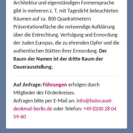
Architektur und eigenständigen Formensprache
gibt in mehreren z. T. mit Tageslicht beleuchteten
Räumen auf ca. 800 Quadratmetern
Präsentationsfläche die notwendige Aufklärung
über die Entrechtung, Verfolgung und Ermordung
der Juden Europas, die zu ehrenden Opfer und die
authentischen Stätten ihrer Ermordung.
Der
Raum der Namen ist der dritte Raum der
Dauerausstellung.
Auf Anfrage:
Führungen
erfolgen durch
Mitglieder des Förderkreises.
Anfragen bitte per E-Mail an:
info@holocaust-
denkmal-berlin.de
oder Telefon:
+49 (0)30 28 04
59-60