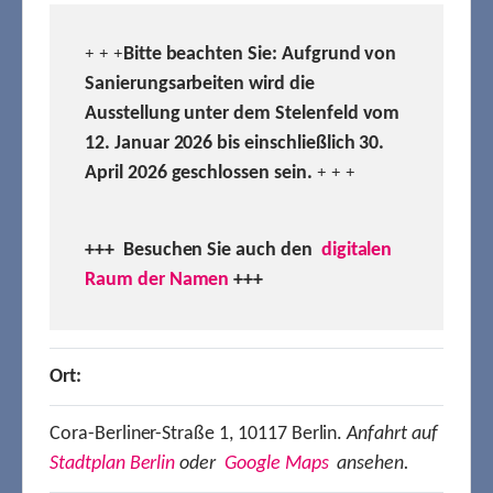
Bitte beachten Sie: Aufgrund von
+ + +
Sanierungsarbeiten wird die
Ausstellung unter dem Stelenfeld vom
12. Januar 2026 bis einschließlich 30.
April 2026 geschlossen sein.
+ + +
+++ Besuchen
Sie auch den
digitalen
Raum der Namen
+++
Ort:
Cora-Berliner-Straße 1, 10117 Berlin.
Anfahrt auf
Stadtplan Berlin
oder
Google Maps
ansehen.