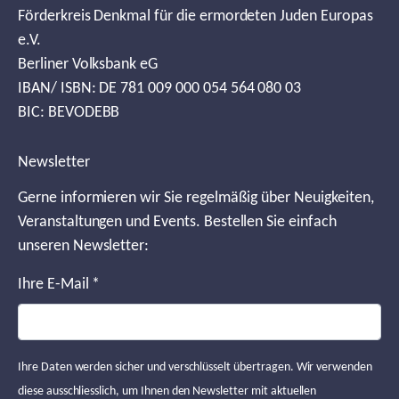
Förderkreis Denkmal für die ermordeten Juden Europas
e.V.
Berliner Volksbank eG
IBAN/ ISBN: DE 781 009 000 054 564 080 03
BIC: BEVODEBB
Newsletter
Gerne informieren wir Sie regelmäßig über Neuigkeiten,
Veranstaltungen und Events. Bestellen Sie einfach
unseren Newsletter:
Ihre E-Mail
*
Ihre Daten werden sicher und verschlüsselt übertragen. Wir verwenden
diese ausschliesslich, um Ihnen den Newsletter mit aktuellen