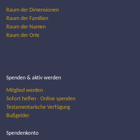
Raum der Dimensionen
Raum der Familien
Raum der Namen
Raum der Orte
Spenden & aktiv werden
Mitglied werden
Sofort helfen - Online spenden
Testamentarische Verfügung
Bußgelder
Spendenkonto