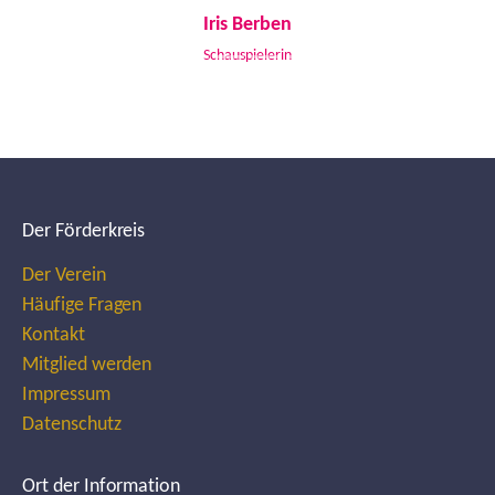
Iris Berben
Schauspielerin
Der Förderkreis
Der Verein
Häufige Fragen
Kontakt
Mitglied werden
Impressum
Datenschutz
Ort der Information