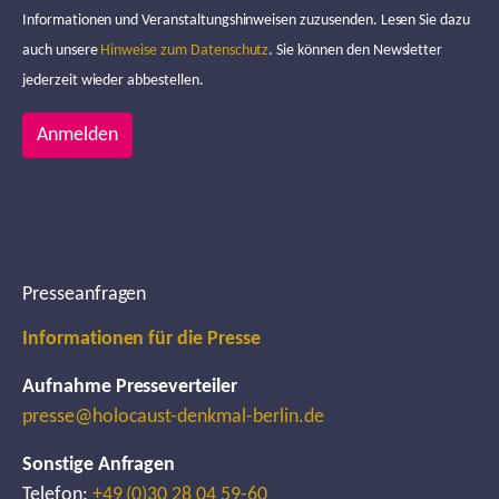
Informationen und Veranstaltungshinweisen zuzusenden. Lesen Sie dazu
auch unsere
Hinweise zum Datenschutz
. Sie können den Newsletter
jederzeit wieder abbestellen.
Anmelden
Presseanfragen
Informationen für die Presse
Aufnahme Presseverteiler
presse@holocaust-denkmal-berlin.de
Sonstige Anfragen
Telefon:
+49 (0)30 28 04 59-60