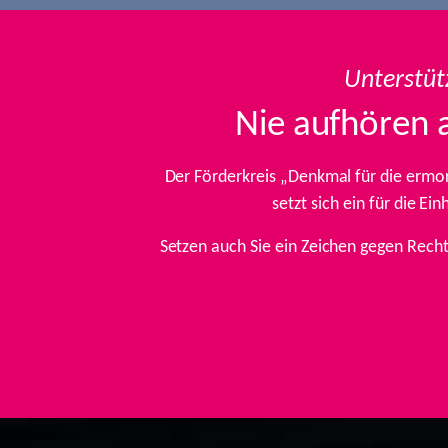
Unterstüt
Nie aufhören 
Der Förderkreis „Denkmal für die ermo
setzt sich ein für die E
Setzen auch Sie ein Zeichen gegen Rech