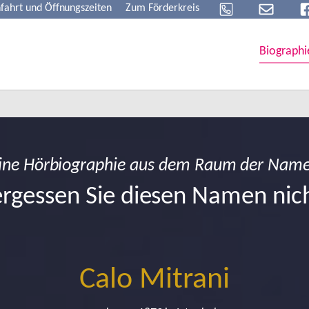
fahrt und Öffnungszeiten
Zum Förderkreis
Biographi
ine Hörbiographie aus dem Raum der Nam
rgessen Sie diesen Namen nic
Calo Mitrani