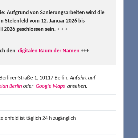
Sie: Aufgrund von Sanierungsarbeiten wird die
m Stelenfeld vom 12. Januar 2026 bis
ril 2026 geschlossen sein.
+ + +
uch den
digitalen Raum der Namen
+++
Berliner-Straße 1, 10117 Berlin.
Anfahrt auf
lan Berlin
oder
Google Maps
ansehen.
elenfeld ist täglich 24 h zugänglich