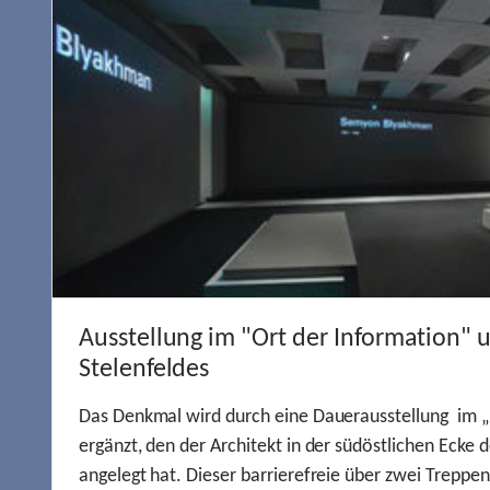
Ausstellung im "Ort der Information" 
Stelenfeldes
Das Denkmal wird durch eine Dauerausstellung im „
ergänzt, den der Architekt in der südöstlichen Ecke d
angelegt hat. Dieser barrierefreie über zwei Treppe