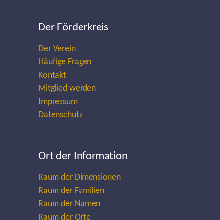
Der Förderkreis
Der Verein
Häufige Fragen
Kontakt
Mitglied werden
Impressum
Datenschutz
Ort der Information
Raum der Dimensionen
Raum der Familien
Raum der Namen
Raum der Orte