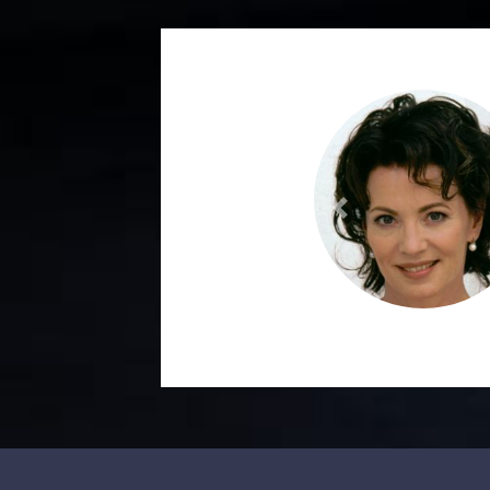
Previous