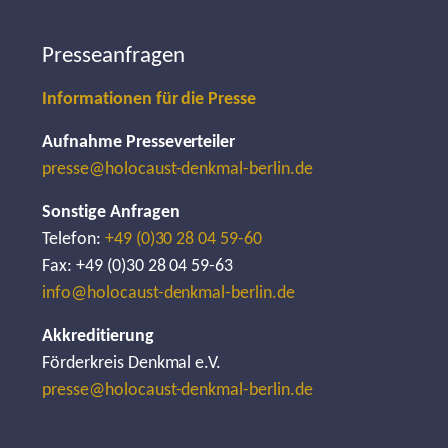
Presseanfragen
Informationen für die Presse
Aufnahme Presseverteiler
presse@holocaust-denkmal-berlin.de
Sonstige Anfragen
Telefon:
+49 (0)30 28 04 59-60
Fax: +49 (0)30 28 04 59-63
info@holocaust-denkmal-berlin.de
Akkreditierung
Förderkreis Denkmal e.V.
presse@holocaust-denkmal-berlin.de