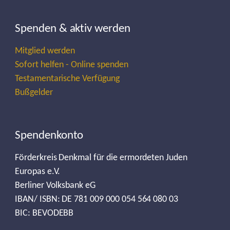
Spenden & aktiv werden
Mitglied werden
Sofort helfen - Online spenden
Testamentarische Verfügung
Bußgelder
Spendenkonto
Förderkreis Denkmal für die ermordeten Juden
Europas e.V.
Berliner Volksbank eG
IBAN/ ISBN: DE 781 009 000 054 564 080 03
BIC: BEVODEBB