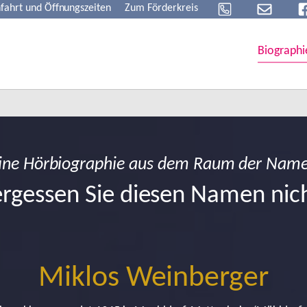
fahrt und Öffnungszeiten
Zum Förderkreis
Biographi
ine Hörbiographie aus dem Raum der Nam
rgessen Sie diesen Namen nic
Miklos Weinberger