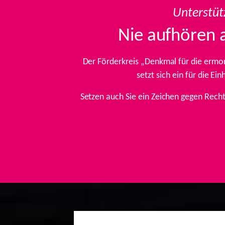
Unterstüt
Nie aufhören 
Der Förderkreis „Denkmal für die ermo
setzt sich ein für die E
Setzen auch Sie ein Zeichen gegen Rech