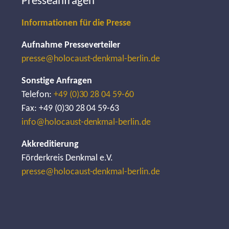
Presseanfragen
Informationen für die Presse
Aufnahme Presseverteiler
presse@holocaust-denkmal-berlin.de
Sonstige Anfragen
Telefon:
+49 (0)30 28 04 59-60
Fax: +49 (0)30 28 04 59-63
info@holocaust-denkmal-berlin.de
Akkreditierung
Förderkreis Denkmal e.V.
presse@holocaust-denkmal-berlin.de