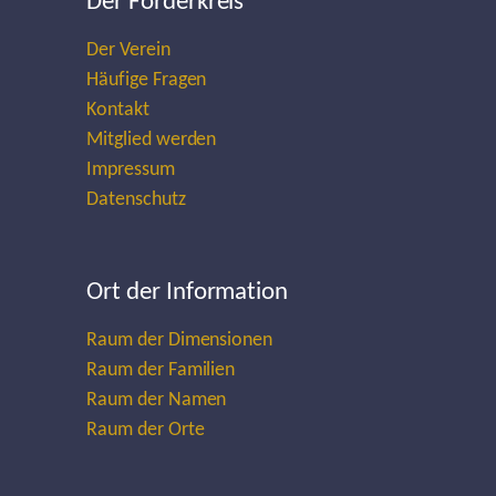
Der Förderkreis
Der Verein
Häufige Fragen
Kontakt
Mitglied werden
Impressum
Datenschutz
Ort der Information
Raum der Dimensionen
Raum der Familien
Raum der Namen
Raum der Orte