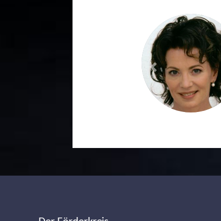
Previous