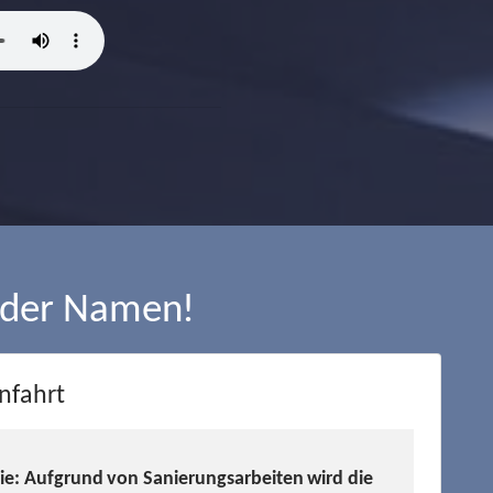
 der Namen!
nfahrt
Sie: Aufgrund von Sanierungsarbeiten wird die