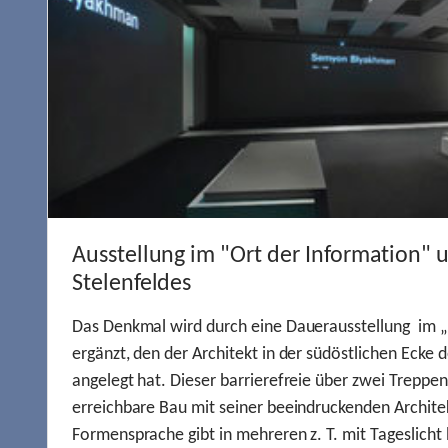
Ausstellung im "Ort der Information" 
Stelenfeldes
Das Denkmal wird durch eine Dauerausstellung im „
ergänzt, den der Architekt in der südöstlichen Ecke d
angelegt hat. Dieser barrierefreie über zwei Treppe
erreichbare Bau mit seiner beeindruckenden Archite
Formensprache gibt in mehreren z. T. mit Tageslich