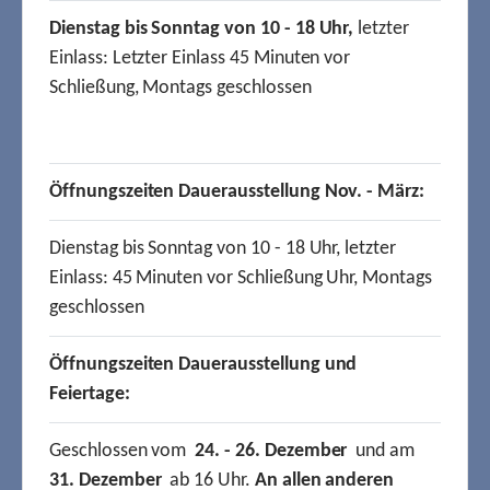
Dienstag bis Sonntag von 10 - 18 Uhr,
letzter
Einlass: Letzter Einlass 45 Minuten vor
Schließung, Montags geschlossen
Öffnungszeiten Dauerausstellung Nov. - März:
Dienstag bis Sonntag von 10 - 18 Uhr, letzter
Einlass: 45 Minuten vor Schließung Uhr, Montags
geschlossen
Öffnungszeiten Dauerausstellung und
Feiertage:
Geschlossen vom
24. - 26. Dezember
und am
31. Dezember
ab 16 Uhr.
An allen anderen