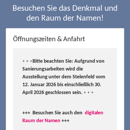
Besuchen Sie das Denkmal und
den Raum der Namen!
Öffnungszeiten & Anfahrt
Bitte beachten Sie: Aufgrund von
+ + +
Sanierungsarbeiten wird die
Ausstellung unter dem Stelenfeld vom
12. Januar 2026 bis einschließlich 30.
April 2026 geschlossen sein.
+ + +
+++ Besuchen
Sie auch den
digitalen
Raum der Namen
+++