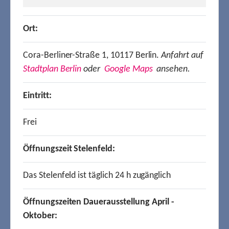
Ort:
Cora-Berliner-Straße 1, 10117 Berlin.
Anfahrt auf
Stadtplan Berlin
oder
Google Maps
ansehen.
Eintritt:
Frei
Öffnungszeit Stelenfeld:
Das Stelenfeld ist täglich 24 h zugänglich
Öffnungszeiten Dauerausstellung April -
Oktober: