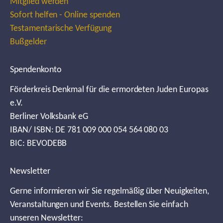
Mitglied werden
Sofort helfen - Online spenden
Testamentarische Verfügung
Bußgelder
Spendenkonto
Förderkreis Denkmal für die ermordeten Juden Europas
e.V.
Berliner Volksbank eG
IBAN/ ISBN: DE 781 009 000 054 564 080 03
BIC: BEVODEBB
Newsletter
Gerne informieren wir Sie regelmäßig über Neuigkeiten,
Veranstaltungen und Events. Bestellen Sie einfach
unseren Newsletter: