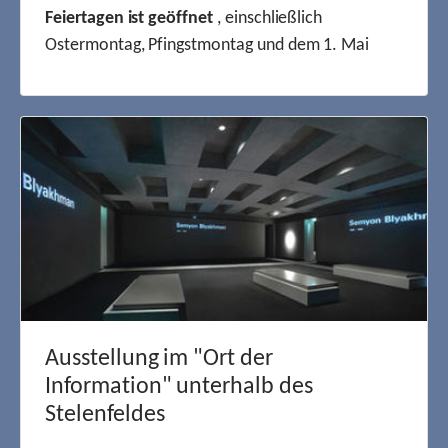
Feiertagen ist geöffnet
, einschließlich
Ostermontag, Pfingstmontag und dem 1. Mai
Ausstellung im "Ort der
Information" unterhalb des
Stelenfeldes