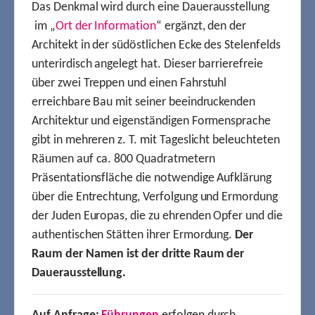
Das Denkmal wird durch eine Dauerausstellung
im „
Ort der Information
“ ergänzt, den der
Architekt in der südöstlichen Ecke des Stelenfelds
unterirdisch angelegt hat. Dieser barrierefreie
über zwei Treppen und einen Fahrstuhl
erreichbare Bau mit seiner beeindruckenden
Architektur und eigenständigen Formensprache
gibt in mehreren z. T. mit Tageslicht beleuchteten
Räumen auf ca. 800 Quadratmetern
Präsentationsfläche die notwendige Aufklärung
über die Entrechtung, Verfolgung und Ermordung
der Juden Europas, die zu ehrenden Opfer und die
authentischen Stätten ihrer Ermordung.
Der
Raum der Namen ist der dritte Raum der
Dauerausstellung.