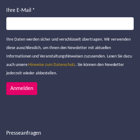
Ihre E-Mail
*
Ihre Daten werden sicher und verschlüsselt übertragen. Wir verwenden
diese ausschliesslich, um Ihnen den Newsletter mit aktuellen
Informationen und Veranstaltungshinweisen zuzusenden. Lesen Sie dazu
auch unsere
Hinweise zum Datenschutz
. Sie können den Newsletter
jederzeit wieder abbestellen.
Anmelden
Presseanfragen