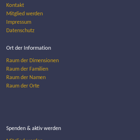
Kontakt
Mitglied werden
Impressum
Datenschutz
Ort der Information
Raum der Dimensionen
Raum der Familien
Raum der Namen
Raum der Orte
Spenden & aktiv werden