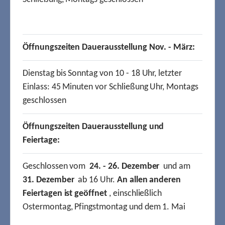
Öffnungszeiten Dauerausstellung Nov. - März:
Dienstag bis Sonntag von 10 - 18 Uhr, letzter
Einlass: 45 Minuten vor Schließung Uhr, Montags
geschlossen
Öffnungszeiten Dauerausstellung und
Feiertage:
Geschlossen vom
24. - 26. Dezember
und am
31. Dezember
ab 16 Uhr.
An allen anderen
Feiertagen ist geöffnet
, einschließlich
Ostermontag, Pfingstmontag und dem 1. Mai