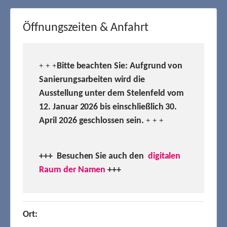
Öffnungszeiten & Anfahrt
Bitte beachten Sie: Aufgrund von
+ + +
Sanierungsarbeiten wird die
Ausstellung unter dem Stelenfeld vom
12. Januar 2026 bis einschließlich 30.
April 2026 geschlossen sein.
+ + +
+++ Besuchen
Sie auch den
digitalen
Raum der Namen
+++
Ort: