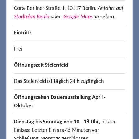
Cora-Berliner-Straße 1, 10117 Berlin.
Anfahrt auf
Stadtplan Berlin
oder
Google Maps
ansehen.
Eintritt:
Frei
Öffnungszeit Stelenfeld:
Das Stelenfeld ist täglich 24 h zugänglich
Öffnungszeiten Dauerausstellung April -
Oktober:
Dienstag bis Sonntag von 10 - 18 Uhr,
letzter
Einlass: Letzter Einlass 45 Minuten vor
Schließung, Montags geschlossen