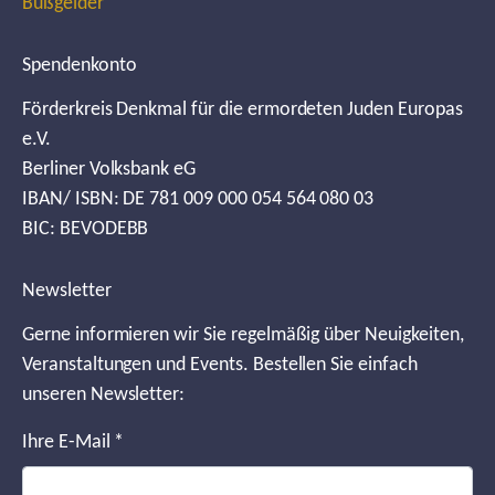
Bußgelder
Spendenkonto
Förderkreis Denkmal für die ermordeten Juden Europas
e.V.
Berliner Volksbank eG
IBAN/ ISBN: DE 781 009 000 054 564 080 03
BIC: BEVODEBB
Newsletter
Gerne informieren wir Sie regelmäßig über Neuigkeiten,
Veranstaltungen und Events. Bestellen Sie einfach
unseren Newsletter:
Ihre E-Mail
*