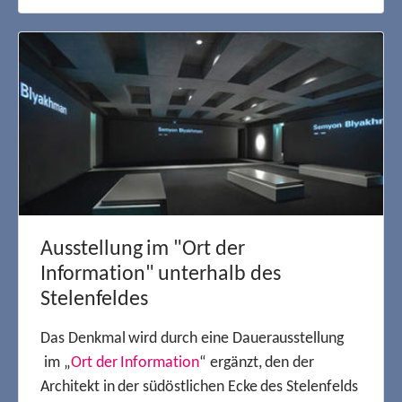
Ausstellung im "Ort der
Information" unterhalb des
Stelenfeldes
Das Denkmal wird durch eine Dauerausstellung
im „
Ort der Information
“ ergänzt, den der
Architekt in der südöstlichen Ecke des Stelenfelds