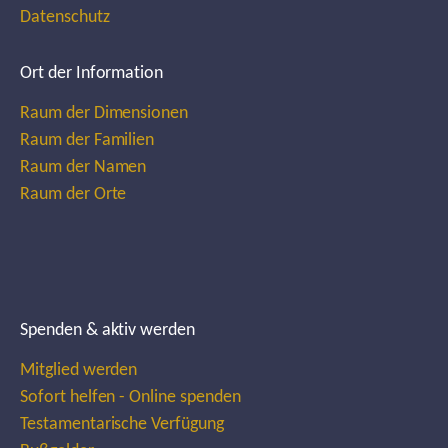
Datenschutz
Ort der Information
Raum der Dimensionen
Raum der Familien
Raum der Namen
Raum der Orte
Spenden & aktiv werden
Mitglied werden
Sofort helfen - Online spenden
Testamentarische Verfügung