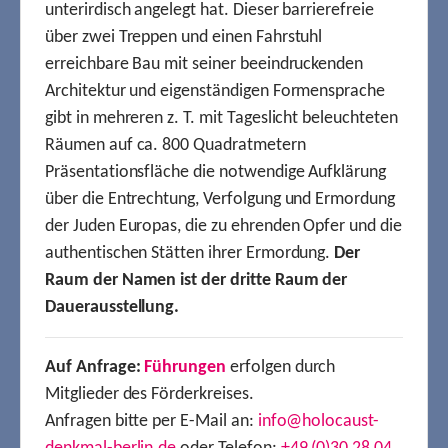
unterirdisch angelegt hat. Dieser barrierefreie
über zwei Treppen und einen Fahrstuhl
erreichbare Bau mit seiner beeindruckenden
Architektur und eigenständigen Formensprache
gibt in mehreren z. T. mit Tageslicht beleuchteten
Räumen auf ca. 800 Quadratmetern
Präsentationsfläche die notwendige Aufklärung
über die Entrechtung, Verfolgung und Ermordung
der Juden Europas, die zu ehrenden Opfer und die
authentischen Stätten ihrer Ermordung.
Der
Raum der Namen ist der dritte Raum der
Dauerausstellung.
Auf Anfrage:
Führungen
erfolgen durch
Mitglieder des Förderkreises.
Anfragen bitte per E-Mail an:
info@holocaust-