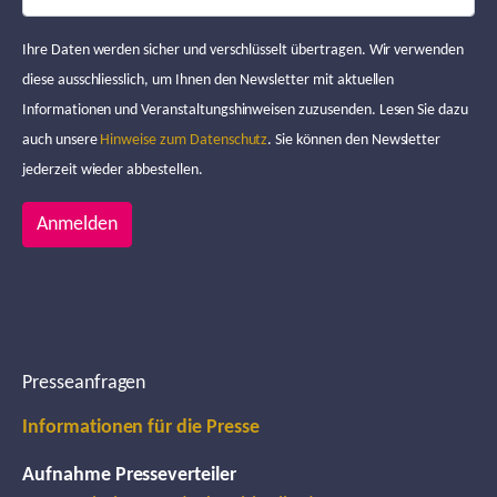
Ihre Daten werden sicher und verschlüsselt übertragen. Wir verwenden
diese ausschliesslich, um Ihnen den Newsletter mit aktuellen
Informationen und Veranstaltungshinweisen zuzusenden. Lesen Sie dazu
auch unsere
Hinweise zum Datenschutz
. Sie können den Newsletter
jederzeit wieder abbestellen.
Anmelden
Presseanfragen
Informationen für die Presse
Aufnahme Presseverteiler