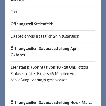
Frei
Öffnungszeit Stelenfeld:
Das Stelenfeld ist täglich 24 h zugänglich
Öffnungszeiten Dauerausstellung April -
Oktober:
Dienstag bis Sonntag von 10 - 18 Uhr,
letzter
Einlass: Letzter Einlass 45 Minuten vor
Schließung, Montags geschlossen
Öffnungszeiten Dauerausstellung Nov. - März: