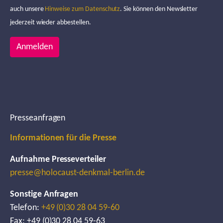
auch unsere
Hinweise zum Datenschutz
. Sie können den Newsletter
jederzeit wieder abbestellen.
Anmelden
Presseanfragen
Informationen für die Presse
Aufnahme Presseverteiler
presse@holocaust-denkmal-berlin.de
Sonstige Anfragen
Telefon:
+49 (0)30 28 04 59-60
Fax: +49 (0)30 28 04 59-63