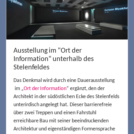
Ausstellung im "Ort der
Information" unterhalb des
Stelenfeldes
Das Denkmal wird durch eine Dauerausstellung
im „
Ort der Information
“ ergänzt, den der
Architekt in der südöstlichen Ecke des Stelenfelds
unterirdisch angelegt hat. Dieser barrierefreie
über zwei Treppen und einen Fahrstuhl
erreichbare Bau mit seiner beeindruckenden
Architektur und eigenständigen Formensprache