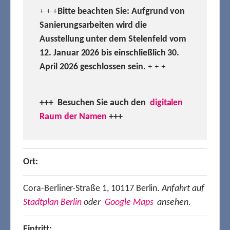
Bitte beachten Sie: Aufgrund von
+ + +
Sanierungsarbeiten wird die
Ausstellung unter dem Stelenfeld vom
12. Januar 2026 bis einschließlich 30.
April 2026 geschlossen sein.
+ + +
+++ Besuchen
Sie auch den
digitalen
Raum der Namen
+++
Ort:
Cora-Berliner-Straße 1, 10117 Berlin.
Anfahrt auf
Stadtplan Berlin
oder
Google Maps
ansehen.
Eintritt: