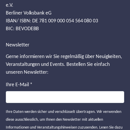
e.V.
Berliner Volksbank eG
IBAN/ ISBN: DE 781 009 000 054 564 080 03
BIC: BEVODEBB
Newsletter
Gerne informieren wir Sie regelmäßig über Neuigkeiten,
Veranstaltungen und Events. Bestellen Sie einfach
unseren Newsletter:
Ihre E-Mail
*
Ihre Daten werden sicher und verschlüsselt übertragen. Wir verwenden
diese ausschliesslich, um Ihnen den Newsletter mit aktuellen
Informationen und Veranstaltungshinweisen zuzusenden. Lesen Sie dazu