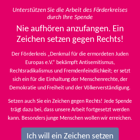
Unterstützen Sie die Arbeit des Förderkreises
durch Ihre Spende
Nie aufhören anzufangen. Ein
Zeichen setzen gegen Rechts!
Der Förderkreis „Denkmal für die ermordeten Juden
Europas e.V.“ bekämpft Antisemitismus,
Rechtsradikalismus und Fremdenfeindlichkeit; er setzt
sich ein für die Einhaltung der Menschenrechte, der
Demokratie und Freiheit und der Völkerverständigung.
Setzen auch Sie ein Zeichen gegen Rechts! Jede Spende
trägt dazu bei, dass unsere Arbeit fortgesetzt werden
kann. Besonders junge Menschen wollen wir erreichen.
Ich will ein Zeichen setzen