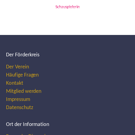
Schauspielerin
Der Förderkreis
Der Verein
Häufige Fragen
Kontakt
Mitglied werden
Impressum
Datenschutz
Ort der Information