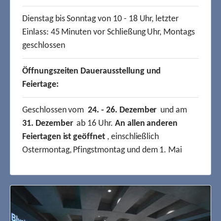
Dienstag bis Sonntag von 10 - 18 Uhr, letzter
Einlass: 45 Minuten vor Schließung Uhr, Montags
geschlossen
Öffnungszeiten Dauerausstellung und
Feiertage:
Geschlossen vom
24. - 26. Dezember
und am
31. Dezember
ab 16 Uhr.
An allen anderen
Feiertagen ist geöffnet
, einschließlich
Ostermontag, Pfingstmontag und dem 1. Mai