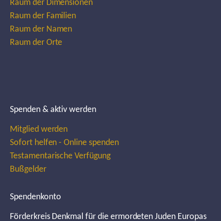
Raum der Dimensionen
Raum der Familien
Raum der Namen
Raum der Orte
Spenden & aktiv werden
Mitglied werden
Sofort helfen - Online spenden
Testamentarische Verfügung
Bußgelder
Spendenkonto
Förderkreis Denkmal für die ermordeten Juden Europas