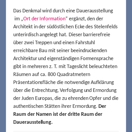
Das Denkmal wird durch eine Dauerausstellung
im „
Ort der Information
“ ergänzt, den der
Architekt in der südöstlichen Ecke des Stelenfelds
unterirdisch angelegt hat. Dieser barrierefreie
über zwei Treppen und einen Fahrstuhl
erreichbare Bau mit seiner beeindruckenden
Architektur und eigenständigen Formensprache
gibt in mehreren z. T. mit Tageslicht beleuchteten
Räumen auf ca. 800 Quadratmetern
Präsentationsfläche die notwendige Aufklärung
über die Entrechtung, Verfolgung und Ermordung
der Juden Europas, die zu ehrenden Opfer und die
authentischen Stätten ihrer Ermordung.
Der
Raum der Namen ist der dritte Raum der
Dauerausstellung.