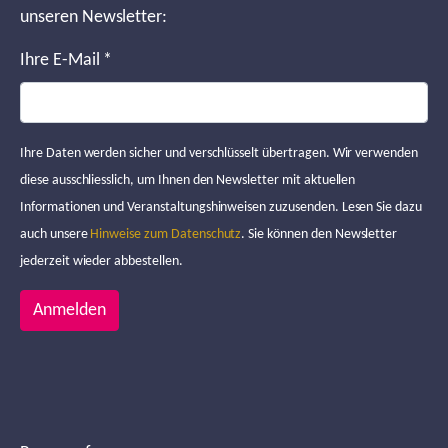
unseren Newsletter:
Ihre E-Mail
*
Ihre Daten werden sicher und verschlüsselt übertragen. Wir verwenden
diese ausschliesslich, um Ihnen den Newsletter mit aktuellen
Informationen und Veranstaltungshinweisen zuzusenden. Lesen Sie dazu
auch unsere
Hinweise zum Datenschutz
. Sie können den Newsletter
jederzeit wieder abbestellen.
Anmelden