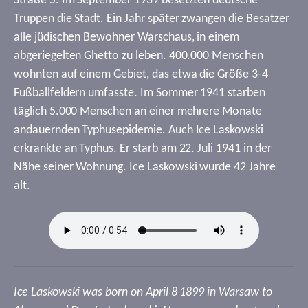
Straße 5. Im September 1939 besetzten deutsche
Truppen die Stadt. Ein Jahr später zwangen die Besatzer
alle jüdischen Bewohner Warschaus, in einem
abgeriegelten Ghetto zu leben. 400.000 Menschen
wohnten auf einem Gebiet, das etwa die Größe 3-4
Fußballfeldern umfasste. Im Sommer 1941 starben
täglich 5.000 Menschen an einer mehrere Monate
andauernden Typhusepidemie. Auch Ice Laskowski
erkrankte an Typhus. Er starb am 22. Juli 1941 in der
Nähe seiner Wohnung. Ice Laskowski wurde 42 Jahre
alt.
Ice Laskowski was born on April 8 1899 in Warsaw to