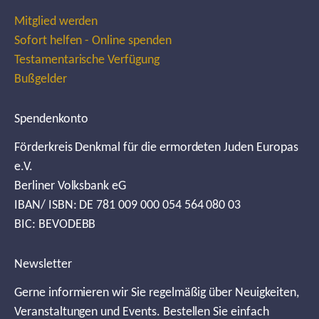
Mitglied werden
Sofort helfen - Online spenden
Testamentarische Verfügung
Bußgelder
Spendenkonto
Förderkreis Denkmal für die ermordeten Juden Europas
e.V.
Berliner Volksbank eG
IBAN/ ISBN: DE 781 009 000 054 564 080 03
BIC: BEVODEBB
Newsletter
Gerne informieren wir Sie regelmäßig über Neuigkeiten,
Veranstaltungen und Events. Bestellen Sie einfach