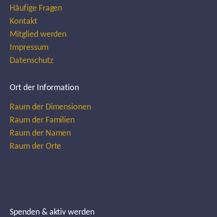
Häufige Fragen
Kontakt
Mitglied werden
Impressum
Datenschutz
Ort der Information
Raum der Dimensionen
Raum der Familien
Raum der Namen
Raum der Orte
Spenden & aktiv werden