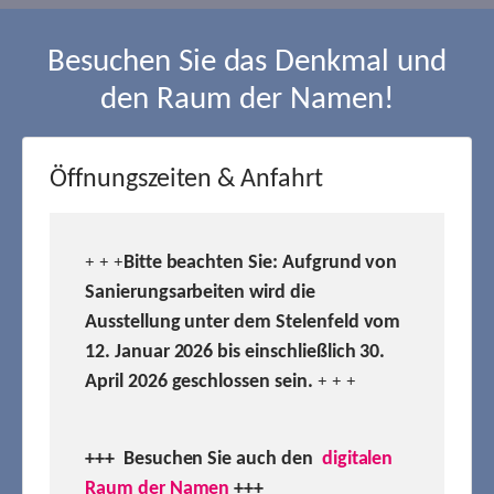
Besuchen Sie das Denkmal und
den Raum der Namen!
Öffnungszeiten & Anfahrt
Bitte beachten Sie: Aufgrund von
+ + +
Sanierungsarbeiten wird die
Ausstellung unter dem Stelenfeld vom
12. Januar 2026 bis einschließlich 30.
April 2026 geschlossen sein.
+ + +
+++ Besuchen
Sie auch den
digitalen
Raum der Namen
+++