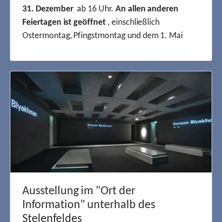
31. Dezember
ab 16 Uhr.
An allen anderen
Feiertagen ist geöffnet
, einschließlich
Ostermontag, Pfingstmontag und dem 1. Mai
Ausstellung im "Ort der
Information" unterhalb des
Stelenfeldes