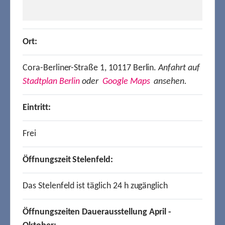
Ort:
Cora-Berliner-Straße 1, 10117 Berlin.
Anfahrt auf
Stadtplan Berlin
oder
Google Maps
ansehen.
Eintritt:
Frei
Öffnungszeit Stelenfeld:
Das Stelenfeld ist täglich 24 h zugänglich
Öffnungszeiten Dauerausstellung April -