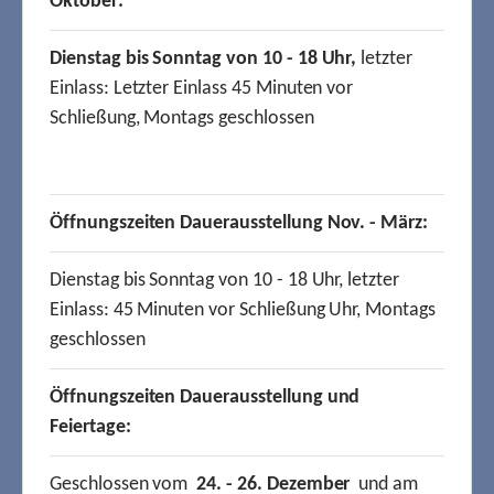
Oktober:
Dienstag bis Sonntag von 10 - 18 Uhr,
letzter
Einlass: Letzter Einlass 45 Minuten vor
Schließung, Montags geschlossen
Öffnungszeiten Dauerausstellung Nov. - März:
Dienstag bis Sonntag von 10 - 18 Uhr, letzter
Einlass: 45 Minuten vor Schließung Uhr, Montags
geschlossen
Öffnungszeiten Dauerausstellung und
Feiertage:
Geschlossen vom
24. - 26. Dezember
und am