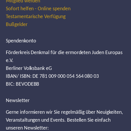
Mitglied werden
Sofort helfen - Online spenden
Testamentarische Verfügung
Bußgelder
Spendenkonto
Förderkreis Denkmal für die ermordeten Juden Europas
e.V.
Berliner Volksbank eG
IBAN/ ISBN: DE 781 009 000 054 564 080 03
BIC: BEVODEBB
Newsletter
Gerne informieren wir Sie regelmäßig über Neuigkeiten,
Veranstaltungen und Events. Bestellen Sie einfach
unseren Newsletter: