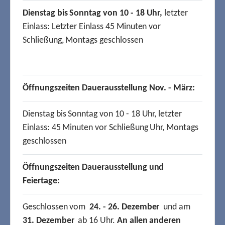
Dienstag bis Sonntag von 10 - 18 Uhr,
letzter
Einlass: Letzter Einlass 45 Minuten vor
Schließung, Montags geschlossen
Öffnungszeiten Dauerausstellung Nov. - März:
Dienstag bis Sonntag von 10 - 18 Uhr, letzter
Einlass: 45 Minuten vor Schließung Uhr, Montags
geschlossen
Öffnungszeiten Dauerausstellung und
Feiertage:
Geschlossen vom
24. - 26. Dezember
und am
31. Dezember
ab 16 Uhr.
An allen anderen