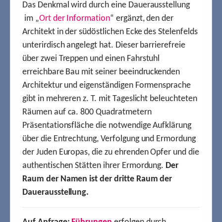
Das Denkmal wird durch eine Dauerausstellung
im „
Ort der Information
“ ergänzt, den der
Architekt in der südöstlichen Ecke des Stelenfelds
unterirdisch angelegt hat. Dieser barrierefreie
über zwei Treppen und einen Fahrstuhl
erreichbare Bau mit seiner beeindruckenden
Architektur und eigenständigen Formensprache
gibt in mehreren z. T. mit Tageslicht beleuchteten
Räumen auf ca. 800 Quadratmetern
Präsentationsfläche die notwendige Aufklärung
über die Entrechtung, Verfolgung und Ermordung
der Juden Europas, die zu ehrenden Opfer und die
authentischen Stätten ihrer Ermordung.
Der
Raum der Namen ist der dritte Raum der
Dauerausstellung.