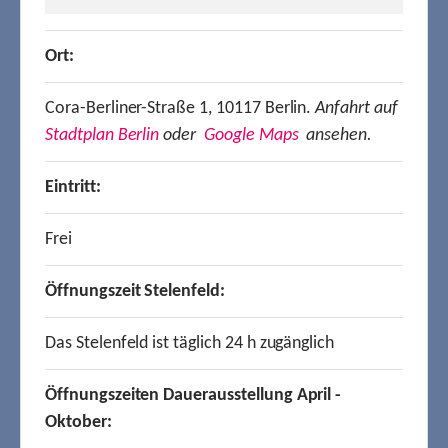
Ort:
Cora-Berliner-Straße 1, 10117 Berlin.
Anfahrt auf
Stadtplan Berlin
oder
Google Maps
ansehen.
Eintritt:
Frei
Öffnungszeit Stelenfeld:
Das Stelenfeld ist täglich 24 h zugänglich
Öffnungszeiten Dauerausstellung April -
Oktober: