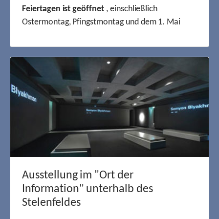
Feiertagen ist geöffnet
, einschließlich
Ostermontag, Pfingstmontag und dem 1. Mai
Ausstellung im "Ort der
Information" unterhalb des
Stelenfeldes