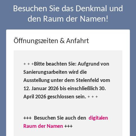
Besuchen Sie das Denkmal und
den Raum der Namen!
Öffnungszeiten & Anfahrt
Bitte beachten Sie: Aufgrund von
+ + +
Sanierungsarbeiten wird die
Ausstellung unter dem Stelenfeld vom
12. Januar 2026 bis einschließlich 30.
April 2026 geschlossen sein.
+ + +
+++ Besuchen
Sie auch den
digitalen
Raum der Namen
+++