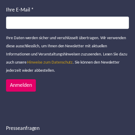
Ihre E-Mail
*
Ihre Daten werden sicher und verschlüsselt übertragen. Wir verwenden
diese ausschliesslich, um Ihnen den Newsletter mit aktuellen
Informationen und Veranstaltungshinweisen zuzusenden. Lesen Sie dazu
auch unsere
Hinweise zum Datenschutz
. Sie können den Newsletter
jederzeit wieder abbestellen.
Anmelden
Presseanfragen