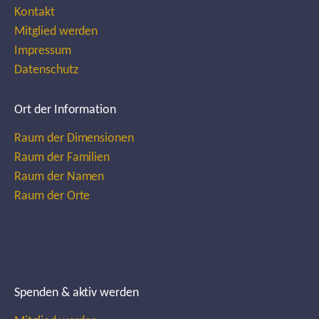
Kontakt
Mitglied werden
Impressum
Datenschutz
Ort der Information
Raum der Dimensionen
Raum der Familien
Raum der Namen
Raum der Orte
Spenden & aktiv werden