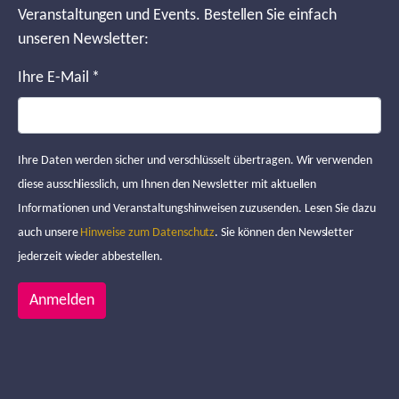
Veranstaltungen und Events. Bestellen Sie einfach
unseren Newsletter:
Ihre E-Mail
*
Ihre Daten werden sicher und verschlüsselt übertragen. Wir verwenden
diese ausschliesslich, um Ihnen den Newsletter mit aktuellen
Informationen und Veranstaltungshinweisen zuzusenden. Lesen Sie dazu
auch unsere
Hinweise zum Datenschutz
. Sie können den Newsletter
jederzeit wieder abbestellen.
Anmelden