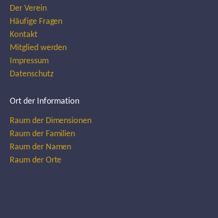
Der Verein
Häufige Fragen
Kontakt
Mitglied werden
Impressum
Datenschutz
Ort der Information
Raum der Dimensionen
Raum der Familien
Raum der Namen
Raum der Orte