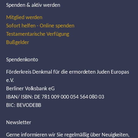
Spenden & aktiv werden
Mitglied werden
Sofort helfen - Online spenden
Testamentarische Verfügung
Bußgelder
Spendenkonto
Förderkreis Denkmal für die ermordeten Juden Europas
e.V.
Berliner Volksbank eG
IBAN/ ISBN: DE 781 009 000 054 564 080 03
BIC: BEVODEBB
Newsletter
Gerne informieren wir Sie regelmäßig über Neuigkeiten,