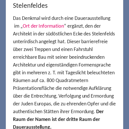
Stelenfeldes
Das Denkmal wird durch eine Dauerausstellung
im „
Ort der Information
“ ergänzt, den der
Architekt in der südöstlichen Ecke des Stelenfelds
unterirdisch angelegt hat. Dieser barrierefreie
über zwei Treppen und einen Fahrstuhl
erreichbare Bau mit seiner beeindruckenden
Architektur und eigenständigen Formensprache
gibt in mehreren z. T. mit Tageslicht beleuchteten
Räumen auf ca. 800 Quadratmetern
Präsentationsfläche die notwendige Aufklärung
über die Entrechtung, Verfolgung und Ermordung
der Juden Europas, die zu ehrenden Opfer und die
authentischen Stätten ihrer Ermordung.
Der
Raum der Namen ist der dritte Raum der
Dauerausstellung.