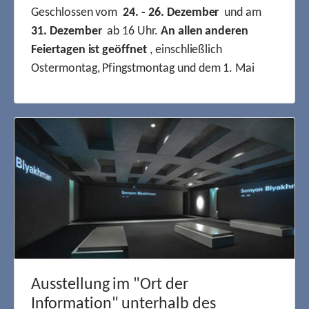
Geschlossen vom
24. - 26. Dezember
und am
31. Dezember
ab 16 Uhr.
An allen anderen
Feiertagen ist geöffnet
, einschließlich
Ostermontag, Pfingstmontag und dem 1. Mai
Ausstellung im "Ort der
Information" unterhalb des