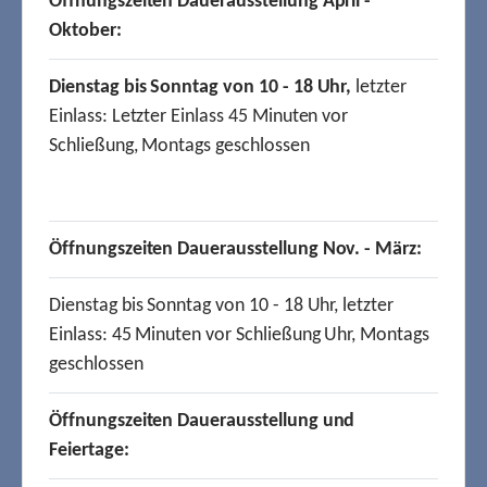
Öffnungszeiten Dauerausstellung April -
Oktober:
Dienstag bis Sonntag von 10 - 18 Uhr,
letzter
Einlass: Letzter Einlass 45 Minuten vor
Schließung, Montags geschlossen
Öffnungszeiten Dauerausstellung Nov. - März:
Dienstag bis Sonntag von 10 - 18 Uhr, letzter
Einlass: 45 Minuten vor Schließung Uhr, Montags
geschlossen
Öffnungszeiten Dauerausstellung und
Feiertage: