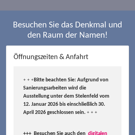
Besuchen Sie das Denkmal und
den Raum der Namen!
Öffnungszeiten & Anfahrt
Bitte beachten Sie: Aufgrund von
+ + +
Sanierungsarbeiten wird die
Ausstellung unter dem Stelenfeld vom
12. Januar 2026 bis einschließlich 30.
April 2026 geschlossen sein.
+ + +
+++ Besuchen
Sie auch den
digitalen