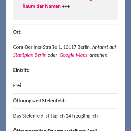
Raum der Namen
+++
Ort:
Cora-Berliner-Straße 1, 10117 Berlin.
Anfahrt auf
Stadtplan Berlin
oder
Google Maps
ansehen.
Eintritt:
Frei
Öffnungszeit Stelenfeld:
Das Stelenfeld ist täglich 24 h zugänglich