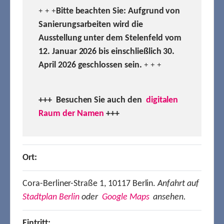
Bitte beachten Sie: Aufgrund von
+ + +
Sanierungsarbeiten wird die
Ausstellung unter dem Stelenfeld vom
12. Januar 2026 bis einschließlich 30.
April 2026 geschlossen sein.
+ + +
+++ Besuchen
Sie auch den
digitalen
Raum der Namen
+++
Ort:
Cora-Berliner-Straße 1, 10117 Berlin.
Anfahrt auf
Stadtplan Berlin
oder
Google Maps
ansehen.
Eintritt: