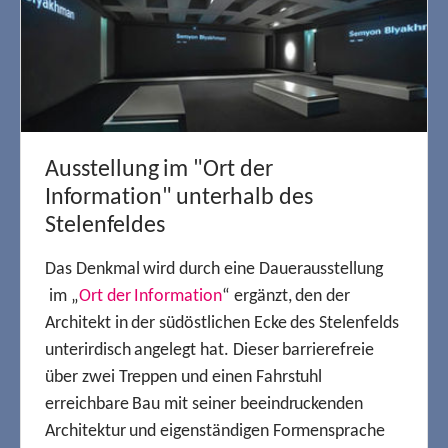
Ausstellung im "Ort der
Information" unterhalb des
Stelenfeldes
Das Denkmal wird durch eine Dauerausstellung
im „
Ort der Information
“ ergänzt, den der
Architekt in der südöstlichen Ecke des Stelenfelds
unterirdisch angelegt hat. Dieser barrierefreie
über zwei Treppen und einen Fahrstuhl
erreichbare Bau mit seiner beeindruckenden
Architektur und eigenständigen Formensprache