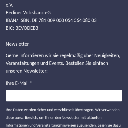
e.V.
Berliner Volksbank eG
IBAN/ ISBN: DE 781 009 000 054 564 080 03
BIC: BEVODEBB
Newsletter
Gerne informieren wir Sie regelmäßig über Neuigkeiten,
Veranstaltungen und Events. Bestellen Sie einfach
unseren Newsletter:
Ihre E-Mail
*
Ihre Daten werden sicher und verschlüsselt übertragen. Wir verwenden
diese ausschliesslich, um Ihnen den Newsletter mit aktuellen
Informationen und Veranstaltungshinweisen zuzusenden. Lesen Sie dazu