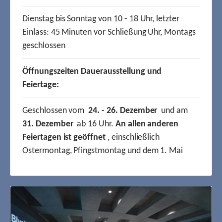
Dienstag bis Sonntag von 10 - 18 Uhr, letzter
Einlass: 45 Minuten vor Schließung Uhr, Montags
geschlossen
Öffnungszeiten Dauerausstellung und
Feiertage:
Geschlossen vom
24. - 26. Dezember
und am
31. Dezember
ab 16 Uhr.
An allen anderen
Feiertagen ist geöffnet
, einschließlich
Ostermontag, Pfingstmontag und dem 1. Mai