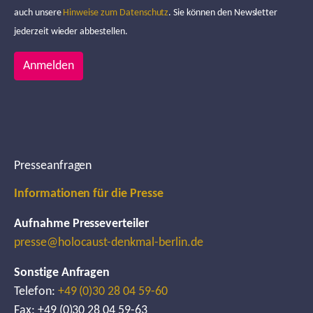
auch unsere
Hinweise zum Datenschutz
. Sie können den Newsletter
jederzeit wieder abbestellen.
Anmelden
Presseanfragen
Informationen für die Presse
Aufnahme Presseverteiler
presse@holocaust-denkmal-berlin.de
Sonstige Anfragen
Telefon:
+49 (0)30 28 04 59-60
Fax: +49 (0)30 28 04 59-63