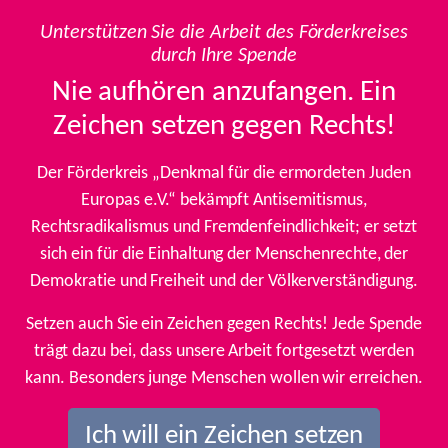
Unterstützen Sie die Arbeit des Förderkreises
durch Ihre Spende
Nie aufhören anzufangen. Ein
Zeichen setzen gegen Rechts!
Der Förderkreis „Denkmal für die ermordeten Juden
Europas e.V.“ bekämpft Antisemitismus,
Rechtsradikalismus und Fremdenfeindlichkeit; er setzt
sich ein für die Einhaltung der Menschenrechte, der
Demokratie und Freiheit und der Völkerverständigung.
Setzen auch Sie ein Zeichen gegen Rechts! Jede Spende
trägt dazu bei, dass unsere Arbeit fortgesetzt werden
kann. Besonders junge Menschen wollen wir erreichen.
Ich will ein Zeichen setzen