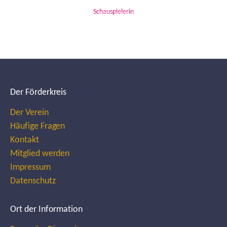
Schauspielerin
Der Förderkreis
Der Verein
Häufige Fragen
Kontakt
Mitglied werden
Impressum
Datenschutz
Ort der Information