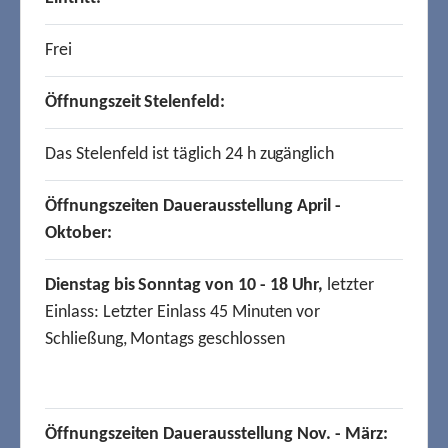
Frei
Öffnungszeit Stelenfeld:
Das Stelenfeld ist täglich 24 h zugänglich
Öffnungszeiten Dauerausstellung April -
Oktober:
Dienstag bis Sonntag von 10 - 18 Uhr,
letzter
Einlass: Letzter Einlass 45 Minuten vor
Schließung, Montags geschlossen
Öffnungszeiten Dauerausstellung Nov. - März: