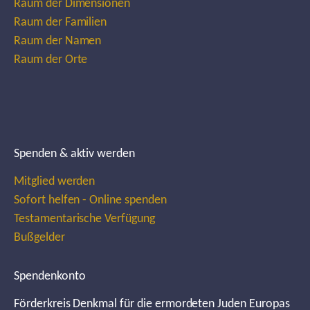
Raum der Dimensionen
Raum der Familien
Raum der Namen
Raum der Orte
Spenden & aktiv werden
Mitglied werden
Sofort helfen - Online spenden
Testamentarische Verfügung
Bußgelder
Spendenkonto
Förderkreis Denkmal für die ermordeten Juden Europas