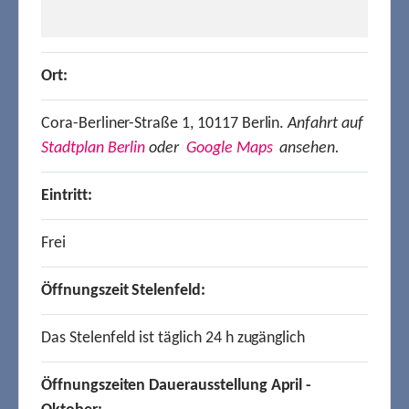
Ort:
Cora-Berliner-Straße 1, 10117 Berlin.
Anfahrt auf
Stadtplan Berlin
oder
Google Maps
ansehen.
Eintritt:
Frei
Öffnungszeit Stelenfeld:
Das Stelenfeld ist täglich 24 h zugänglich
Öffnungszeiten Dauerausstellung April -