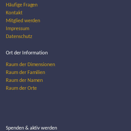
Häufige Fragen
Kontakt
Mitglied werden
Impressum
Datenschutz
Ort der Information
Raum der Dimensionen
Raum der Familien
Raum der Namen
Raum der Orte
Spenden & aktiv werden