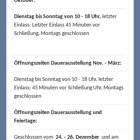
Oktober:
Dienstag bis Sonntag von 10 - 18 Uhr,
letzter
Einlass: Letzter Einlass 45 Minuten vor
Schließung, Montags geschlossen
Öffnungszeiten Dauerausstellung Nov. - März:
Dienstag bis Sonntag von 10 - 18 Uhr, letzter
Einlass: 45 Minuten vor Schließung Uhr, Montags
geschlossen
Öffnungszeiten Dauerausstellung und
Feiertage:
Geschlossen vom
24. - 26. Dezember
und am