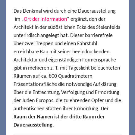
Das Denkmal wird durch eine Dauerausstellung
im „
Ort der Information
“ ergänzt, den der
Architekt in der südöstlichen Ecke des Stelenfelds
unterirdisch angelegt hat. Dieser barrierefreie
über zwei Treppen und einen Fahrstuhl
erreichbare Bau mit seiner beeindruckenden
Architektur und eigenständigen Formensprache
gibt in mehreren z. T. mit Tageslicht beleuchteten
Räumen auf ca. 800 Quadratmetern
Präsentationsfläche die notwendige Aufklärung
über die Entrechtung, Verfolgung und Ermordung
der Juden Europas, die zu ehrenden Opfer und die
authentischen Stätten ihrer Ermordung.
Der
Raum der Namen ist der dritte Raum der
Dauerausstellung.