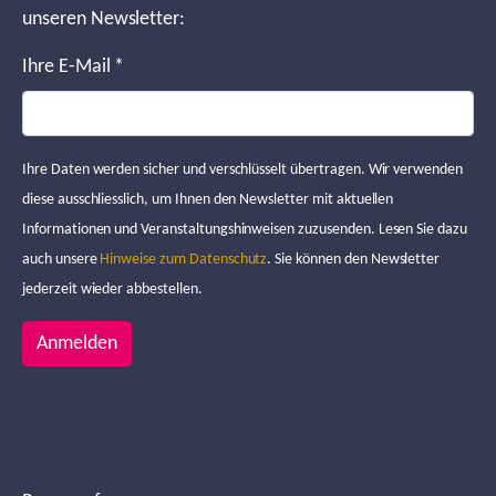
unseren Newsletter:
Ihre E-Mail
*
Ihre Daten werden sicher und verschlüsselt übertragen. Wir verwenden
diese ausschliesslich, um Ihnen den Newsletter mit aktuellen
Informationen und Veranstaltungshinweisen zuzusenden. Lesen Sie dazu
auch unsere
Hinweise zum Datenschutz
. Sie können den Newsletter
jederzeit wieder abbestellen.
Anmelden