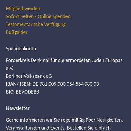
Mitglied werden
Sofort helfen - Online spenden
Testamentarische Verfügung
Bußgelder
Spendenkonto
Förderkreis Denkmal für die ermordeten Juden Europas
e.V.
Berliner Volksbank eG
IBAN/ ISBN: DE 781 009 000 054 564 080 03
BIC: BEVODEBB
Newsletter
Gerne informieren wir Sie regelmäßig über Neuigkeiten,
Veranstaltungen und Events. Bestellen Sie einfach