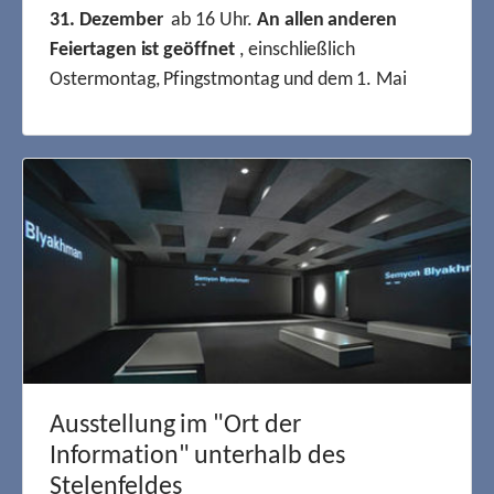
31. Dezember
ab 16 Uhr.
An allen anderen
Feiertagen ist geöffnet
, einschließlich
Ostermontag, Pfingstmontag und dem 1. Mai
Ausstellung im "Ort der
Information" unterhalb des
Stelenfeldes