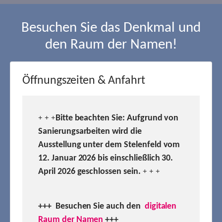
Besuchen Sie das Denkmal und
den Raum der Namen!
Öffnungszeiten & Anfahrt
Bitte beachten Sie: Aufgrund von
+ + +
Sanierungsarbeiten wird die
Ausstellung unter dem Stelenfeld vom
12. Januar 2026 bis einschließlich 30.
April 2026 geschlossen sein.
+ + +
+++ Besuchen
Sie auch den
digitalen
Raum der Namen
+++