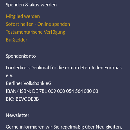
Spenden & aktiv werden
Mitglied werden
Sofort helfen - Online spenden
Testamentarische Verfügung
Bußgelder
Spendenkonto
Förderkreis Denkmal für die ermordeten Juden Europas
e.V.
Berliner Volksbank eG
IBAN/ ISBN: DE 781 009 000 054 564 080 03
BIC: BEVODEBB
Newsletter
Gerne informieren wir Sie regelmäßig über Neuigkeiten,