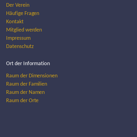
Der Verein
Häufige Fragen
Kontakt
Mitglied werden
Impressum
Datenschutz
Ort der Information
Raum der Dimensionen
Raum der Familien
Raum der Namen
Raum der Orte