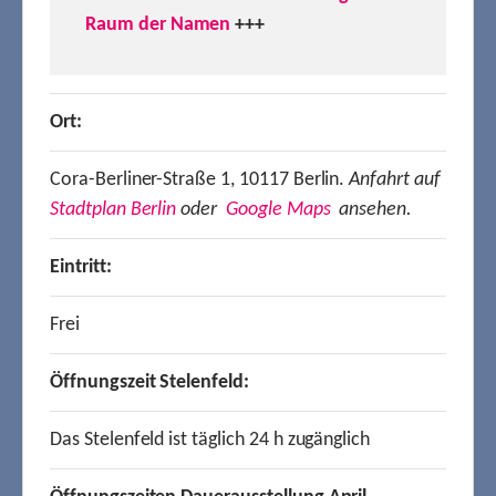
Raum der Namen
+++
Ort:
Cora-Berliner-Straße 1, 10117 Berlin.
Anfahrt auf
Stadtplan Berlin
oder
Google Maps
ansehen.
Eintritt:
Frei
Öffnungszeit Stelenfeld:
Das Stelenfeld ist täglich 24 h zugänglich