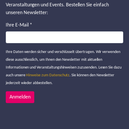
Veranstaltungen und Events. Bestellen Sie einfach
unseren Newsletter:
Ihre E-Mail
*
Ihre Daten werden sicher und verschlüsselt übertragen. Wir verwenden
diese ausschliesslich, um Ihnen den Newsletter mit aktuellen
Informationen und Veranstaltungshinweisen zuzusenden. Lesen Sie dazu
auch unsere
Hinweise zum Datenschutz
. Sie können den Newsletter
jederzeit wieder abbestellen.
Anmelden