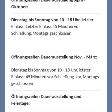
Öffnungszeiten Dauerausstellung April -
Oktober:
Dienstag bis Sonntag von 10 - 18 Uhr,
letzter
Einlass: Letzter Einlass 45 Minuten vor
Schließung, Montags geschlossen
Öffnungszeiten Dauerausstellung Nov. - März:
Dienstag bis Sonntag von 10 - 18 Uhr, letzter
Einlass: 45 Minuten vor Schließung Uhr, Montags
geschlossen
Öffnungszeiten Dauerausstellung und
Feiertage: