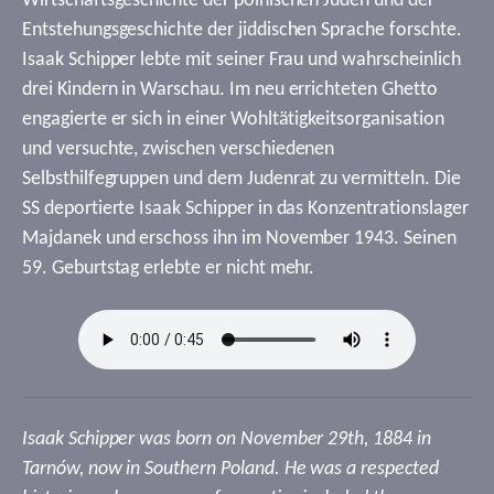
Wirtschaftsgeschichte der polnischen Juden und der
Entstehungsgeschichte der jiddischen Sprache forschte.
Isaak Schipper lebte mit seiner Frau und wahrscheinlich
drei Kindern in Warschau. Im neu errichteten Ghetto
engagierte er sich in einer Wohltätigkeitsorganisation
und versuchte, zwischen verschiedenen
Selbsthilfegruppen und dem Judenrat zu vermitteln. Die
SS deportierte Isaak Schipper in das Konzentrationslager
Majdanek und erschoss ihn im November 1943. Seinen
59. Geburtstag erlebte er nicht mehr.
Isaak Schipper was born on November 29th, 1884 in
Tarnów, now in Southern Poland. He was a respected