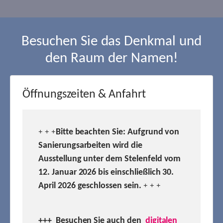
Besuchen Sie das Denkmal und
den Raum der Namen!
Öffnungszeiten & Anfahrt
Bitte beachten Sie: Aufgrund von
+ + +
Sanierungsarbeiten wird die
Ausstellung unter dem Stelenfeld vom
12. Januar 2026 bis einschließlich 30.
April 2026 geschlossen sein.
+ + +
+++ Besuchen
Sie auch den
digitalen