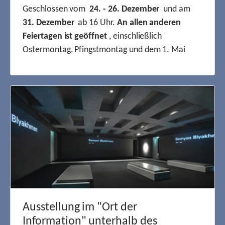
Geschlossen vom
24. - 26. Dezember
und am
31. Dezember
ab 16 Uhr.
An allen anderen
Feiertagen ist geöffnet
, einschließlich
Ostermontag, Pfingstmontag und dem 1. Mai
Ausstellung im "Ort der
Information" unterhalb des