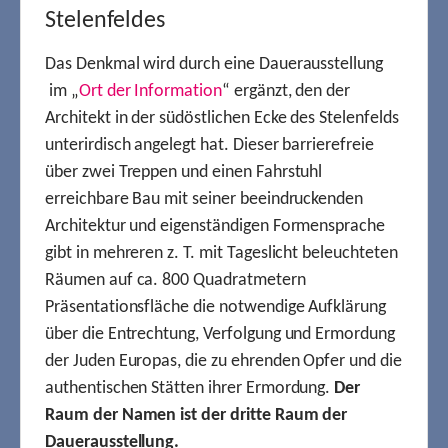
Stelenfeldes
Das Denkmal wird durch eine Dauerausstellung
im „
Ort der Information
“ ergänzt, den der
Architekt in der südöstlichen Ecke des Stelenfelds
unterirdisch angelegt hat. Dieser barrierefreie
über zwei Treppen und einen Fahrstuhl
erreichbare Bau mit seiner beeindruckenden
Architektur und eigenständigen Formensprache
gibt in mehreren z. T. mit Tageslicht beleuchteten
Räumen auf ca. 800 Quadratmetern
Präsentationsfläche die notwendige Aufklärung
über die Entrechtung, Verfolgung und Ermordung
der Juden Europas, die zu ehrenden Opfer und die
authentischen Stätten ihrer Ermordung.
Der
Raum der Namen ist der dritte Raum der
Dauerausstellung.