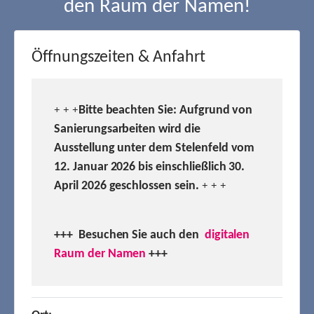
den Raum der Namen!
Öffnungszeiten & Anfahrt
Bitte beachten Sie: Aufgrund von
+ + +
Sanierungsarbeiten wird die
Ausstellung unter dem Stelenfeld vom
12. Januar 2026 bis einschließlich 30.
April 2026 geschlossen sein.
+ + +
+++ Besuchen
Sie auch den
digitalen
Raum der Namen
+++