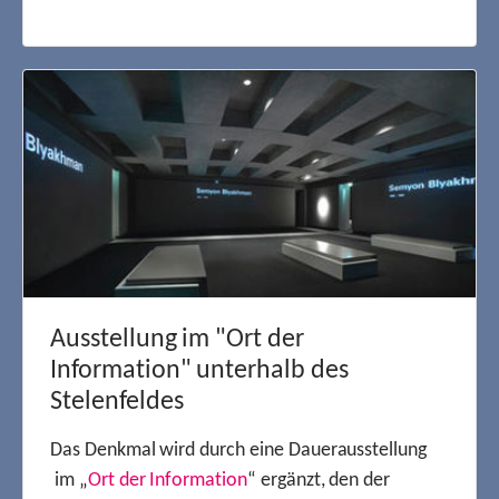
Ausstellung im "Ort der
Information" unterhalb des
Stelenfeldes
Das Denkmal wird durch eine Dauerausstellung
im „
Ort der Information
“ ergänzt, den der