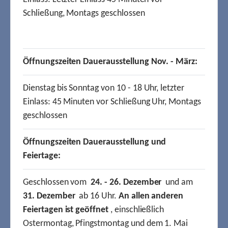
Schließung, Montags geschlossen
Öffnungszeiten Dauerausstellung Nov. - März:
Dienstag bis Sonntag von 10 - 18 Uhr, letzter
Einlass: 45 Minuten vor Schließung Uhr, Montags
geschlossen
Öffnungszeiten Dauerausstellung und
Feiertage:
Geschlossen vom
24. - 26. Dezember
und am
31. Dezember
ab 16 Uhr.
An allen anderen
Feiertagen ist geöffnet
, einschließlich
Ostermontag, Pfingstmontag und dem 1. Mai