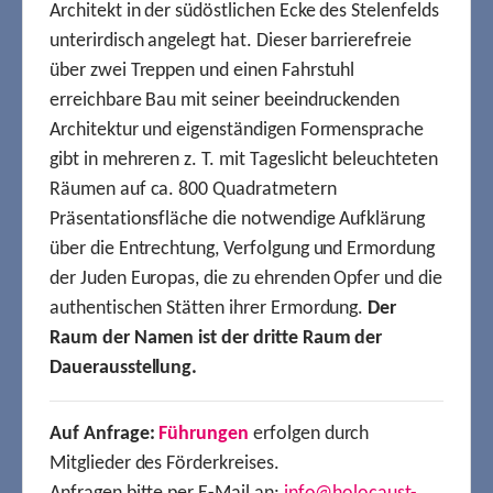
Architekt in der südöstlichen Ecke des Stelenfelds
unterirdisch angelegt hat. Dieser barrierefreie
über zwei Treppen und einen Fahrstuhl
erreichbare Bau mit seiner beeindruckenden
Architektur und eigenständigen Formensprache
gibt in mehreren z. T. mit Tageslicht beleuchteten
Räumen auf ca. 800 Quadratmetern
Präsentationsfläche die notwendige Aufklärung
über die Entrechtung, Verfolgung und Ermordung
der Juden Europas, die zu ehrenden Opfer und die
authentischen Stätten ihrer Ermordung.
Der
Raum der Namen ist der dritte Raum der
Dauerausstellung.
Auf Anfrage:
Führungen
erfolgen durch
Mitglieder des Förderkreises.