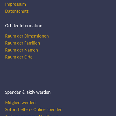
Impressum
Datenschutz
Ort der Information
Raum der Dimensionen
Raum der Familien
Raum der Namen
Raum der Orte
Spenden & aktiv werden
Mitglied werden
Sofort helfen - Online spenden