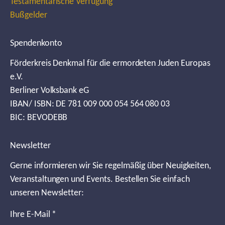
Testamentarische Verfügung
Bußgelder
Spendenkonto
Förderkreis Denkmal für die ermordeten Juden Europas
e.V.
Berliner Volksbank eG
IBAN/ ISBN: DE 781 009 000 054 564 080 03
BIC: BEVODEBB
Newsletter
Gerne informieren wir Sie regelmäßig über Neuigkeiten,
Veranstaltungen und Events. Bestellen Sie einfach
unseren Newsletter:
Ihre E-Mail
*