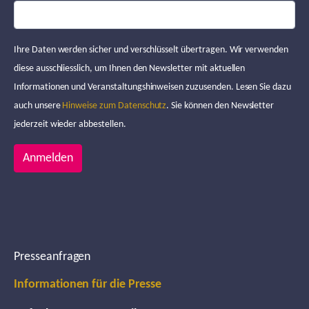
Ihre Daten werden sicher und verschlüsselt übertragen. Wir verwenden
diese ausschliesslich, um Ihnen den Newsletter mit aktuellen
Informationen und Veranstaltungshinweisen zuzusenden. Lesen Sie dazu
auch unsere
Hinweise zum Datenschutz
. Sie können den Newsletter
jederzeit wieder abbestellen.
Anmelden
Presseanfragen
Informationen für die Presse