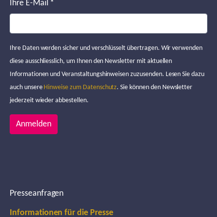
Ihre E-Mail
*
Ihre Daten werden sicher und verschlüsselt übertragen. Wir verwenden
diese ausschliesslich, um Ihnen den Newsletter mit aktuellen
Informationen und Veranstaltungshinweisen zuzusenden. Lesen Sie dazu
auch unsere
Hinweise zum Datenschutz
. Sie können den Newsletter
jederzeit wieder abbestellen.
Anmelden
Presseanfragen
Informationen für die Presse