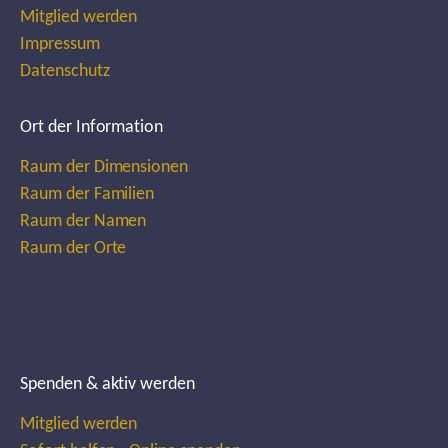
Mitglied werden
Impressum
Datenschutz
Ort der Information
Raum der Dimensionen
Raum der Familien
Raum der Namen
Raum der Orte
Spenden & aktiv werden
Mitglied werden