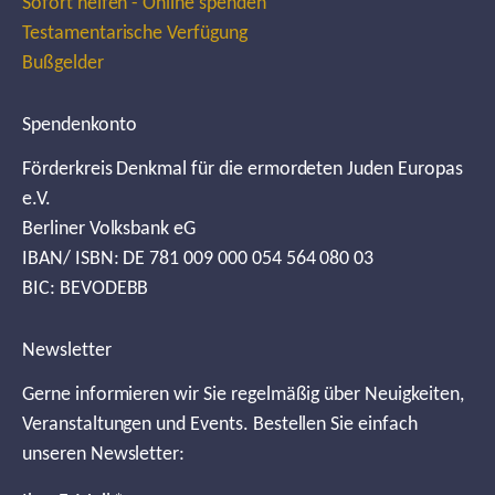
Sofort helfen - Online spenden
Testamentarische Verfügung
Bußgelder
Spendenkonto
Förderkreis Denkmal für die ermordeten Juden Europas
e.V.
Berliner Volksbank eG
IBAN/ ISBN: DE 781 009 000 054 564 080 03
BIC: BEVODEBB
Newsletter
Gerne informieren wir Sie regelmäßig über Neuigkeiten,
Veranstaltungen und Events. Bestellen Sie einfach
unseren Newsletter: