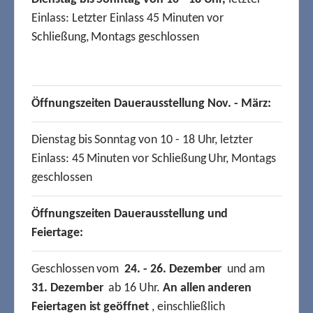
Einlass: Letzter Einlass 45 Minuten vor
Schließung, Montags geschlossen
Öffnungszeiten Dauerausstellung Nov. - März:
Dienstag bis Sonntag von 10 - 18 Uhr, letzter
Einlass: 45 Minuten vor Schließung Uhr, Montags
geschlossen
Öffnungszeiten Dauerausstellung und
Feiertage:
Geschlossen vom
24. - 26. Dezember
und am
31. Dezember
ab 16 Uhr.
An allen anderen
Feiertagen ist geöffnet
, einschließlich