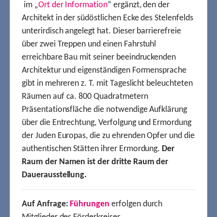
im „
Ort der Information
“ ergänzt, den der
Architekt in der südöstlichen Ecke des Stelenfelds
unterirdisch angelegt hat. Dieser barrierefreie
über zwei Treppen und einen Fahrstuhl
erreichbare Bau mit seiner beeindruckenden
Architektur und eigenständigen Formensprache
gibt in mehreren z. T. mit Tageslicht beleuchteten
Räumen auf ca. 800 Quadratmetern
Präsentationsfläche die notwendige Aufklärung
über die Entrechtung, Verfolgung und Ermordung
der Juden Europas, die zu ehrenden Opfer und die
authentischen Stätten ihrer Ermordung.
Der
Raum der Namen ist der dritte Raum der
Dauerausstellung.
Auf Anfrage:
Führungen
erfolgen durch