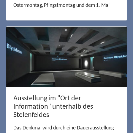
Ostermontag, Pfingstmontag und dem 1. Mai
Ausstellung im "Ort der
Information" unterhalb des
Stelenfeldes
Das Denkmal wird durch eine Dauerausstellung