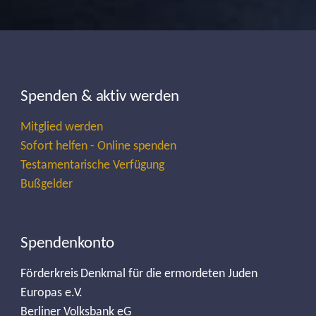
Spenden & aktiv werden
Mitglied werden
Sofort helfen - Online spenden
Testamentarische Verfügung
Bußgelder
Spendenkonto
Förderkreis Denkmal für die ermordeten Juden
Europas e.V.
Berliner Volksbank eG