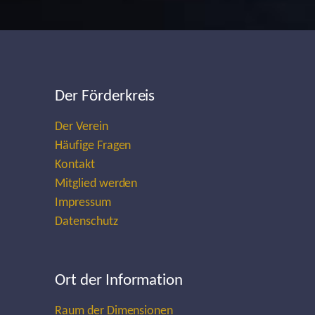
Der Förderkreis
Der Verein
Häufige Fragen
Kontakt
Mitglied werden
Impressum
Datenschutz
Ort der Information
Raum der Dimensionen