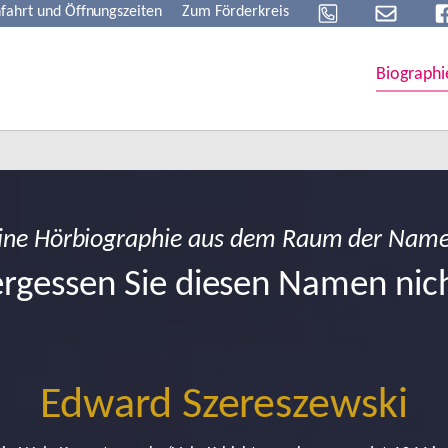
fahrt und Öffnungszeiten
Zum Förderkreis
Biographi
ine Hörbiographie aus dem Raum der Nam
rgessen Sie diesen Namen nic
Edward Szereszewski