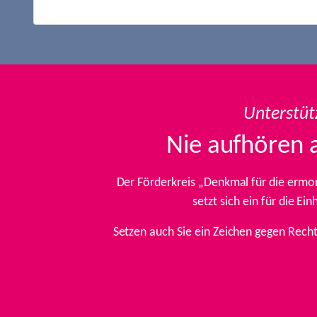
Unterstüt
Nie aufhören 
Der Förderkreis „Denkmal für die ermo
setzt sich ein für die E
Setzen auch Sie ein Zeichen gegen Rech