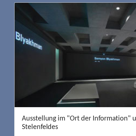
Ausstellung im "Ort der Information" 
Stelenfeldes