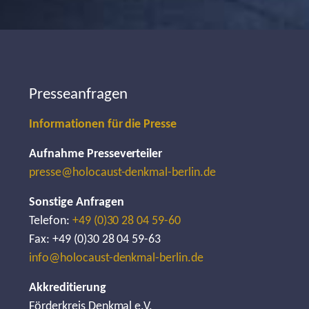
Presseanfragen
Informationen für die Presse
Aufnahme Presseverteiler
presse@holocaust-denkmal-berlin.de
Sonstige Anfragen
Telefon:
+49 (0)30 28 04 59-60
Fax: +49 (0)30 28 04 59-63
info@holocaust-denkmal-berlin.de
Akkreditierung
Förderkreis Denkmal e.V.