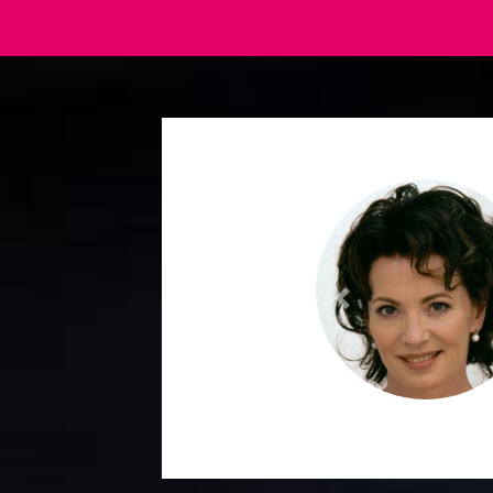
Previous