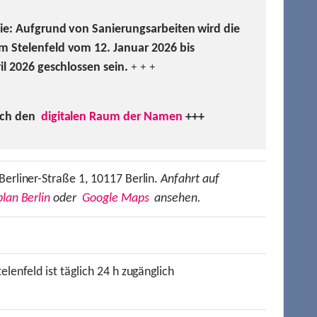
Sie: Aufgrund von Sanierungsarbeiten wird die
m Stelenfeld vom 12. Januar 2026 bis
ril 2026 geschlossen sein.
+ + +
uch den
digitalen Raum der Namen
+++
Berliner-Straße 1, 10117 Berlin.
Anfahrt auf
lan Berlin
oder
Google Maps
ansehen.
elenfeld ist täglich 24 h zugänglich