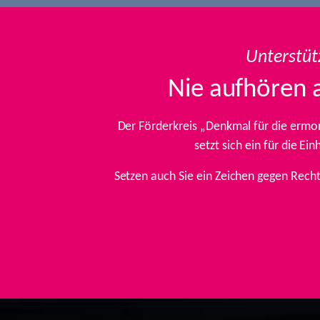
Unterstüt
Nie aufhören 
Der Förderkreis „Denkmal für die ermo
setzt sich ein für die E
Setzen auch Sie ein Zeichen gegen Rech