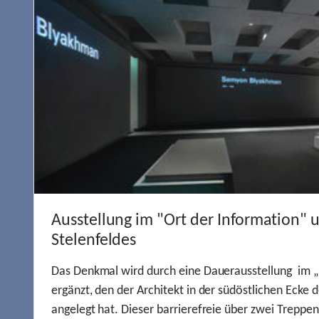
Ausstellung im "Ort der Information" 
Stelenfeldes
Das Denkmal wird durch eine Dauerausstellung im „
ergänzt, den der Architekt in der südöstlichen Ecke d
angelegt hat. Dieser barrierefreie über zwei Treppe