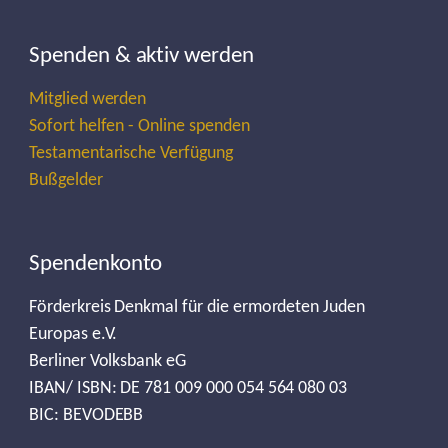
Spenden & aktiv werden
Mitglied werden
Sofort helfen - Online spenden
Testamentarische Verfügung
Bußgelder
Spendenkonto
Förderkreis Denkmal für die ermordeten Juden
Europas e.V.
Berliner Volksbank eG
IBAN/ ISBN: DE 781 009 000 054 564 080 03
BIC: BEVODEBB