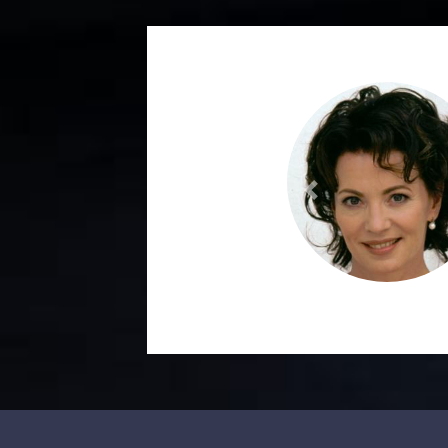
Previous