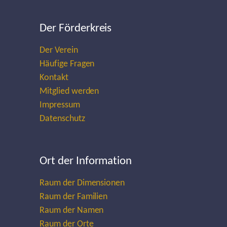
Der Förderkreis
Der Verein
Häufige Fragen
Kontakt
Mitglied werden
Impressum
Datenschutz
Ort der Information
Raum der Dimensionen
Raum der Familien
Raum der Namen
Raum der Orte