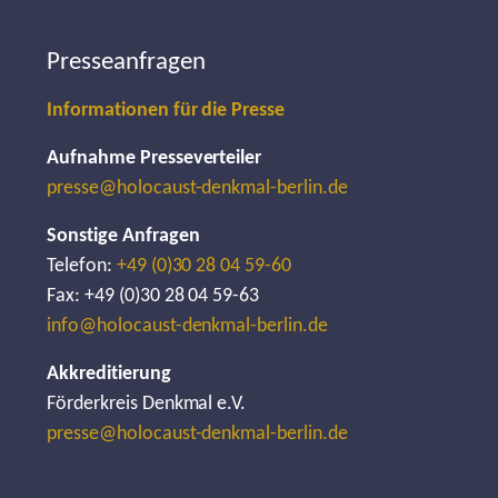
Presseanfragen
Informationen für die Presse
Aufnahme Presseverteiler
presse@holocaust-denkmal-berlin.de
Sonstige Anfragen
Telefon:
+49 (0)30 28 04 59-60
Fax: +49 (0)30 28 04 59-63
info@holocaust-denkmal-berlin.de
Akkreditierung
Förderkreis Denkmal e.V.
presse@holocaust-denkmal-berlin.de