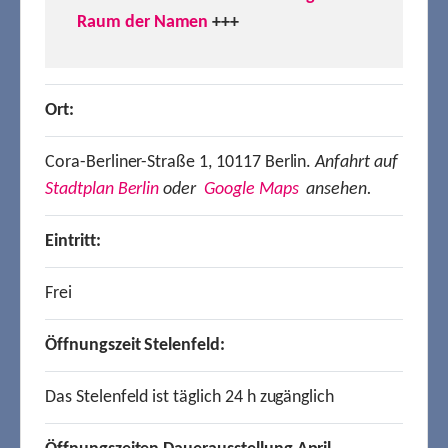
Raum der Namen
+++
Ort:
Cora-Berliner-Straße 1, 10117 Berlin.
Anfahrt auf
Stadtplan Berlin
oder
Google Maps
ansehen.
Eintritt:
Frei
Öffnungszeit Stelenfeld:
Das Stelenfeld ist täglich 24 h zugänglich