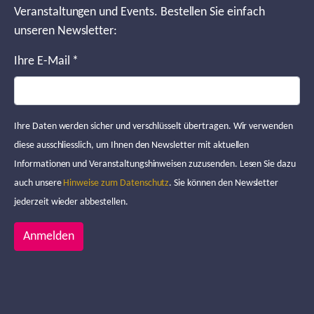
Veranstaltungen und Events. Bestellen Sie einfach
unseren Newsletter:
Ihre E-Mail
*
Ihre Daten werden sicher und verschlüsselt übertragen. Wir verwenden
diese ausschliesslich, um Ihnen den Newsletter mit aktuellen
Informationen und Veranstaltungshinweisen zuzusenden. Lesen Sie dazu
auch unsere
Hinweise zum Datenschutz
. Sie können den Newsletter
jederzeit wieder abbestellen.
Anmelden