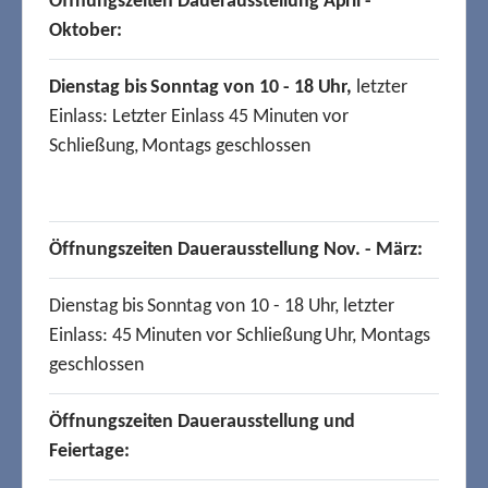
Öffnungszeiten Dauerausstellung April -
Oktober:
Dienstag bis Sonntag von 10 - 18 Uhr,
letzter
Einlass: Letzter Einlass 45 Minuten vor
Schließung, Montags geschlossen
Öffnungszeiten Dauerausstellung Nov. - März:
Dienstag bis Sonntag von 10 - 18 Uhr, letzter
Einlass: 45 Minuten vor Schließung Uhr, Montags
geschlossen
Öffnungszeiten Dauerausstellung und
Feiertage: