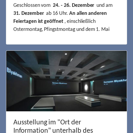
Geschlossen vom
24. - 26. Dezember
und am
31. Dezember
ab 16 Uhr.
An allen anderen
Feiertagen ist geöffnet
, einschließlich
Ostermontag, Pfingstmontag und dem 1. Mai
Ausstellung im "Ort der
Information" unterhalb des