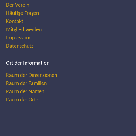
Der Verein
Häufige Fragen
Kontakt
Mitglied werden
Impressum
Datenschutz
Ort der Information
Raum der Dimensionen
Raum der Familien
Raum der Namen
Raum der Orte