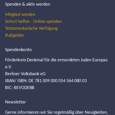
Spenden & aktiv werden
Mitglied werden
Sofort helfen - Online spenden
Testamentarische Verfügung
Bußgelder
Spendenkonto
Förderkreis Denkmal für die ermordeten Juden Europas
e.V.
Berliner Volksbank eG
IBAN/ ISBN: DE 781 009 000 054 564 080 03
BIC: BEVODEBB
Newsletter
Gerne informieren wir Sie regelmäßig über Neuigkeiten,