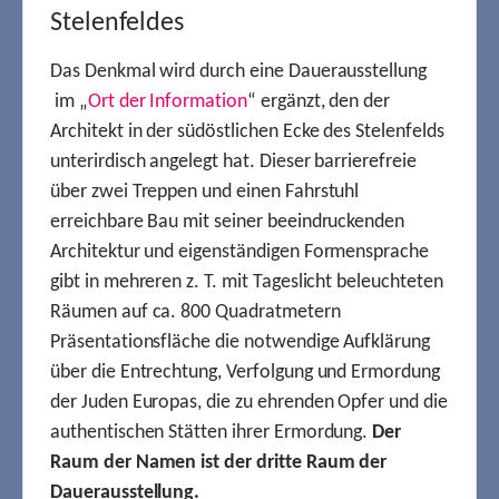
Stelenfeldes
Das Denkmal wird durch eine Dauerausstellung
im „
Ort der Information
“ ergänzt, den der
Architekt in der südöstlichen Ecke des Stelenfelds
unterirdisch angelegt hat. Dieser barrierefreie
über zwei Treppen und einen Fahrstuhl
erreichbare Bau mit seiner beeindruckenden
Architektur und eigenständigen Formensprache
gibt in mehreren z. T. mit Tageslicht beleuchteten
Räumen auf ca. 800 Quadratmetern
Präsentationsfläche die notwendige Aufklärung
über die Entrechtung, Verfolgung und Ermordung
der Juden Europas, die zu ehrenden Opfer und die
authentischen Stätten ihrer Ermordung.
Der
Raum der Namen ist der dritte Raum der
Dauerausstellung.