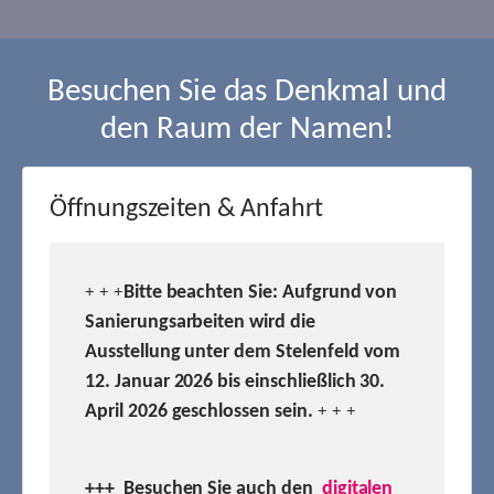
Besuchen Sie das Denkmal und
den Raum der Namen!
Öffnungszeiten & Anfahrt
Bitte beachten Sie: Aufgrund von
+ + +
Sanierungsarbeiten wird die
Ausstellung unter dem Stelenfeld vom
12. Januar 2026 bis einschließlich 30.
April 2026 geschlossen sein.
+ + +
+++ Besuchen
Sie auch den
digitalen