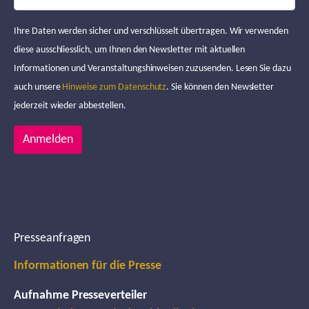
Ihre Daten werden sicher und verschlüsselt übertragen. Wir verwenden
diese ausschliesslich, um Ihnen den Newsletter mit aktuellen
Informationen und Veranstaltungshinweisen zuzusenden. Lesen Sie dazu
auch unsere
Hinweise zum Datenschutz
. Sie können den Newsletter
jederzeit wieder abbestellen.
Anmelden
Presseanfragen
Informationen für die Presse
Aufnahme Presseverteiler