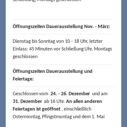
Öffnungszeiten Dauerausstellung Nov. - März:
Dienstag bis Sonntag von 10 - 18 Uhr, letzter
Einlass: 45 Minuten vor Schließung Uhr, Montags
geschlossen
Öffnungszeiten Dauerausstellung und
Feiertage:
Geschlossen vom
24. - 26. Dezember
und am
31. Dezember
ab 16 Uhr.
An allen anderen
Feiertagen ist geöffnet
, einschließlich
Ostermontag, Pfingstmontag und dem 1. Mai