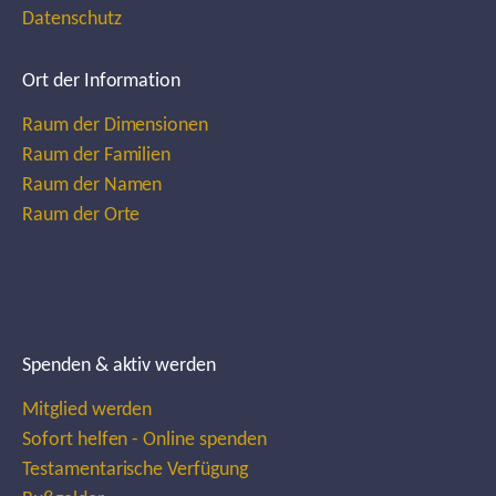
Datenschutz
Ort der Information
Raum der Dimensionen
Raum der Familien
Raum der Namen
Raum der Orte
Spenden & aktiv werden
Mitglied werden
Sofort helfen - Online spenden
Testamentarische Verfügung