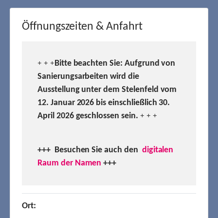
Öffnungszeiten & Anfahrt
Bitte beachten Sie: Aufgrund von
+ + +
Sanierungsarbeiten wird die
Ausstellung unter dem Stelenfeld vom
12. Januar 2026 bis einschließlich 30.
April 2026 geschlossen sein.
+ + +
+++ Besuchen
Sie auch den
digitalen
Raum der Namen
+++
Ort: