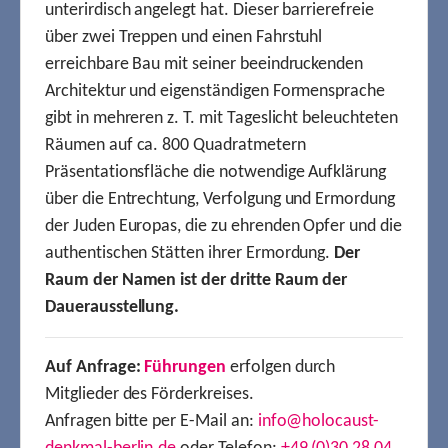
unterirdisch angelegt hat. Dieser barrierefreie
über zwei Treppen und einen Fahrstuhl
erreichbare Bau mit seiner beeindruckenden
Architektur und eigenständigen Formensprache
gibt in mehreren z. T. mit Tageslicht beleuchteten
Räumen auf ca. 800 Quadratmetern
Präsentationsfläche die notwendige Aufklärung
über die Entrechtung, Verfolgung und Ermordung
der Juden Europas, die zu ehrenden Opfer und die
authentischen Stätten ihrer Ermordung.
Der
Raum der Namen ist der dritte Raum der
Dauerausstellung.
Auf Anfrage:
Führungen
erfolgen durch
Mitglieder des Förderkreises.
Anfragen bitte per E-Mail an:
info@holocaust-