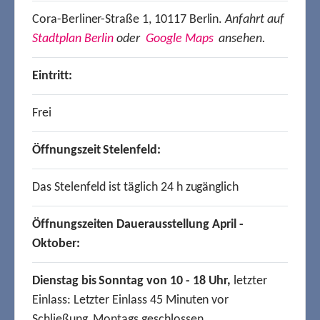
Cora-Berliner-Straße 1, 10117 Berlin.
Anfahrt auf
Stadtplan Berlin
oder
Google Maps
ansehen.
Eintritt:
Frei
Öffnungszeit Stelenfeld:
Das Stelenfeld ist täglich 24 h zugänglich
Öffnungszeiten Dauerausstellung April -
Oktober:
Dienstag bis Sonntag von 10 - 18 Uhr,
letzter
Einlass: Letzter Einlass 45 Minuten vor
Schließung, Montags geschlossen