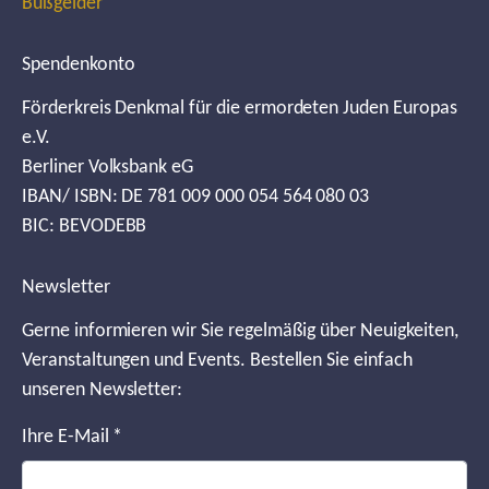
Bußgelder
Spendenkonto
Förderkreis Denkmal für die ermordeten Juden Europas
e.V.
Berliner Volksbank eG
IBAN/ ISBN: DE 781 009 000 054 564 080 03
BIC: BEVODEBB
Newsletter
Gerne informieren wir Sie regelmäßig über Neuigkeiten,
Veranstaltungen und Events. Bestellen Sie einfach
unseren Newsletter:
Ihre E-Mail
*