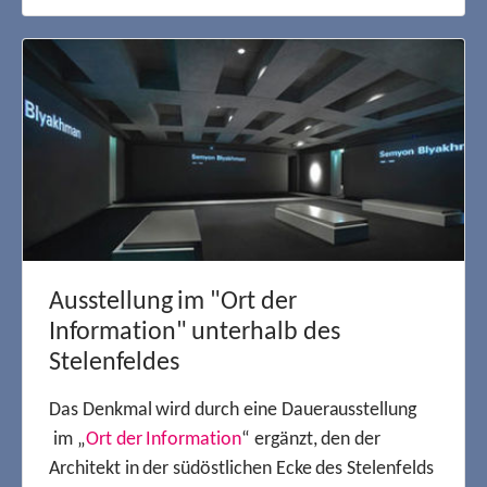
Ausstellung im "Ort der
Information" unterhalb des
Stelenfeldes
Das Denkmal wird durch eine Dauerausstellung
im „
Ort der Information
“ ergänzt, den der
Architekt in der südöstlichen Ecke des Stelenfelds