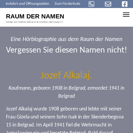
Anfahrt und Öffnungszeiten
Zum Förderkreis
Skip to main content
Eine Hörbiographie aus dem Raum der Namen
Vergessen Sie diesen Namen nicht!
Jozef Alkalaj.
Kaufmann, geboren 1908 in Belgrad, ermordet 1941 in
Belgrad
Jozef Alkalaj wurde 1908 geboren und lebte mit seiner
Frau Gizela und seinem Sohn Isak in der Skenderbegova
15 in Belgrad. Im April 1941 fiel die Wehrmacht in