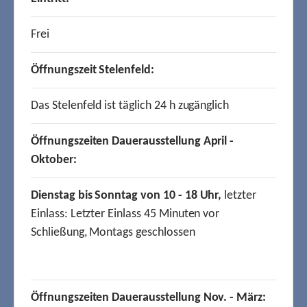
Frei
Öffnungszeit Stelenfeld:
Das Stelenfeld ist täglich 24 h zugänglich
Öffnungszeiten Dauerausstellung April -
Oktober:
Dienstag bis Sonntag von 10 - 18 Uhr,
letzter
Einlass: Letzter Einlass 45 Minuten vor
Schließung, Montags geschlossen
Öffnungszeiten Dauerausstellung Nov. - März: