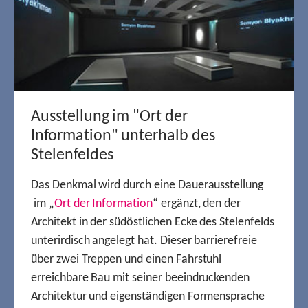
Ausstellung im "Ort der
Information" unterhalb des
Stelenfeldes
Das Denkmal wird durch eine Dauerausstellung
im „
Ort der Information
“ ergänzt, den der
Architekt in der südöstlichen Ecke des Stelenfelds
unterirdisch angelegt hat. Dieser barrierefreie
über zwei Treppen und einen Fahrstuhl
erreichbare Bau mit seiner beeindruckenden
Architektur und eigenständigen Formensprache