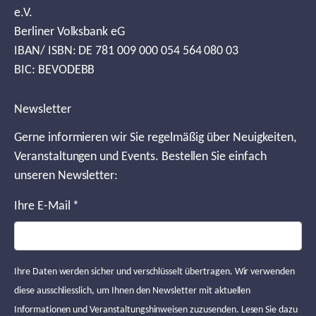
e.V.
Berliner Volksbank eG
IBAN/ ISBN: DE 781 009 000 054 564 080 03
BIC: BEVODEBB
Newsletter
Gerne informieren wir Sie regelmäßig über Neuigkeiten,
Veranstaltungen und Events. Bestellen Sie einfach
unseren Newsletter:
Ihre E-Mail
*
Ihre Daten werden sicher und verschlüsselt übertragen. Wir verwenden
diese ausschliesslich, um Ihnen den Newsletter mit aktuellen
Informationen und Veranstaltungshinweisen zuzusenden. Lesen Sie dazu