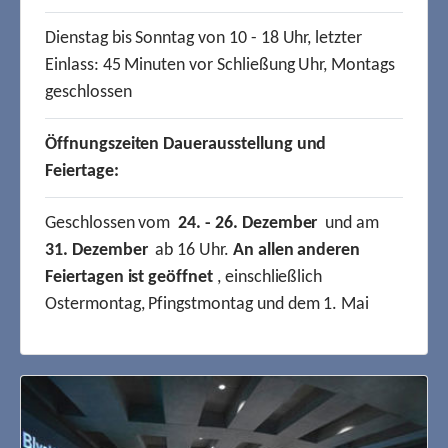
Dienstag bis Sonntag von 10 - 18 Uhr, letzter
Einlass: 45 Minuten vor Schließung Uhr, Montags
geschlossen
Öffnungszeiten Dauerausstellung und
Feiertage:
Geschlossen vom
24. - 26. Dezember
und am
31. Dezember
ab 16 Uhr.
An allen anderen
Feiertagen ist geöffnet
, einschließlich
Ostermontag, Pfingstmontag und dem 1. Mai