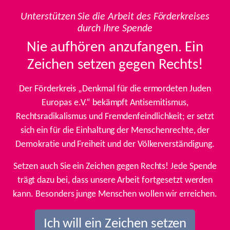
Unterstützen Sie die Arbeit des Förderkreises
durch Ihre Spende
Nie aufhören anzufangen. Ein
Zeichen setzen gegen Rechts!
Der Förderkreis „Denkmal für die ermordeten Juden
Europas e.V.“ bekämpft Antisemitismus,
Rechtsradikalismus und Fremdenfeindlichkeit; er setzt
sich ein für die Einhaltung der Menschenrechte, der
Demokratie und Freiheit und der Völkerverständigung.
Setzen auch Sie ein Zeichen gegen Rechts! Jede Spende
trägt dazu bei, dass unsere Arbeit fortgesetzt werden
kann. Besonders junge Menschen wollen wir erreichen.
Ich will ein Zeichen setzen