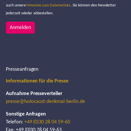
auch unsere
Hinweise zum Datenschutz
. Sie können den Newsletter
jederzeit wieder abbestellen.
Anmelden
Presseanfragen
Informationen für die Presse
Aufnahme Presseverteiler
presse@holocaust-denkmal-berlin.de
Sonstige Anfragen
Telefon:
+49 (0)30 28 04 59-60
Fax: +49 (0)30 28 04 59-63