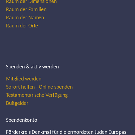
Raum der Dimensionen
Raum der Familien
Raum der Namen
Raum der Orte
Spenden & aktiv werden
Mitglied werden
Sofort helfen - Online spenden
Testamentarische Verfügung
Bußgelder
Spendenkonto
Förderkreis Denkmal für die ermordeten Juden Europas