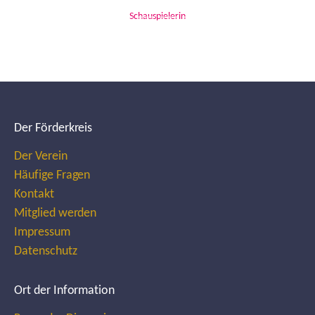
Schauspielerin
Der Förderkreis
Der Verein
Häufige Fragen
Kontakt
Mitglied werden
Impressum
Datenschutz
Ort der Information