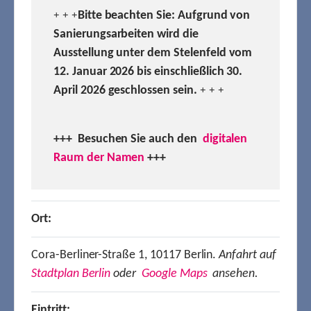
Bitte beachten Sie: Aufgrund von
+ + +
Sanierungsarbeiten wird die
Ausstellung unter dem Stelenfeld vom
12. Januar 2026 bis einschließlich 30.
April 2026 geschlossen sein.
+ + +
+++ Besuchen
Sie auch den
digitalen
Raum der Namen
+++
Ort:
Cora-Berliner-Straße 1, 10117 Berlin.
Anfahrt auf
Stadtplan Berlin
oder
Google Maps
ansehen.
Eintritt: