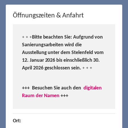
Öffnungszeiten & Anfahrt
Bitte beachten Sie: Aufgrund von
+ + +
Sanierungsarbeiten wird die
Ausstellung unter dem Stelenfeld vom
12. Januar 2026 bis einschließlich 30.
April 2026 geschlossen sein.
+ + +
+++ Besuchen
Sie auch den
digitalen
Raum der Namen
+++
Ort: