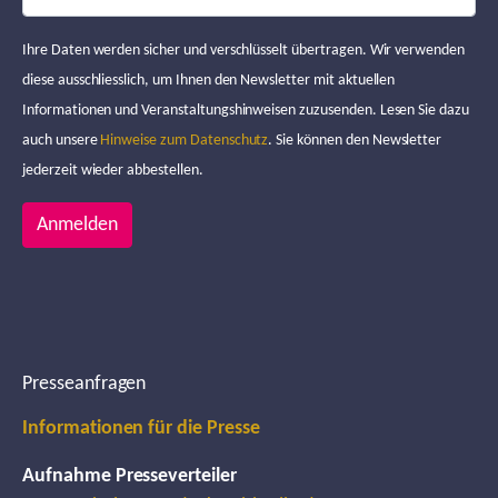
Ihre Daten werden sicher und verschlüsselt übertragen. Wir verwenden
diese ausschliesslich, um Ihnen den Newsletter mit aktuellen
Informationen und Veranstaltungshinweisen zuzusenden. Lesen Sie dazu
auch unsere
Hinweise zum Datenschutz
. Sie können den Newsletter
jederzeit wieder abbestellen.
Anmelden
Presseanfragen
Informationen für die Presse
Aufnahme Presseverteiler