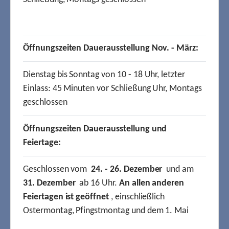
Öffnungszeiten Dauerausstellung Nov. - März:
Dienstag bis Sonntag von 10 - 18 Uhr, letzter
Einlass: 45 Minuten vor Schließung Uhr, Montags
geschlossen
Öffnungszeiten Dauerausstellung und
Feiertage:
Geschlossen vom
24. - 26. Dezember
und am
31. Dezember
ab 16 Uhr.
An allen anderen
Feiertagen ist geöffnet
, einschließlich
Ostermontag, Pfingstmontag und dem 1. Mai