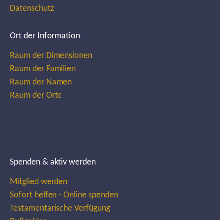
Datenschutz
Ort der Information
Raum der Dimensionen
Raum der Familien
Raum der Namen
Raum der Orte
Spenden & aktiv werden
Mitglied werden
Sofort helfen - Online spenden
Testamentarische Verfügung