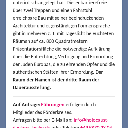
unterirdisch angelegt hat. Dieser barrierefreie
über zwei Treppen und einen Fahrstuhl
erreichbare Bau mit seiner beeindruckenden
Architektur und eigenständigen Formensprache
gibt in mehreren z. T. mit Tageslicht beleuchteten
Räumen auf ca. 800 Quadratmetern
Präsentationsfläche die notwendige Aufklärung
über die Entrechtung, Verfolgung und Ermordung
der Juden Europas, die zu ehrenden Opfer und die
authentischen Stätten ihrer Ermordung.
Der
Raum der Namen ist der dritte Raum der
Dauerausstellung.
Auf Anfrage:
Führungen
erfolgen durch
Mitglieder des Förderkreises.
Anfragen bitte per E-Mail an:
info@holocaust-