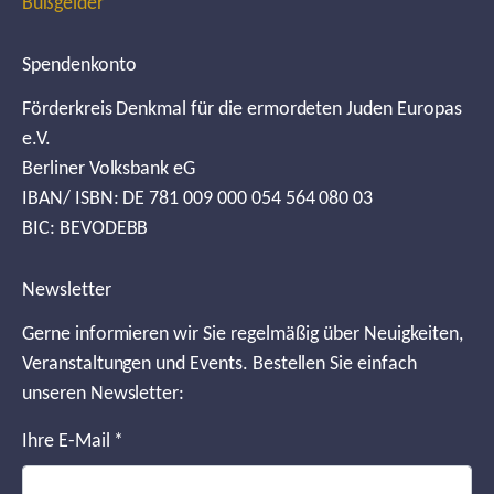
Bußgelder
Spendenkonto
Förderkreis Denkmal für die ermordeten Juden Europas
e.V.
Berliner Volksbank eG
IBAN/ ISBN: DE 781 009 000 054 564 080 03
BIC: BEVODEBB
Newsletter
Gerne informieren wir Sie regelmäßig über Neuigkeiten,
Veranstaltungen und Events. Bestellen Sie einfach
unseren Newsletter:
Ihre E-Mail
*