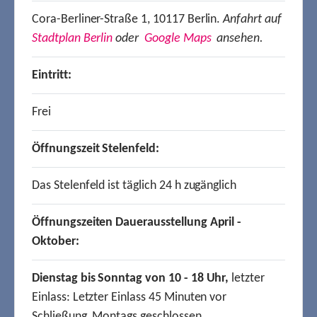
Cora-Berliner-Straße 1, 10117 Berlin.
Anfahrt auf
Stadtplan Berlin
oder
Google Maps
ansehen.
Eintritt:
Frei
Öffnungszeit Stelenfeld:
Das Stelenfeld ist täglich 24 h zugänglich
Öffnungszeiten Dauerausstellung April -
Oktober:
Dienstag bis Sonntag von 10 - 18 Uhr,
letzter
Einlass: Letzter Einlass 45 Minuten vor
Schließung, Montags geschlossen