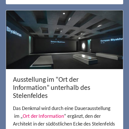
Ausstellung im "Ort der
Information" unterhalb des
Stelenfeldes
Das Denkmal wird durch eine Dauerausstellung
im „
Ort der Information
“ ergänzt, den der
Architekt in der südöstlichen Ecke des Stelenfelds