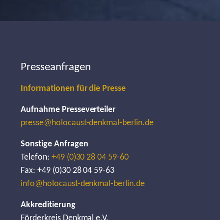
Presseanfragen
Informationen für die Presse
Aufnahme Presseverteiler
presse@holocaust-denkmal-berlin.de
Sonstige Anfragen
Telefon:
+49 (0)30 28 04 59-60
Fax: +49 (0)30 28 04 59-63
info@holocaust-denkmal-berlin.de
Akkreditierung
Förderkreis Denkmal e.V.