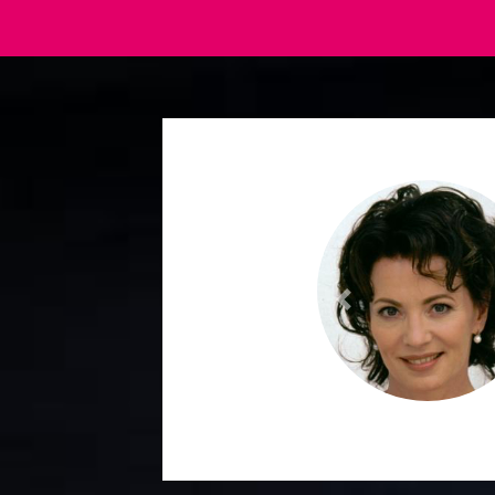
Previous