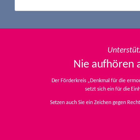
Unterstüt
Nie aufhören 
Der Förderkreis „Denkmal für die ermo
setzt sich ein für die E
Setzen auch Sie ein Zeichen gegen Rech