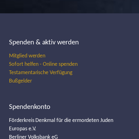
Spenden & aktiv werden
Mitglied werden
Sofort helfen - Online spenden
Testamentarische Verfügung
Bußgelder
Spendenkonto
Förderkreis Denkmal für die ermordeten Juden
Europas e.V.
Berliner Volksbank eG