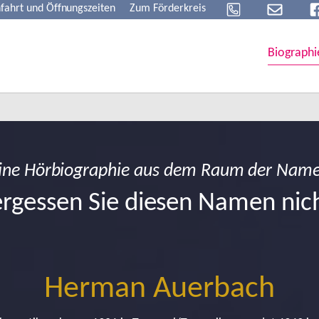
fahrt und Öffnungszeiten
Zum Förderkreis
Biographi
ine Hörbiographie aus dem Raum der Nam
rgessen Sie diesen Namen nic
Herman Auerbach