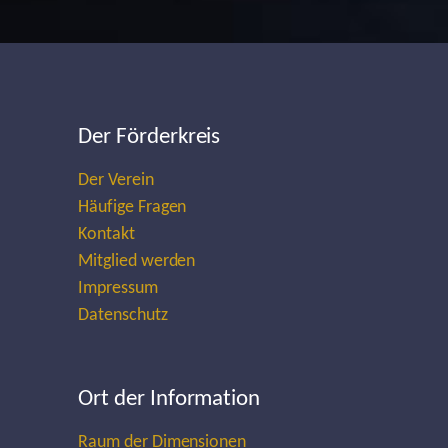
Der Förderkreis
Der Verein
Häufige Fragen
Kontakt
Mitglied werden
Impressum
Datenschutz
Ort der Information
Raum der Dimensionen