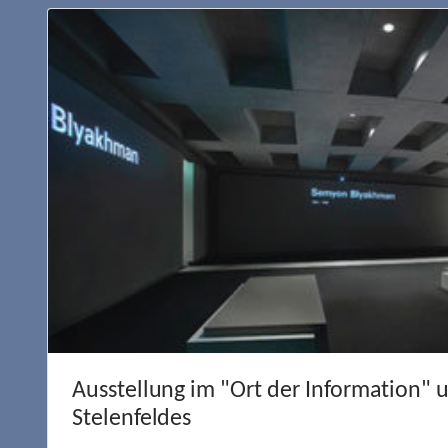
Ausstellung im "Ort der Information" 
Stelenfeldes