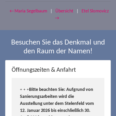
← Maria Segelbaum
|
Übersicht
|
Etel Slomovicz
→
Besuchen Sie das Denkmal und
den Raum der Namen!
Öffnungszeiten & Anfahrt
Bitte beachten Sie: Aufgrund von
+ + +
Sanierungsarbeiten wird die
Ausstellung unter dem Stelenfeld vom
12. Januar 2026 bis einschließlich 30.