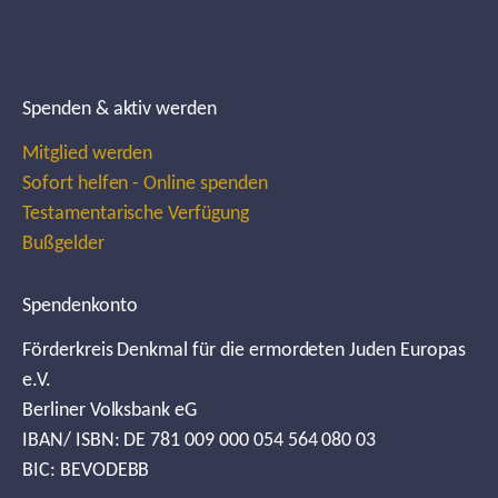
Spenden & aktiv werden
Mitglied werden
Sofort helfen - Online spenden
Testamentarische Verfügung
Bußgelder
Spendenkonto
Förderkreis Denkmal für die ermordeten Juden Europas
e.V.
Berliner Volksbank eG
IBAN/ ISBN: DE 781 009 000 054 564 080 03
BIC: BEVODEBB