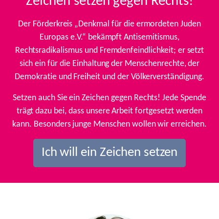
Zeichen setzen gegen Rechts!
Der Förderkreis „Denkmal für die ermordeten Juden
Europas e.V.“ bekämpft Antisemitismus,
Rechtsradikalismus und Fremdenfeindlichkeit; er setzt
sich ein für die Einhaltung der Menschenrechte, der
Demokratie und Freiheit und der Völkerverständigung.
Setzen auch Sie ein Zeichen gegen Rechts! Jede Spende
trägt dazu bei, dass unsere Arbeit fortgesetzt werden
kann. Besonders junge Menschen wollen wir erreichen.
Ich will ein Zeichen setzen