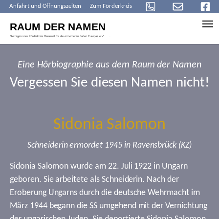
Anfahrt und Öffnungszeiten
Zum Förderkreis
Skip to main content
Eine Hörbiographie aus dem Raum der Namen
Vergessen Sie diesen Namen nicht!
Sidonia Salomon
Schneiderin ermordet 1945 in Ravensbrück (KZ)
Sidonia Salomon wurde am 22. Juli 1922 in Ungarn
geboren. Sie arbeitete als Schneiderin. Nach der
Eroberung Ungarns durch die deutsche Wehrmacht im
März 1944 begann die SS umgehend mit der Vernichtung