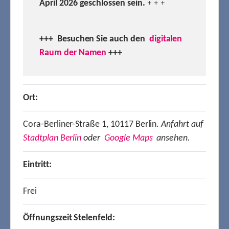
April 2026 geschlossen sein.
+ + +
+++ Besuchen
Sie auch den
digitalen
Raum der Namen
+++
Ort:
Cora-Berliner-Straße 1, 10117 Berlin.
Anfahrt auf
Stadtplan Berlin
oder
Google Maps
ansehen.
Eintritt:
Frei
Öffnungszeit Stelenfeld: