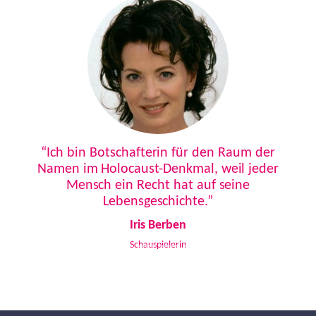
Previous
Next
“Ich bin Botschafterin für den Raum der
Namen im Holocaust-Denkmal, weil jeder
Mensch ein Recht hat auf seine
Lebensgeschichte.”
Iris Berben
Schauspielerin