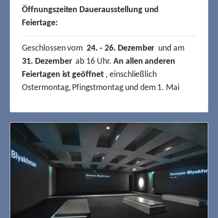
Öffnungszeiten Dauerausstellung und
Feiertage:
Geschlossen vom
24. - 26. Dezember
und am
31. Dezember
ab 16 Uhr.
An allen anderen
Feiertagen ist geöffnet
, einschließlich
Ostermontag, Pfingstmontag und dem 1. Mai