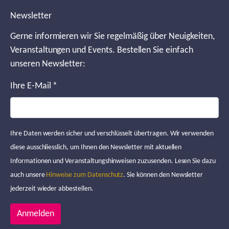
Newsletter
Gerne informieren wir Sie regelmäßig über Neuigkeiten,
Veranstaltungen und Events. Bestellen Sie einfach
unseren Newsletter:
Ihre E-Mail
*
Ihre Daten werden sicher und verschlüsselt übertragen. Wir verwenden
diese ausschliesslich, um Ihnen den Newsletter mit aktuellen
Informationen und Veranstaltungshinweisen zuzusenden. Lesen Sie dazu
auch unsere
Hinweise zum Datenschutz
. Sie können den Newsletter
jederzeit wieder abbestellen.
Anmelden