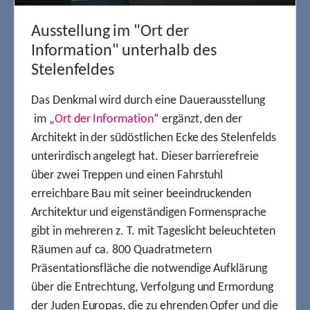
Ausstellung im "Ort der
Information" unterhalb des
Stelenfeldes
Das Denkmal wird durch eine Dauerausstellung
im „
Ort der Information
“ ergänzt, den der
Architekt in der südöstlichen Ecke des Stelenfelds
unterirdisch angelegt hat. Dieser barrierefreie
über zwei Treppen und einen Fahrstuhl
erreichbare Bau mit seiner beeindruckenden
Architektur und eigenständigen Formensprache
gibt in mehreren z. T. mit Tageslicht beleuchteten
Räumen auf ca. 800 Quadratmetern
Präsentationsfläche die notwendige Aufklärung
über die Entrechtung, Verfolgung und Ermordung
der Juden Europas, die zu ehrenden Opfer und die