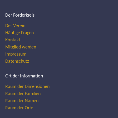
Der Förderkreis
Der Verein
Häufige Fragen
Kontakt
Mitglied werden
Impressum
Datenschutz
Ort der Information
Raum der Dimensionen
Raum der Familien
Raum der Namen
Raum der Orte