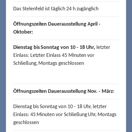
Das Stelenfeld ist täglich 24 h zugänglich
Öffnungszeiten Dauerausstellung April -
Oktober:
Dienstag bis Sonntag von 10 - 18 Uhr,
letzter
Einlass: Letzter Einlass 45 Minuten vor
Schließung, Montags geschlossen
Öffnungszeiten Dauerausstellung Nov. - März:
Dienstag bis Sonntag von 10 - 18 Uhr, letzter
Einlass: 45 Minuten vor Schließung Uhr, Montags
geschlossen