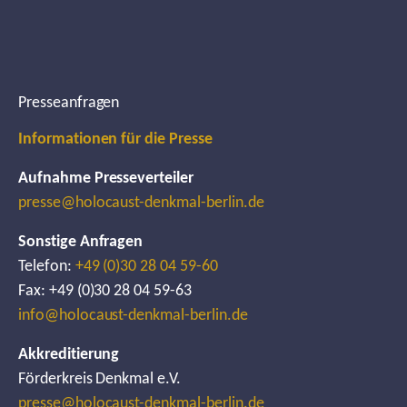
Presseanfragen
Informationen für die Presse
Aufnahme Presseverteiler
presse@holocaust-denkmal-berlin.de
Sonstige Anfragen
Telefon:
+49 (0)30 28 04 59-60
Fax: +49 (0)30 28 04 59-63
info@holocaust-denkmal-berlin.de
Akkreditierung
Förderkreis Denkmal e.V.
presse@holocaust-denkmal-berlin.de