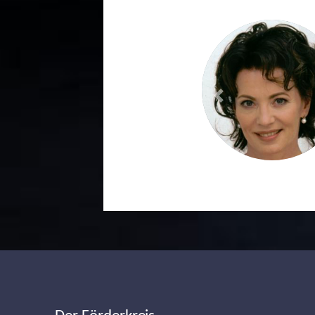
Previous