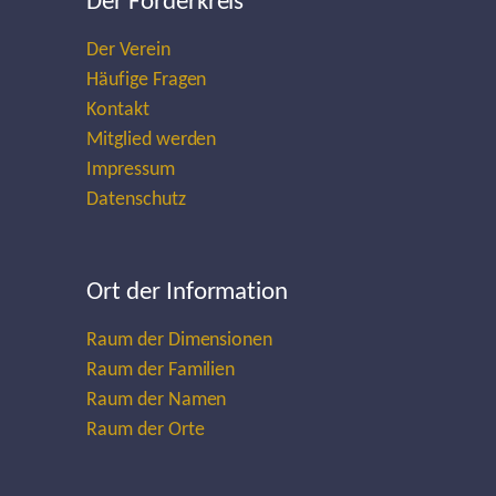
Der Förderkreis
Der Verein
Häufige Fragen
Kontakt
Mitglied werden
Impressum
Datenschutz
Ort der Information
Raum der Dimensionen
Raum der Familien
Raum der Namen
Raum der Orte