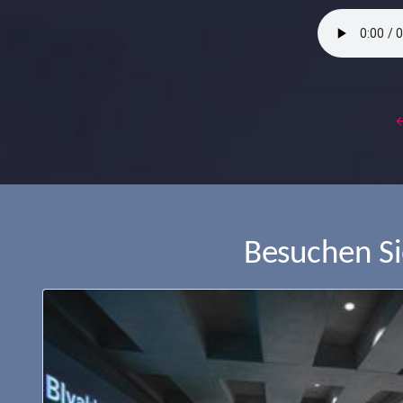
Besuchen S