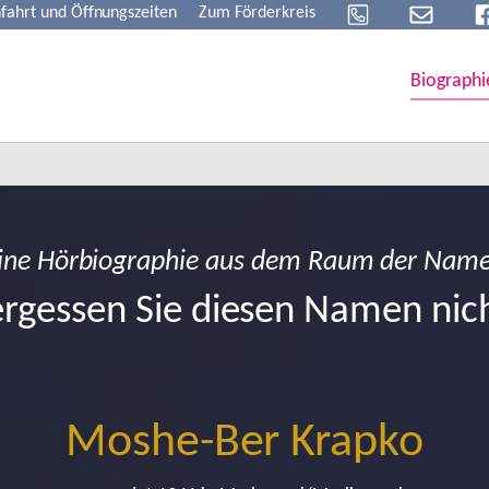
fahrt und Öffnungszeiten
Zum Förderkreis
Biographi
ine Hörbiographie aus dem Raum der Nam
rgessen Sie diesen Namen nic
Moshe-Ber Krapko