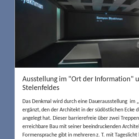
Ausstellung im "Ort der Information" 
Stelenfeldes
Das Denkmal wird durch eine Dauerausstellung im „
ergänzt, den der Architekt in der südöstlichen Ecke d
angelegt hat. Dieser barrierefreie über zwei Treppe
erreichbare Bau mit seiner beeindruckenden Archite
Formensprache gibt in mehreren z. T. mit Tageslich