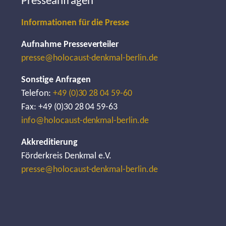
Presseanfragen
Informationen für die Presse
Aufnahme Presseverteiler
presse@holocaust-denkmal-berlin.de
Sonstige Anfragen
Telefon:
+49 (0)30 28 04 59-60
Fax: +49 (0)30 28 04 59-63
info@holocaust-denkmal-berlin.de
Akkreditierung
Förderkreis Denkmal e.V.
presse@holocaust-denkmal-berlin.de