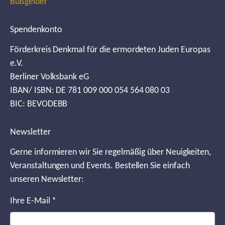
Bußgelder
Spendenkonto
Förderkreis Denkmal für die ermordeten Juden Europas
e.V.
Berliner Volksbank eG
IBAN/ ISBN: DE 781 009 000 054 564 080 03
BIC: BEVODEBB
Newsletter
Gerne informieren wir Sie regelmäßig über Neuigkeiten,
Veranstaltungen und Events. Bestellen Sie einfach
unseren Newsletter:
Ihre E-Mail
*