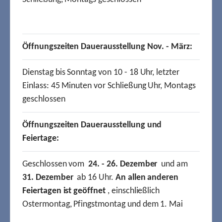
Öffnungszeiten Dauerausstellung Nov. - März:
Dienstag bis Sonntag von 10 - 18 Uhr, letzter
Einlass: 45 Minuten vor Schließung Uhr, Montags
geschlossen
Öffnungszeiten Dauerausstellung und
Feiertage:
Geschlossen vom
24. - 26. Dezember
und am
31. Dezember
ab 16 Uhr.
An allen anderen
Feiertagen ist geöffnet
, einschließlich
Ostermontag, Pfingstmontag und dem 1. Mai