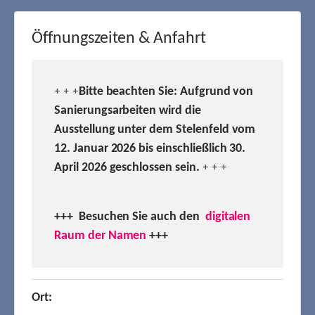
Öffnungszeiten & Anfahrt
Bitte beachten Sie: Aufgrund von
+ + +
Sanierungsarbeiten wird die
Ausstellung unter dem Stelenfeld vom
12. Januar 2026 bis einschließlich 30.
April 2026 geschlossen sein.
+ + +
+++ Besuchen
Sie auch den
digitalen
Raum der Namen
+++
Ort: