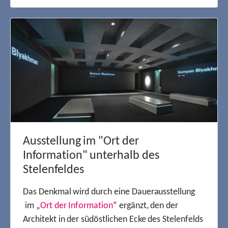
Ausstellung im "Ort der
Information" unterhalb des
Stelenfeldes
Das Denkmal wird durch eine Dauerausstellung
im „
Ort der Information
“ ergänzt, den der
Architekt in der südöstlichen Ecke des Stelenfelds