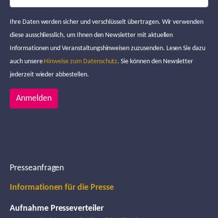
Ihre Daten werden sicher und verschlüsselt übertragen. Wir verwenden
diese ausschliesslich, um Ihnen den Newsletter mit aktuellen
Informationen und Veranstaltungshinweisen zuzusenden. Lesen Sie dazu
auch unsere
Hinweise zum Datenschutz
. Sie können den Newsletter
jederzeit wieder abbestellen.
Anmelden
Presseanfragen
Informationen für die Presse
Aufnahme Presseverteiler