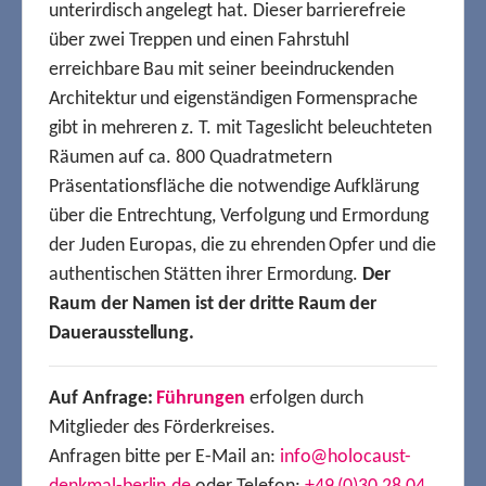
unterirdisch angelegt hat. Dieser barrierefreie
über zwei Treppen und einen Fahrstuhl
erreichbare Bau mit seiner beeindruckenden
Architektur und eigenständigen Formensprache
gibt in mehreren z. T. mit Tageslicht beleuchteten
Räumen auf ca. 800 Quadratmetern
Präsentationsfläche die notwendige Aufklärung
über die Entrechtung, Verfolgung und Ermordung
der Juden Europas, die zu ehrenden Opfer und die
authentischen Stätten ihrer Ermordung.
Der
Raum der Namen ist der dritte Raum der
Dauerausstellung.
Auf Anfrage:
Führungen
erfolgen durch
Mitglieder des Förderkreises.
Anfragen bitte per E-Mail an:
info@holocaust-