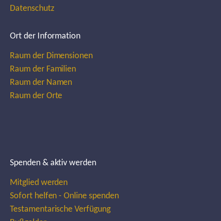
Datenschutz
Ort der Information
Raum der Dimensionen
Raum der Familien
Raum der Namen
Raum der Orte
Spenden & aktiv werden
Mitglied werden
Sofort helfen - Online spenden
Testamentarische Verfügung