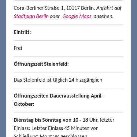
Cora-Berliner-Straße 1, 10117 Berlin.
Anfahrt auf
Stadtplan Berlin
oder
Google Maps
ansehen.
Eintritt:
Frei
Öffnungszeit Stelenfeld:
Das Stelenfeld ist täglich 24 h zugänglich
Öffnungszeiten Dauerausstellung April -
Oktober:
Dienstag bis Sonntag von 10 - 18 Uhr,
letzter
Einlass: Letzter Einlass 45 Minuten vor
Schließung, Montags geschlossen