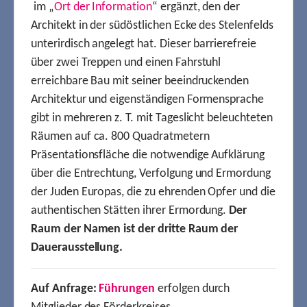
im „
Ort der Information
“ ergänzt, den der
Architekt in der südöstlichen Ecke des Stelenfelds
unterirdisch angelegt hat. Dieser barrierefreie
über zwei Treppen und einen Fahrstuhl
erreichbare Bau mit seiner beeindruckenden
Architektur und eigenständigen Formensprache
gibt in mehreren z. T. mit Tageslicht beleuchteten
Räumen auf ca. 800 Quadratmetern
Präsentationsfläche die notwendige Aufklärung
über die Entrechtung, Verfolgung und Ermordung
der Juden Europas, die zu ehrenden Opfer und die
authentischen Stätten ihrer Ermordung.
Der
Raum der Namen ist der dritte Raum der
Dauerausstellung.
Auf Anfrage:
Führungen
erfolgen durch