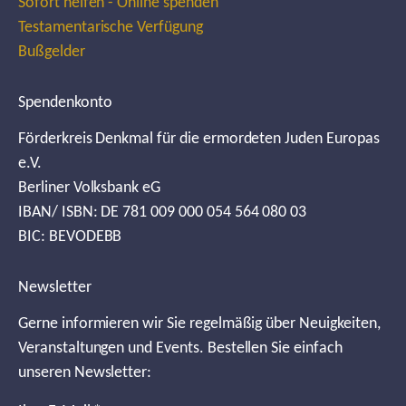
Sofort helfen - Online spenden
Testamentarische Verfügung
Bußgelder
Spendenkonto
Förderkreis Denkmal für die ermordeten Juden Europas
e.V.
Berliner Volksbank eG
IBAN/ ISBN: DE 781 009 000 054 564 080 03
BIC: BEVODEBB
Newsletter
Gerne informieren wir Sie regelmäßig über Neuigkeiten,
Veranstaltungen und Events. Bestellen Sie einfach
unseren Newsletter: