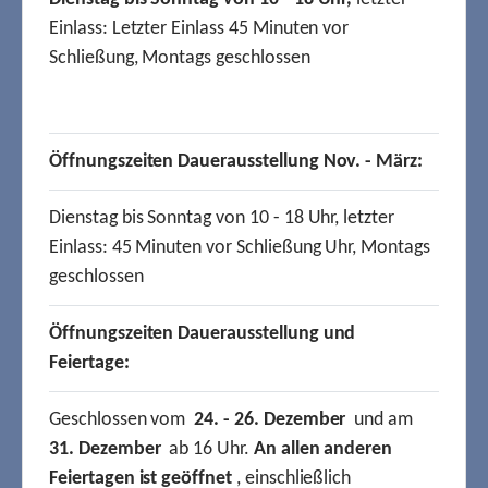
Einlass: Letzter Einlass 45 Minuten vor
Schließung, Montags geschlossen
Öffnungszeiten Dauerausstellung Nov. - März:
Dienstag bis Sonntag von 10 - 18 Uhr, letzter
Einlass: 45 Minuten vor Schließung Uhr, Montags
geschlossen
Öffnungszeiten Dauerausstellung und
Feiertage:
Geschlossen vom
24. - 26. Dezember
und am
31. Dezember
ab 16 Uhr.
An allen anderen
Feiertagen ist geöffnet
, einschließlich