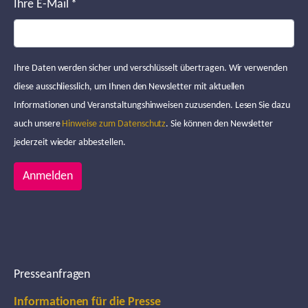
Ihre E-Mail
*
Ihre Daten werden sicher und verschlüsselt übertragen. Wir verwenden
diese ausschliesslich, um Ihnen den Newsletter mit aktuellen
Informationen und Veranstaltungshinweisen zuzusenden. Lesen Sie dazu
auch unsere
Hinweise zum Datenschutz
. Sie können den Newsletter
jederzeit wieder abbestellen.
Anmelden
Presseanfragen
Informationen für die Presse