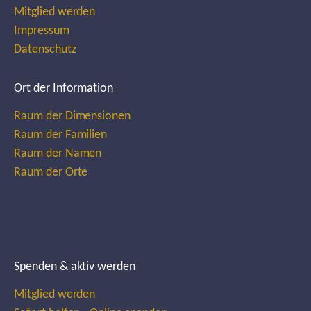
Mitglied werden
Impressum
Datenschutz
Ort der Information
Raum der Dimensionen
Raum der Familien
Raum der Namen
Raum der Orte
Spenden & aktiv werden
Mitglied werden