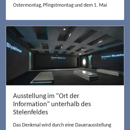
Ostermontag, Pfingstmontag und dem 1. Mai
Ausstellung im "Ort der
Information" unterhalb des
Stelenfeldes
Das Denkmal wird durch eine Dauerausstellung