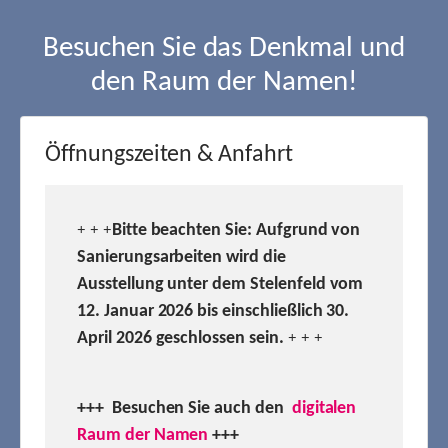
Besuchen Sie das Denkmal und
den Raum der Namen!
Öffnungszeiten & Anfahrt
Bitte beachten Sie: Aufgrund von
+ + +
Sanierungsarbeiten wird die
Ausstellung unter dem Stelenfeld vom
12. Januar 2026 bis einschließlich 30.
April 2026 geschlossen sein.
+ + +
+++ Besuchen
Sie auch den
digitalen
Raum der Namen
+++