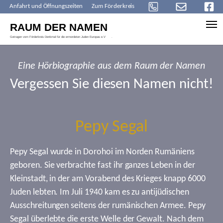
Anfahrt und Öffnungszeiten
Zum Förderkreis
Skip to main content
Eine Hörbiographie aus dem Raum der Namen
Vergessen Sie diesen Namen nicht!
Pepy Segal
Pepy Segal wurde in Dorohoi im Norden Rumäniens
geboren. Sie verbrachte fast ihr ganzes Leben in der
Kleinstadt, in der am Vorabend des Krieges knapp 6000
Juden lebten. Im Juli 1940 kam es zu antijüdischen
Ausschreitungen seitens der rumänischen Armee. Pepy
Segal überlebte die erste Welle der Gewalt. Nach dem