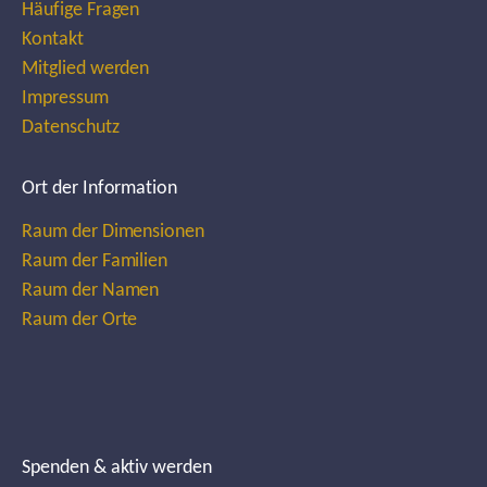
Häufige Fragen
Kontakt
Mitglied werden
Impressum
Datenschutz
Ort der Information
Raum der Dimensionen
Raum der Familien
Raum der Namen
Raum der Orte
Spenden & aktiv werden