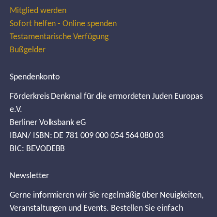
Mitglied werden
Sofort helfen - Online spenden
Testamentarische Verfügung
Bußgelder
Spendenkonto
Förderkreis Denkmal für die ermordeten Juden Europas
e.V.
Berliner Volksbank eG
IBAN/ ISBN: DE 781 009 000 054 564 080 03
BIC: BEVODEBB
Newsletter
Gerne informieren wir Sie regelmäßig über Neuigkeiten,
Veranstaltungen und Events. Bestellen Sie einfach