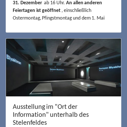
31. Dezember
ab 16 Uhr.
An allen anderen
Feiertagen ist geöffnet
, einschließlich
Ostermontag, Pfingstmontag und dem 1. Mai
Ausstellung im "Ort der
Information" unterhalb des
Stelenfeldes