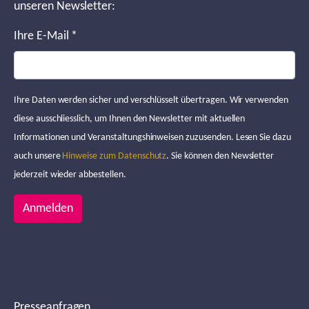
unseren Newsletter:
Ihre E-Mail
*
Ihre Daten werden sicher und verschlüsselt übertragen. Wir verwenden
diese ausschliesslich, um Ihnen den Newsletter mit aktuellen
Informationen und Veranstaltungshinweisen zuzusenden. Lesen Sie dazu
auch unsere
Hinweise zum Datenschutz
. Sie können den Newsletter
jederzeit wieder abbestellen.
Anmelden
Presseanfragen