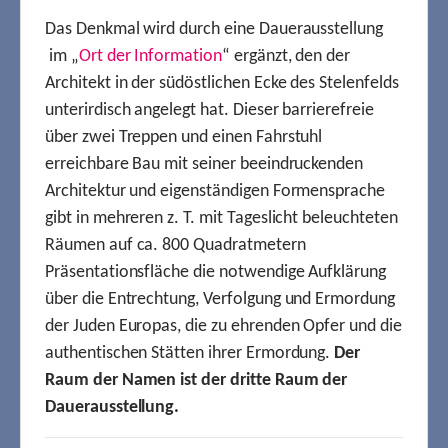
Das Denkmal wird durch eine Dauerausstellung
im „
Ort der Information
“ ergänzt, den der
Architekt in der südöstlichen Ecke des Stelenfelds
unterirdisch angelegt hat. Dieser barrierefreie
über zwei Treppen und einen Fahrstuhl
erreichbare Bau mit seiner beeindruckenden
Architektur und eigenständigen Formensprache
gibt in mehreren z. T. mit Tageslicht beleuchteten
Räumen auf ca. 800 Quadratmetern
Präsentationsfläche die notwendige Aufklärung
über die Entrechtung, Verfolgung und Ermordung
der Juden Europas, die zu ehrenden Opfer und die
authentischen Stätten ihrer Ermordung.
Der
Raum der Namen ist der dritte Raum der
Dauerausstellung.