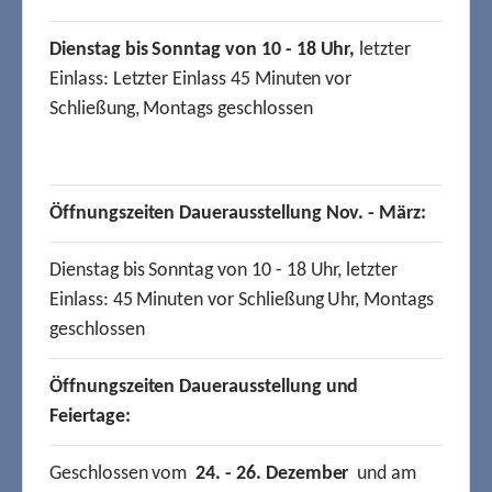
Dienstag bis Sonntag von 10 - 18 Uhr,
letzter
Einlass: Letzter Einlass 45 Minuten vor
Schließung, Montags geschlossen
Öffnungszeiten Dauerausstellung Nov. - März:
Dienstag bis Sonntag von 10 - 18 Uhr, letzter
Einlass: 45 Minuten vor Schließung Uhr, Montags
geschlossen
Öffnungszeiten Dauerausstellung und
Feiertage:
Geschlossen vom
24. - 26. Dezember
und am