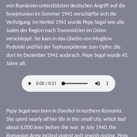
von Rumänien unterstützten deutschen Angriff auf die
Sowjetunion im Sommer 1941 verschärfte sich die
Verfolgung. Im Herbst 1941 wurde Pepy Segal wie alle
Juden der Region nach Transnistrien im Osten
verschleppt. Sie kam in das Ghetto von Mogilew
Podolski und fiel der Typhusepidemie zum Opfer, die
dort im Dezember 1941 ausbrach. Pepy Segal wurde 41
Jahre alt.
Pepy Segal was born in Dorohoi in northern Romania.
She spent nearly all her life in this small city, which had
about 6,000 Jews before the war. In July 1940, the
Romanian Army incited violent anti-Jewish rioting. Pepy