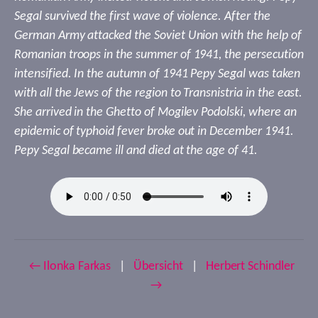
Segal survived the first wave of violence. After the
German Army attacked the Soviet Union with the help of
Romanian troops in the summer of 1941, the persecution
intensified. In the autumn of 1941 Pepy Segal was taken
with all the Jews of the region to Transnistria in the east.
She arrived in the Ghetto of Mogilev Podolski, where an
epidemic of typhoid fever broke out in December 1941.
Pepy Segal became ill and died at the age of 41.
← Ilonka Farkas
|
Übersicht
|
Herbert Schindler
→