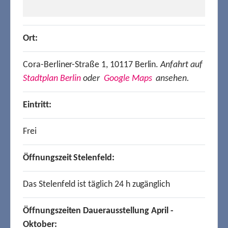
Ort:
Cora-Berliner-Straße 1, 10117 Berlin.
Anfahrt auf
Stadtplan Berlin
oder
Google Maps
ansehen.
Eintritt:
Frei
Öffnungszeit Stelenfeld:
Das Stelenfeld ist täglich 24 h zugänglich
Öffnungszeiten Dauerausstellung April -
Oktober: