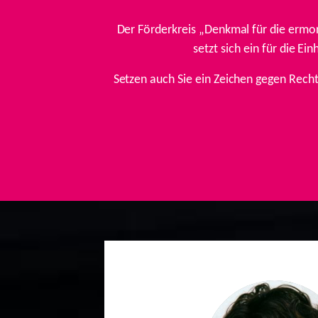
Der Förderkreis „Denkmal für die ermo
setzt sich ein für die E
Setzen auch Sie ein Zeichen gegen Rech