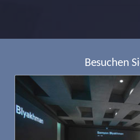
Besuchen S