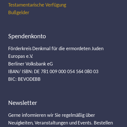
Testamentarische Verfügung
Bußgelder
Spendenkonto
Förderkreis Denkmal für die ermordeten Juden
Europas e.V.
Berliner Volksbank eG
IBAN/ ISBN: DE 781 009 000 054 564 080 03
BIC: BEVODEBB
Newsletter
Gerne informieren wir Sie regelmäßig über
Neuigkeiten, Veranstaltungen und Events. Bestellen