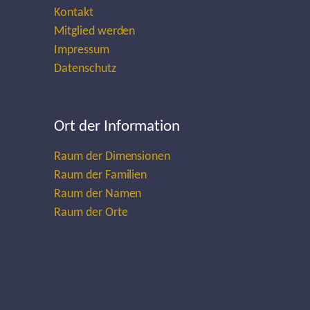
Kontakt
Mitglied werden
Impressum
Datenschutz
Ort der Information
Raum der Dimensionen
Raum der Familien
Raum der Namen
Raum der Orte