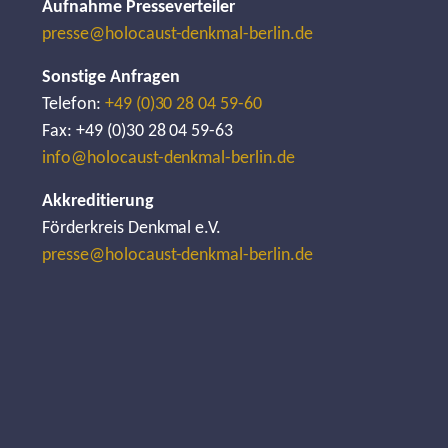
Aufnahme Presseverteiler
presse@holocaust-denkmal-berlin.de
Sonstige Anfragen
Telefon:
+49 (0)30 28 04 59-60
Fax: +49 (0)30 28 04 59-63
info@holocaust-denkmal-berlin.de
Akkreditierung
Förderkreis Denkmal e.V.
presse@holocaust-denkmal-berlin.de