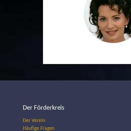
Previous
Der Förderkreis
Der Verein
Häufige Fragen