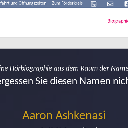
fahrt und Öffnungszeiten
Zum Förderkreis
Biographi
ine Hörbiographie aus dem Raum der Nam
rgessen Sie diesen Namen nic
Aaron Ashkenasi