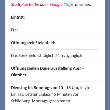
Stadtplan Berlin
oder
Google Maps
ansehen.
Eintritt:
Frei
Öffnungszeit Stelenfeld:
Das Stelenfeld ist täglich 24 h zugänglich
Öffnungszeiten Dauerausstellung April -
Oktober:
Dienstag bis Sonntag von 10 - 18 Uhr,
letzter
Einlass: Letzter Einlass 45 Minuten vor
Schließung, Montags geschlossen