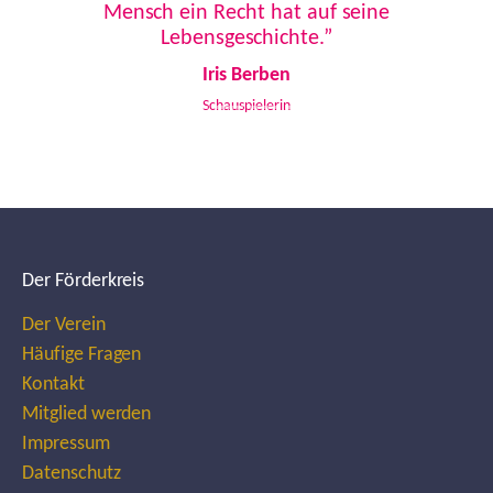
Mensch ein Recht hat auf seine
Lebensgeschichte.”
Iris Berben
Schauspielerin
Der Förderkreis
Der Verein
Häufige Fragen
Kontakt
Mitglied werden
Impressum
Datenschutz