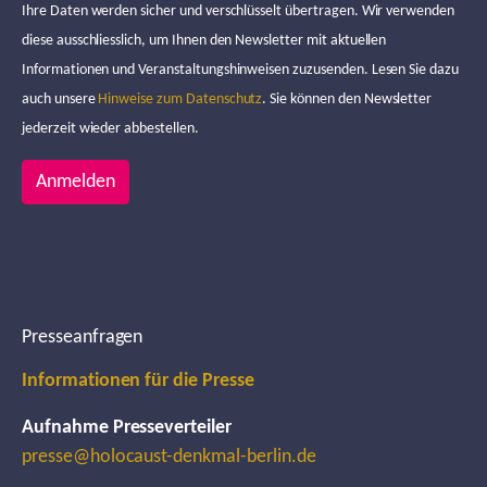
Ihre Daten werden sicher und verschlüsselt übertragen. Wir verwenden
diese ausschliesslich, um Ihnen den Newsletter mit aktuellen
Informationen und Veranstaltungshinweisen zuzusenden. Lesen Sie dazu
auch unsere
Hinweise zum Datenschutz
. Sie können den Newsletter
jederzeit wieder abbestellen.
Anmelden
Presseanfragen
Informationen für die Presse
Aufnahme Presseverteiler
presse@holocaust-denkmal-berlin.de