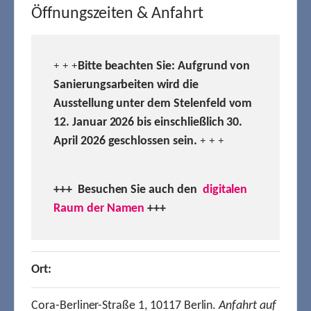
Öffnungszeiten & Anfahrt
Bitte beachten Sie: Aufgrund von
+ + +
Sanierungsarbeiten wird die
Ausstellung unter dem Stelenfeld vom
12. Januar 2026 bis einschließlich 30.
April 2026 geschlossen sein.
+ + +
+++ Besuchen
Sie auch den
digitalen
Raum der Namen
+++
Ort:
Cora-Berliner-Straße 1, 10117 Berlin.
Anfahrt auf