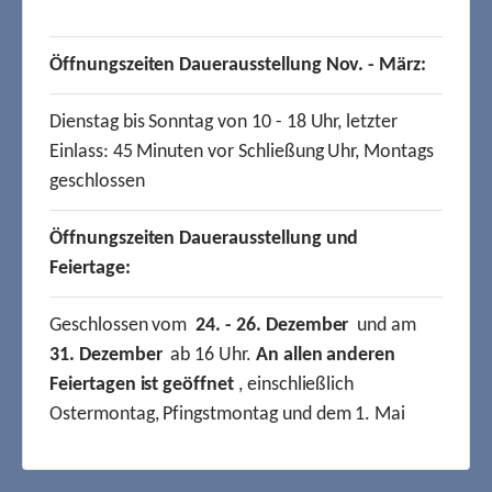
Öffnungszeiten Dauerausstellung Nov. - März:
Dienstag bis Sonntag von 10 - 18 Uhr, letzter
Einlass: 45 Minuten vor Schließung Uhr, Montags
geschlossen
Öffnungszeiten Dauerausstellung und
Feiertage:
Geschlossen vom
24. - 26. Dezember
und am
31. Dezember
ab 16 Uhr.
An allen anderen
Feiertagen ist geöffnet
, einschließlich
Ostermontag, Pfingstmontag und dem 1. Mai