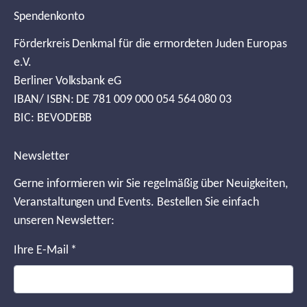
Spendenkonto
Förderkreis Denkmal für die ermordeten Juden Europas
e.V.
Berliner Volksbank eG
IBAN/ ISBN: DE 781 009 000 054 564 080 03
BIC: BEVODEBB
Newsletter
Gerne informieren wir Sie regelmäßig über Neuigkeiten,
Veranstaltungen und Events. Bestellen Sie einfach
unseren Newsletter:
Ihre E-Mail
*