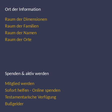
Ort der Information
Raum der Dimensionen
Raum der Familien
Raum der Namen
Raum der Orte
Spenden & aktiv werden
Mitglied werden
Sofort helfen - Online spenden
Testamentarische Verfügung
Bußgelder