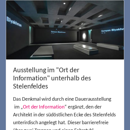
Ausstellung im "Ort der
Information" unterhalb des
Stelenfeldes
Das Denkmal wird durch eine Dauerausstellung
im „
Ort der Information
“ ergänzt, den der
Architekt in der südöstlichen Ecke des Stelenfelds
unterirdisch angelegt hat. Dieser barrierefreie