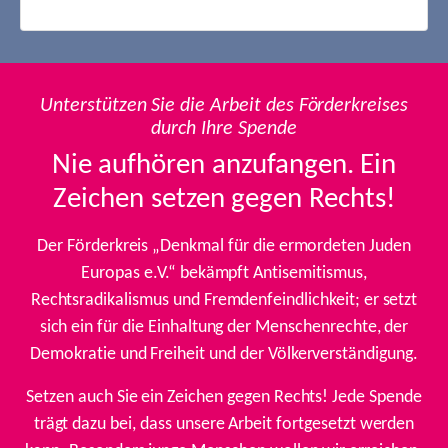
Unterstützen Sie die Arbeit des Förderkreises
durch Ihre Spende
Nie aufhören anzufangen. Ein
Zeichen setzen gegen Rechts!
Der Förderkreis „Denkmal für die ermordeten Juden
Europas e.V.“ bekämpft Antisemitismus,
Rechtsradikalismus und Fremdenfeindlichkeit; er setzt
sich ein für die Einhaltung der Menschenrechte, der
Demokratie und Freiheit und der Völkerverständigung.
Setzen auch Sie ein Zeichen gegen Rechts! Jede Spende
trägt dazu bei, dass unsere Arbeit fortgesetzt werden