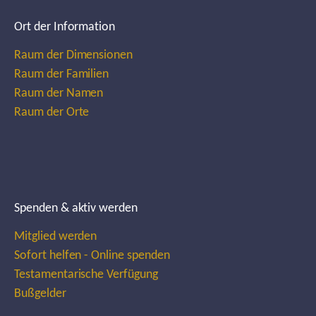
Ort der Information
Raum der Dimensionen
Raum der Familien
Raum der Namen
Raum der Orte
Spenden & aktiv werden
Mitglied werden
Sofort helfen - Online spenden
Testamentarische Verfügung
Bußgelder