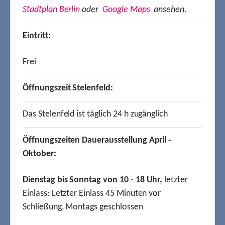
Stadtplan Berlin
oder
Google Maps
ansehen.
Eintritt:
Frei
Öffnungszeit Stelenfeld:
Das Stelenfeld ist täglich 24 h zugänglich
Öffnungszeiten Dauerausstellung April -
Oktober:
Dienstag bis Sonntag von 10 - 18 Uhr,
letzter
Einlass: Letzter Einlass 45 Minuten vor
Schließung, Montags geschlossen