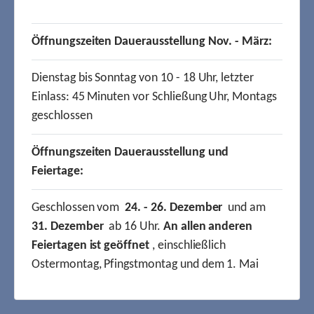
Öffnungszeiten Dauerausstellung Nov. - März:
Dienstag bis Sonntag von 10 - 18 Uhr, letzter
Einlass: 45 Minuten vor Schließung Uhr, Montags
geschlossen
Öffnungszeiten Dauerausstellung und
Feiertage:
Geschlossen vom
24. - 26. Dezember
und am
31. Dezember
ab 16 Uhr.
An allen anderen
Feiertagen ist geöffnet
, einschließlich
Ostermontag, Pfingstmontag und dem 1. Mai