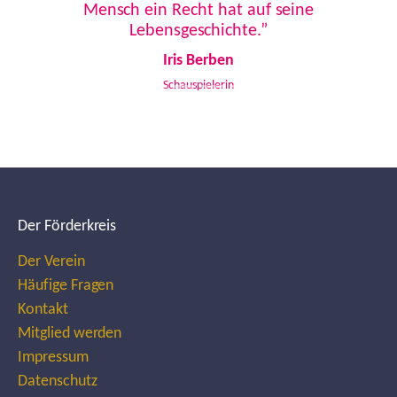
Mensch ein Recht hat auf seine
Lebensgeschichte.”
Iris Berben
Schauspielerin
Der Förderkreis
Der Verein
Häufige Fragen
Kontakt
Mitglied werden
Impressum
Datenschutz