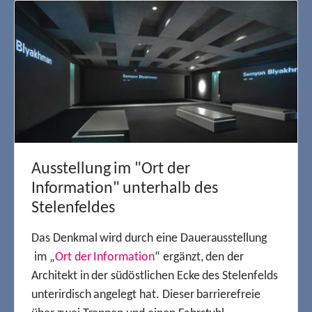
Ausstellung im "Ort der
Information" unterhalb des
Stelenfeldes
Das Denkmal wird durch eine Dauerausstellung
im „
Ort der Information
“ ergänzt, den der
Architekt in der südöstlichen Ecke des Stelenfelds
unterirdisch angelegt hat. Dieser barrierefreie