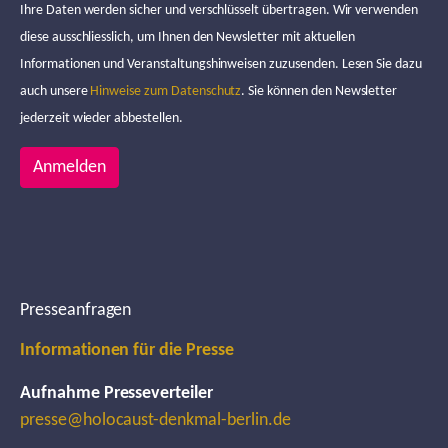
Ihre Daten werden sicher und verschlüsselt übertragen. Wir verwenden
diese ausschliesslich, um Ihnen den Newsletter mit aktuellen
Informationen und Veranstaltungshinweisen zuzusenden. Lesen Sie dazu
auch unsere
Hinweise zum Datenschutz
. Sie können den Newsletter
jederzeit wieder abbestellen.
Anmelden
Presseanfragen
Informationen für die Presse
Aufnahme Presseverteiler
presse@holocaust-denkmal-berlin.de