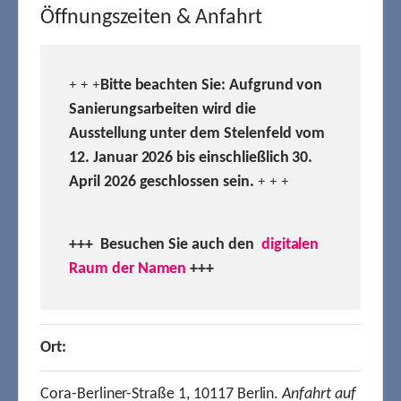
Öffnungszeiten & Anfahrt
Bitte beachten Sie: Aufgrund von
+ + +
Sanierungsarbeiten wird die
Ausstellung unter dem Stelenfeld vom
12. Januar 2026 bis einschließlich 30.
April 2026 geschlossen sein.
+ + +
+++ Besuchen
Sie auch den
digitalen
Raum der Namen
+++
Ort:
Cora-Berliner-Straße 1, 10117 Berlin.
Anfahrt auf