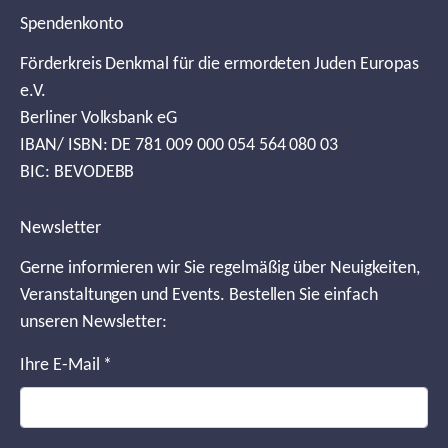
Spendenkonto
Förderkreis Denkmal für die ermordeten Juden Europas
e.V.
Berliner Volksbank eG
IBAN/ ISBN: DE 781 009 000 054 564 080 03
BIC: BEVODEBB
Newsletter
Gerne informieren wir Sie regelmäßig über Neuigkeiten,
Veranstaltungen und Events. Bestellen Sie einfach
unseren Newsletter:
Ihre E-Mail
*