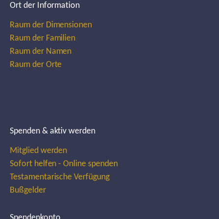
Ort der Information
Raum der Dimensionen
Raum der Familien
Raum der Namen
Raum der Orte
Spenden & aktiv werden
Mitglied werden
Sofort helfen - Online spenden
Testamentarische Verfügung
Bußgelder
Spendenkonto