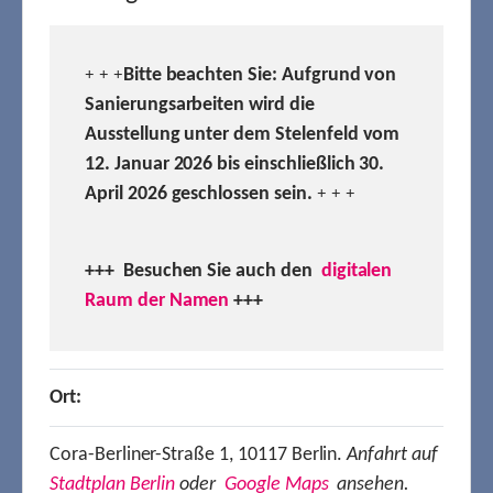
Bitte beachten Sie: Aufgrund von
+ + +
Sanierungsarbeiten wird die
Ausstellung unter dem Stelenfeld vom
12. Januar 2026 bis einschließlich 30.
April 2026 geschlossen sein.
+ + +
+++ Besuchen
Sie auch den
digitalen
Raum der Namen
+++
Ort:
Cora-Berliner-Straße 1, 10117 Berlin.
Anfahrt auf
Stadtplan Berlin
oder
Google Maps
ansehen.