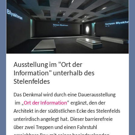
Ausstellung im "Ort der
Information" unterhalb des
Stelenfeldes
Das Denkmal wird durch eine Dauerausstellung
im „
Ort der Information
“ ergänzt, den der
Architekt in der südöstlichen Ecke des Stelenfelds
unterirdisch angelegt hat. Dieser barrierefreie
über zwei Treppen und einen Fahrstuhl