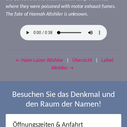
where they were poisoned with motor exhaust fumes.
The fate of Hannah Altshiler is unknown.
← Haim Laizer Altshiler
|
Übersicht
|
Laibel
Altshiler →
Besuchen Sie das Denkmal und
den Raum der Namen!
Öffnungszeiten & Anfahrt