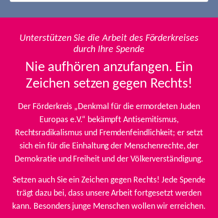
Unterstützen Sie die Arbeit des Förderkreises
durch Ihre Spende
Nie aufhören anzufangen. Ein
Zeichen setzen gegen Rechts!
Der Förderkreis „Denkmal für die ermordeten Juden
Europas e.V.“ bekämpft Antisemitismus,
Rechtsradikalismus und Fremdenfeindlichkeit; er setzt
sich ein für die Einhaltung der Menschenrechte, der
Demokratie und Freiheit und der Völkerverständigung.
Setzen auch Sie ein Zeichen gegen Rechts! Jede Spende
trägt dazu bei, dass unsere Arbeit fortgesetzt werden
kann. Besonders junge Menschen wollen wir erreichen.