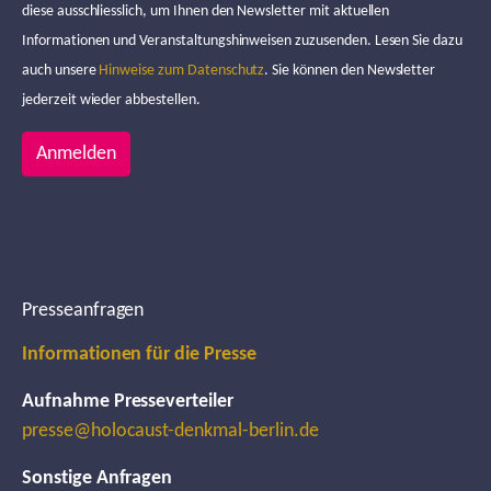
diese ausschliesslich, um Ihnen den Newsletter mit aktuellen
Informationen und Veranstaltungshinweisen zuzusenden. Lesen Sie dazu
auch unsere
Hinweise zum Datenschutz
. Sie können den Newsletter
jederzeit wieder abbestellen.
Anmelden
Presseanfragen
Informationen für die Presse
Aufnahme Presseverteiler
presse@holocaust-denkmal-berlin.de
Sonstige Anfragen