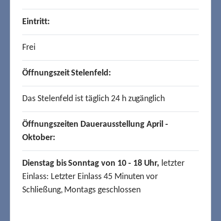
Eintritt:
Frei
Öffnungszeit Stelenfeld:
Das Stelenfeld ist täglich 24 h zugänglich
Öffnungszeiten Dauerausstellung April -
Oktober:
Dienstag bis Sonntag von 10 - 18 Uhr,
letzter
Einlass: Letzter Einlass 45 Minuten vor
Schließung, Montags geschlossen