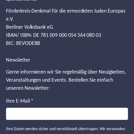
Förderkreis Denkmal für die ermordeten Juden Europas
e.V.
Berliner Volksbank eG
IBAN/ ISBN: DE 781 009 000 054 564 080 03
BIC: BEVODEBB
Newsletter
Gerne informieren wir Sie regelmäßig über Neuigkeiten,
Veranstaltungen und Events. Bestellen Sie einfach
unseren Newsletter:
Ihre E-Mail
*
Ihre Daten werden sicher und verschlüsselt übertragen. Wir verwenden