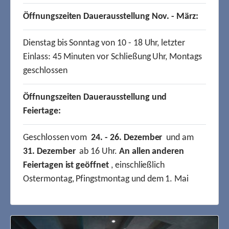
Öffnungszeiten Dauerausstellung Nov. - März:
Dienstag bis Sonntag von 10 - 18 Uhr, letzter
Einlass: 45 Minuten vor Schließung Uhr, Montags
geschlossen
Öffnungszeiten Dauerausstellung und
Feiertage:
Geschlossen vom
24. - 26. Dezember
und am
31. Dezember
ab 16 Uhr.
An allen anderen
Feiertagen ist geöffnet
, einschließlich
Ostermontag, Pfingstmontag und dem 1. Mai