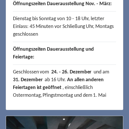
Öffnungszeiten Dauerausstellung Nov. - März:
Dienstag bis Sonntag von 10 - 18 Uhr, letzter
Einlass: 45 Minuten vor Schließung Uhr, Montags
geschlossen
Öffnungszeiten Dauerausstellung und
Feiertage:
Geschlossen vom
24. - 26. Dezember
und am
31. Dezember
ab 16 Uhr.
An allen anderen
Feiertagen ist geöffnet
, einschließlich
Ostermontag, Pfingstmontag und dem 1. Mai