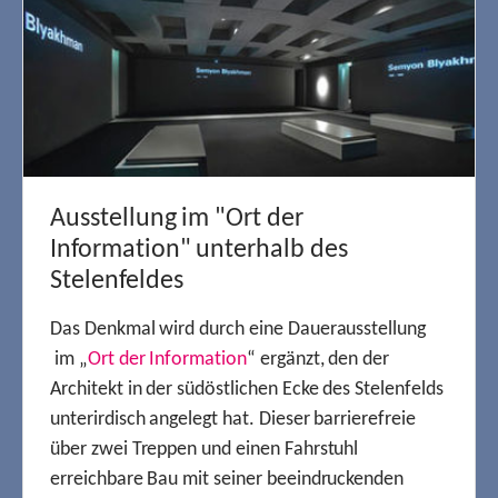
Ausstellung im "Ort der
Information" unterhalb des
Stelenfeldes
Das Denkmal wird durch eine Dauerausstellung
im „
Ort der Information
“ ergänzt, den der
Architekt in der südöstlichen Ecke des Stelenfelds
unterirdisch angelegt hat. Dieser barrierefreie
über zwei Treppen und einen Fahrstuhl
erreichbare Bau mit seiner beeindruckenden