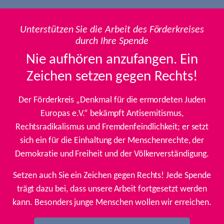
Unterstützen Sie die Arbeit des Förderkreises
durch Ihre Spende
Nie aufhören anzufangen. Ein
Zeichen setzen gegen Rechts!
Der Förderkreis „Denkmal für die ermordeten Juden
Europas e.V.“ bekämpft Antisemitismus,
Rechtsradikalismus und Fremdenfeindlichkeit; er setzt
sich ein für die Einhaltung der Menschenrechte, der
Demokratie und Freiheit und der Völkerverständigung.
Setzen auch Sie ein Zeichen gegen Rechts! Jede Spende
trägt dazu bei, dass unsere Arbeit fortgesetzt werden
kann. Besonders junge Menschen wollen wir erreichen.