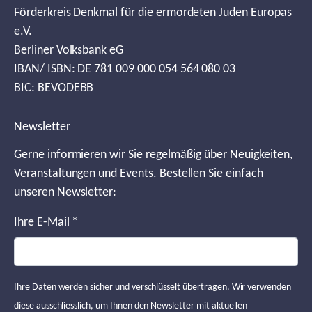
Förderkreis Denkmal für die ermordeten Juden Europas
e.V.
Berliner Volksbank eG
IBAN/ ISBN: DE 781 009 000 054 564 080 03
BIC: BEVODEBB
Newsletter
Gerne informieren wir Sie regelmäßig über Neuigkeiten,
Veranstaltungen und Events. Bestellen Sie einfach
unseren Newsletter:
Ihre E-Mail
*
Ihre Daten werden sicher und verschlüsselt übertragen. Wir verwenden
diese ausschliesslich, um Ihnen den Newsletter mit aktuellen