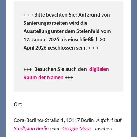
Bitte beachten Sie: Aufgrund von
+ + +
Sanierungsarbeiten wird die
Ausstellung unter dem Stelenfeld vom
12. Januar 2026 bis einschließlich 30.
April 2026 geschlossen sein.
+ + +
+++ Besuchen
Sie auch den
digitalen
Raum der Namen
+++
Ort:
Cora-Berliner-Straße 1, 10117 Berlin.
Anfahrt auf
Stadtplan Berlin
oder
Google Maps
ansehen.