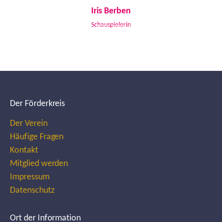
Iris Berben
Schauspielerin
Der Förderkreis
Der Verein
Häufige Fragen
Kontakt
Mitglied werden
Impressum
Datenschutz
Ort der Information