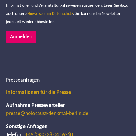
Informationen und Veranstaltungshinweisen zuzusenden. Lesen Sie dazu
auch unsere
Hinweise zum Datenschutz
. Sie können den Newsletter
jederzeit wieder abbestellen.
Anmelden
Presseanfragen
Informationen für die Presse
Aufnahme Presseverteiler
presse@holocaust-denkmal-berlin.de
Sonstige Anfragen
Telefon:
+49 (0)30 28 04 59-60