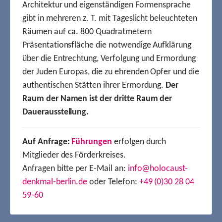
Architektur und eigenständigen Formensprache
gibt in mehreren z. T. mit Tageslicht beleuchteten
Räumen auf ca. 800 Quadratmetern
Präsentationsfläche die notwendige Aufklärung
über die Entrechtung, Verfolgung und Ermordung
der Juden Europas, die zu ehrenden Opfer und die
authentischen Stätten ihrer Ermordung.
Der
Raum der Namen ist der dritte Raum der
Dauerausstellung.
Auf Anfrage:
Führungen
erfolgen durch
Mitglieder des Förderkreises.
Anfragen bitte per E-Mail an:
info@holocaust-
denkmal-berlin.de
oder Telefon:
+49 (0)30 28 04
59-60