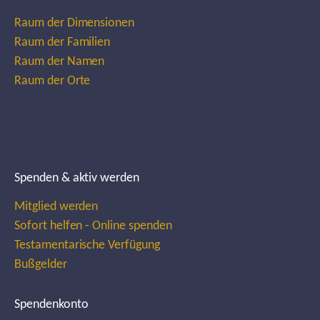
Raum der Dimensionen
Raum der Familien
Raum der Namen
Raum der Orte
Spenden & aktiv werden
Mitglied werden
Sofort helfen - Online spenden
Testamentarische Verfügung
Bußgelder
Spendenkonto