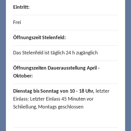
Eintritt:
Frei
Öffnungszeit Stelenfeld:
Das Stelenfeld ist täglich 24 h zugänglich
Öffnungszeiten Dauerausstellung April -
Oktober:
Dienstag bis Sonntag von 10 - 18 Uhr,
letzter
Einlass: Letzter Einlass 45 Minuten vor
Schließung, Montags geschlossen