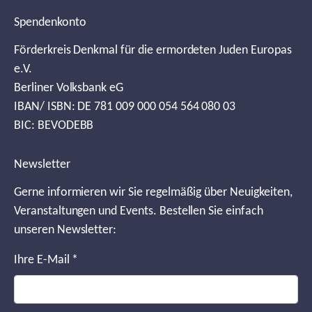
Spendenkonto
Förderkreis Denkmal für die ermordeten Juden Europas
e.V.
Berliner Volksbank eG
IBAN/ ISBN: DE 781 009 000 054 564 080 03
BIC: BEVODEBB
Newsletter
Gerne informieren wir Sie regelmäßig über Neuigkeiten,
Veranstaltungen und Events. Bestellen Sie einfach
unseren Newsletter:
Ihre E-Mail
*