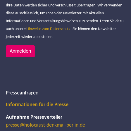
Ihre Daten werden sicher und verschlüsselt übertragen. Wir verwenden
diese ausschliesslich, um Ihnen den Newsletter mit aktuellen
Informationen und Veranstaltungshinweisen zuzusenden. Lesen Sie dazu
auch unsere
Hinweise zum Datenschutz
. Sie können den Newsletter
jederzeit wieder abbestellen.
Anmelden
Presseanfragen
Informationen für die Presse
Aufnahme Presseverteiler
presse@holocaust-denkmal-berlin.de