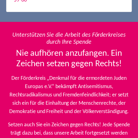
59-60
Unterstützen Sie die Arbeit des Förderkreises
durch Ihre Spende
Nie aufhören anzufangen. Ein
Zeichen setzen gegen Rechts!
Der Förderkreis „Denkmal für die ermordeten Juden
Europas e.V.“ bekämpft Antisemitismus,
Rechtsradikalismus und Fremdenfeindlichkeit; er setzt
sich ein für die Einhaltung der Menschenrechte, der
Demokratie und Freiheit und der Völkerverständigung.
Setzen auch Sie ein Zeichen gegen Rechts! Jede Spende
trägt dazu bei, dass unsere Arbeit fortgesetzt werden