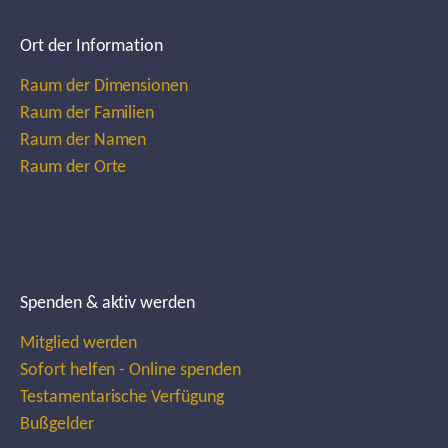
Ort der Information
Raum der Dimensionen
Raum der Familien
Raum der Namen
Raum der Orte
Spenden & aktiv werden
Mitglied werden
Sofort helfen - Online spenden
Testamentarische Verfügung
Bußgelder