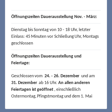
Öffnungszeiten Dauerausstellung Nov. - März:
Dienstag bis Sonntag von 10 - 18 Uhr, letzter
Einlass: 45 Minuten vor Schließung Uhr, Montags
geschlossen
Öffnungszeiten Dauerausstellung und
Feiertage:
Geschlossen vom
24. - 26. Dezember
und am
31. Dezember
ab 16 Uhr.
An allen anderen
Feiertagen ist geöffnet
, einschließlich
Ostermontag, Pfingstmontag und dem 1. Mai