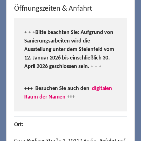
Öffnungszeiten & Anfahrt
Bitte beachten Sie: Aufgrund von
+ + +
Sanierungsarbeiten wird die
Ausstellung unter dem Stelenfeld vom
12. Januar 2026 bis einschließlich 30.
April 2026 geschlossen sein.
+ + +
+++ Besuchen
Sie auch den
digitalen
Raum der Namen
+++
Ort: