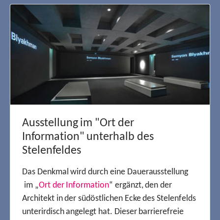
Ausstellung im "Ort der
Information" unterhalb des
Stelenfeldes
Das Denkmal wird durch eine Dauerausstellung
im „
Ort der Information
“ ergänzt, den der
Architekt in der südöstlichen Ecke des Stelenfelds
unterirdisch angelegt hat. Dieser barrierefreie