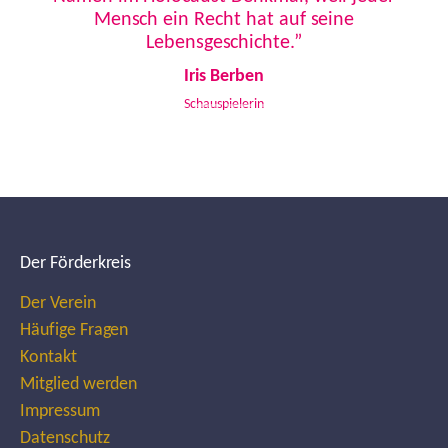
Mensch ein Recht hat auf seine
Lebensgeschichte.”
Iris Berben
Schauspielerin
Der Förderkreis
Der Verein
Häufige Fragen
Kontakt
Mitglied werden
Impressum
Datenschutz