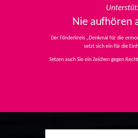
Unterstüt
Nie aufhören 
Der Förderkreis „Denkmal für die ermo
setzt sich ein für die E
Setzen auch Sie ein Zeichen gegen Rech