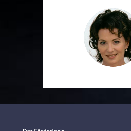
Previous