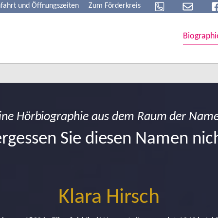
fahrt und Öffnungszeiten
Zum Förderkreis
Biographi
ine Hörbiographie aus dem Raum der Nam
rgessen Sie diesen Namen nic
Klara Hirsch