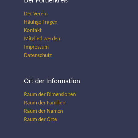
Der Förderkreis
Der Verein
Häufige Fragen
Kontakt
Mitglied werden
Impressum
Datenschutz
Ort der Information
Raum der Dimensionen
Raum der Familien
Raum der Namen
Raum der Orte