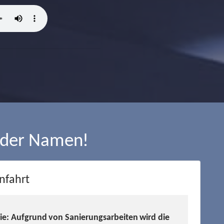
 der Namen!
nfahrt
Sie: Aufgrund von Sanierungsarbeiten wird die