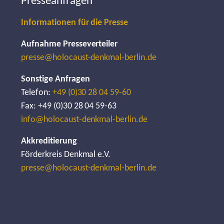
Presseanfragen
Informationen für die Presse
Aufnahme Presseverteiler
presse@holocaust-denkmal-berlin.de
Sonstige Anfragen
Telefon:
+49 (0)30 28 04 59-60
Fax: +49 (0)30 28 04 59-63
info@holocaust-denkmal-berlin.de
Akkreditierung
Förderkreis Denkmal e.V.
presse@holocaust-denkmal-berlin.de