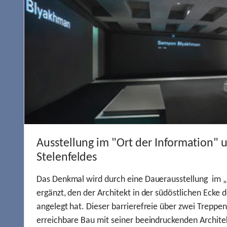
Ausstellung im "Ort der Information" 
Stelenfeldes
Das Denkmal wird durch eine Dauerausstellung im „
ergänzt, den der Architekt in der südöstlichen Ecke d
angelegt hat. Dieser barrierefreie über zwei Treppe
erreichbare Bau mit seiner beeindruckenden Archite