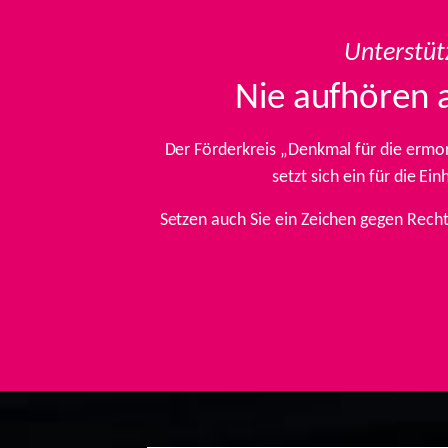
Unterstüt
Nie aufhören 
Der Förderkreis „Denkmal für die ermo
setzt sich ein für die E
Setzen auch Sie ein Zeichen gegen Rech