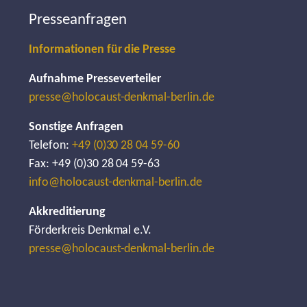
Presseanfragen
Informationen für die Presse
Aufnahme Presseverteiler
presse@holocaust-denkmal-berlin.de
Sonstige Anfragen
Telefon:
+49 (0)30 28 04 59-60
Fax: +49 (0)30 28 04 59-63
info@holocaust-denkmal-berlin.de
Akkreditierung
Förderkreis Denkmal e.V.
presse@holocaust-denkmal-berlin.de