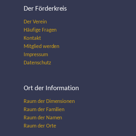
Der Förderkreis
Der Verein
Häufige Fragen
Kontakt
Mitglied werden
Impressum
Datenschutz
Ort der Information
Raum der Dimensionen
Raum der Familien
Raum der Namen
Raum der Orte