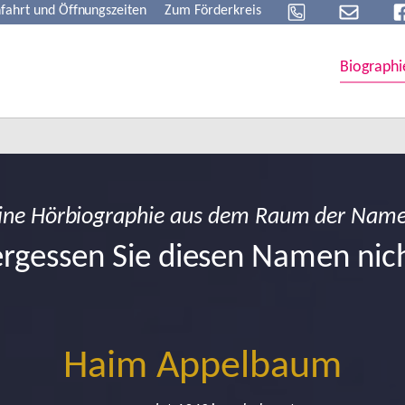
fahrt und Öffnungszeiten
Zum Förderkreis
Biographi
ine Hörbiographie aus dem Raum der Nam
rgessen Sie diesen Namen nic
Haim Appelbaum