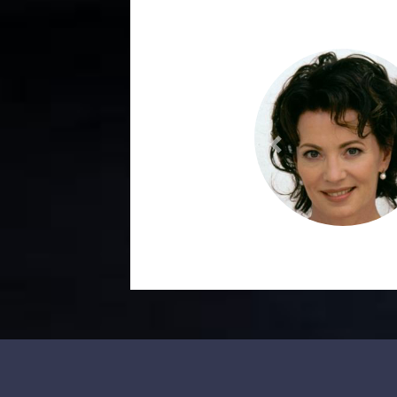
Previous