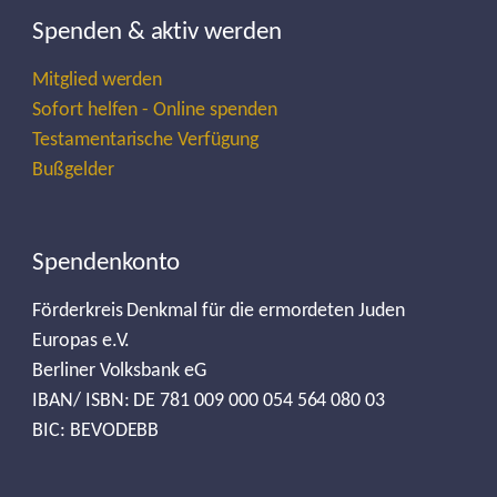
Spenden & aktiv werden
Mitglied werden
Sofort helfen - Online spenden
Testamentarische Verfügung
Bußgelder
Spendenkonto
Förderkreis Denkmal für die ermordeten Juden
Europas e.V.
Berliner Volksbank eG
IBAN/ ISBN: DE 781 009 000 054 564 080 03
BIC: BEVODEBB