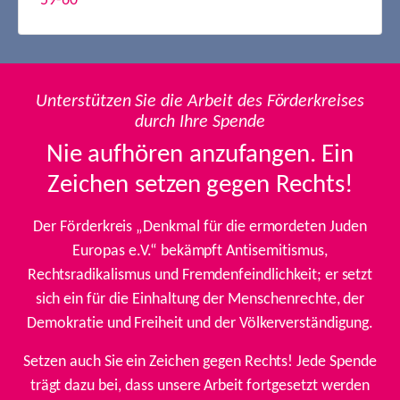
59-60
Unterstützen Sie die Arbeit des Förderkreises
durch Ihre Spende
Nie aufhören anzufangen. Ein
Zeichen setzen gegen Rechts!
Der Förderkreis „Denkmal für die ermordeten Juden
Europas e.V.“ bekämpft Antisemitismus,
Rechtsradikalismus und Fremdenfeindlichkeit; er setzt
sich ein für die Einhaltung der Menschenrechte, der
Demokratie und Freiheit und der Völkerverständigung.
Setzen auch Sie ein Zeichen gegen Rechts! Jede Spende
trägt dazu bei, dass unsere Arbeit fortgesetzt werden