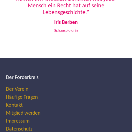
Mensch ein Recht hat auf seine
Lebensgeschichte.”
Iris Berben
Schauspielerin
Der Förderkreis
Der Verein
Häufige Fragen
Kontakt
Mitglied werden
Impressum
Datenschutz