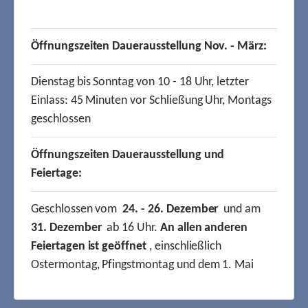
Öffnungszeiten Dauerausstellung Nov. - März:
Dienstag bis Sonntag von 10 - 18 Uhr, letzter
Einlass: 45 Minuten vor Schließung Uhr, Montags
geschlossen
Öffnungszeiten Dauerausstellung und
Feiertage:
Geschlossen vom
24. - 26. Dezember
und am
31. Dezember
ab 16 Uhr.
An allen anderen
Feiertagen ist geöffnet
, einschließlich
Ostermontag, Pfingstmontag und dem 1. Mai