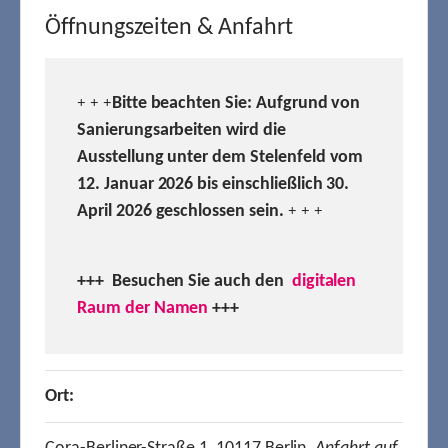
Öffnungszeiten & Anfahrt
Bitte beachten Sie: Aufgrund von
+ + +
Sanierungsarbeiten wird die
Ausstellung unter dem Stelenfeld vom
12. Januar 2026 bis einschließlich 30.
April 2026 geschlossen sein.
+ + +
+++ Besuchen
Sie auch den
digitalen
Raum der Namen
+++
Ort: