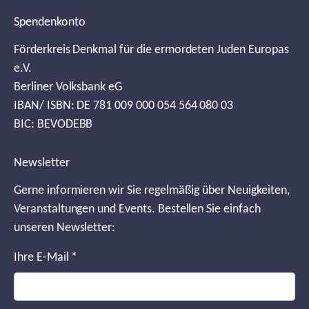
Spendenkonto
Förderkreis Denkmal für die ermordeten Juden Europas
e.V.
Berliner Volksbank eG
IBAN/ ISBN: DE 781 009 000 054 564 080 03
BIC: BEVODEBB
Newsletter
Gerne informieren wir Sie regelmäßig über Neuigkeiten,
Veranstaltungen und Events. Bestellen Sie einfach
unseren Newsletter:
Ihre E-Mail
*