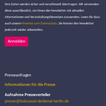
Ihre Daten werden sicher und verschlüsselt übertragen. Wir verwenden
diese ausschliesslich, um Ihnen den Newsletter mit aktuellen
Informationen und Veranstaltungshinweisen zuzusenden. Lesen Sie dazu
auch unsere
Hinweise zum Datenschutz
. Sie können den Newsletter
jederzeit wieder abbestellen.
Anmelden
Presseanfragen
Informationen für die Presse
Aufnahme Presseverteiler
presse@holocaust-denkmal-berlin.de