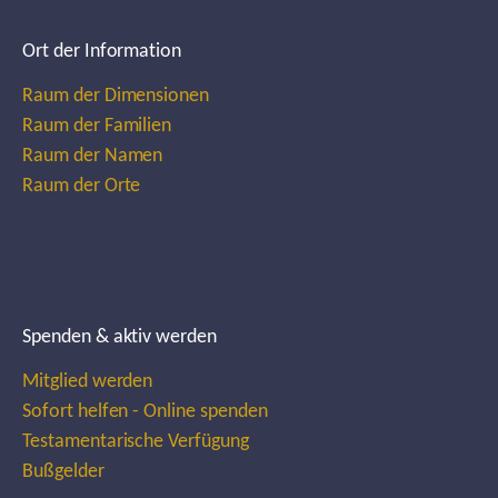
Ort der Information
Raum der Dimensionen
Raum der Familien
Raum der Namen
Raum der Orte
Spenden & aktiv werden
Mitglied werden
Sofort helfen - Online spenden
Testamentarische Verfügung
Bußgelder