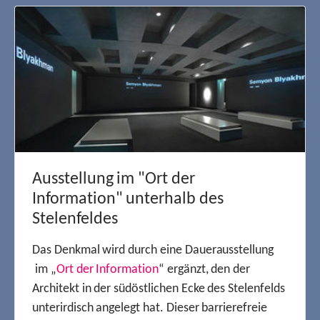
Ausstellung im "Ort der
Information" unterhalb des
Stelenfeldes
Das Denkmal wird durch eine Dauerausstellung
im „
Ort der Information
“ ergänzt, den der
Architekt in der südöstlichen Ecke des Stelenfelds
unterirdisch angelegt hat. Dieser barrierefreie