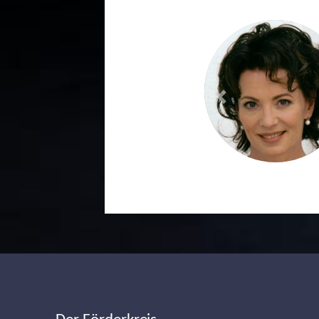
Previous