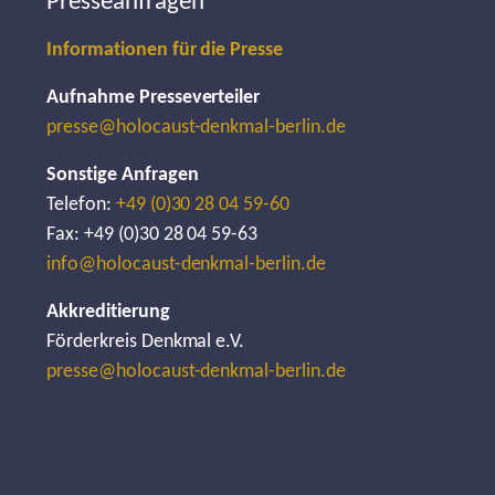
Presseanfragen
Informationen für die Presse
Aufnahme Presseverteiler
presse@holocaust-denkmal-berlin.de
Sonstige Anfragen
Telefon:
+49 (0)30 28 04 59-60
Fax: +49 (0)30 28 04 59-63
info@holocaust-denkmal-berlin.de
Akkreditierung
Förderkreis Denkmal e.V.
presse@holocaust-denkmal-berlin.de