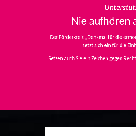
Unterstüt
Nie aufhören 
Der Förderkreis „Denkmal für die ermo
setzt sich ein für die E
Setzen auch Sie ein Zeichen gegen Rech