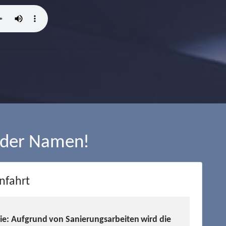
 der Namen!
nfahrt
Sie: Aufgrund von Sanierungsarbeiten wird die