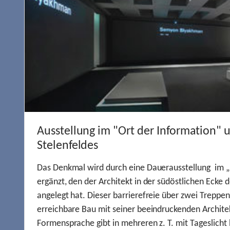
Ausstellung im "Ort der Information" 
Stelenfeldes
Das Denkmal wird durch eine Dauerausstellung im „
ergänzt, den der Architekt in der südöstlichen Ecke d
angelegt hat. Dieser barrierefreie über zwei Treppe
erreichbare Bau mit seiner beeindruckenden Archite
Formensprache gibt in mehreren z. T. mit Tageslich