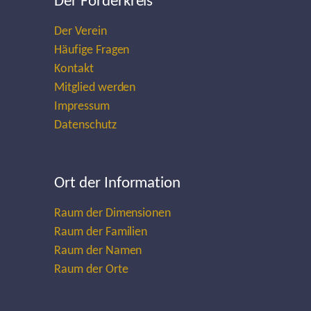
Der Förderkreis
Der Verein
Häufige Fragen
Kontakt
Mitglied werden
Impressum
Datenschutz
Ort der Information
Raum der Dimensionen
Raum der Familien
Raum der Namen
Raum der Orte