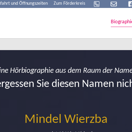
fahrt und Öffnungszeiten
Zum Förderkreis
Biographi
ine Hörbiographie aus dem Raum der Nam
rgessen Sie diesen Namen nic
Mindel Wierzba