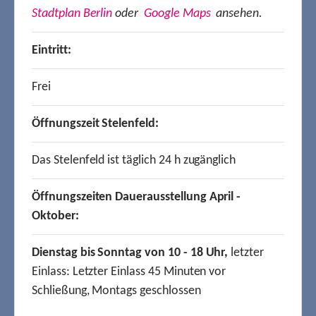
Stadtplan Berlin
oder
Google Maps
ansehen.
Eintritt:
Frei
Öffnungszeit Stelenfeld:
Das Stelenfeld ist täglich 24 h zugänglich
Öffnungszeiten Dauerausstellung April -
Oktober:
Dienstag bis Sonntag von 10 - 18 Uhr,
letzter
Einlass: Letzter Einlass 45 Minuten vor
Schließung, Montags geschlossen