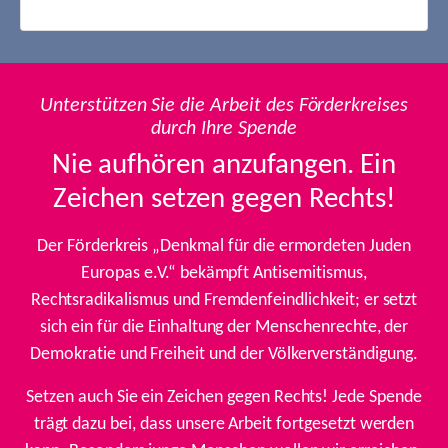
Unterstützen Sie die Arbeit des Förderkreises
durch Ihre Spende
Nie aufhören anzufangen. Ein
Zeichen setzen gegen Rechts!
Der Förderkreis „Denkmal für die ermordeten Juden
Europas e.V.“ bekämpft Antisemitismus,
Rechtsradikalismus und Fremdenfeindlichkeit; er setzt
sich ein für die Einhaltung der Menschenrechte, der
Demokratie und Freiheit und der Völkerverständigung.
Setzen auch Sie ein Zeichen gegen Rechts! Jede Spende
trägt dazu bei, dass unsere Arbeit fortgesetzt werden