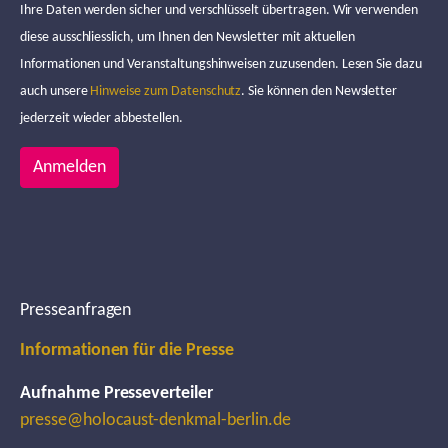
Ihre Daten werden sicher und verschlüsselt übertragen. Wir verwenden
diese ausschliesslich, um Ihnen den Newsletter mit aktuellen
Informationen und Veranstaltungshinweisen zuzusenden. Lesen Sie dazu
auch unsere
Hinweise zum Datenschutz
. Sie können den Newsletter
jederzeit wieder abbestellen.
Anmelden
Presseanfragen
Informationen für die Presse
Aufnahme Presseverteiler
presse@holocaust-denkmal-berlin.de