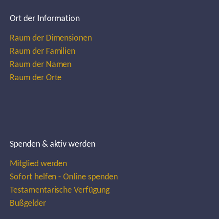
Ort der Information
Raum der Dimensionen
Raum der Familien
Raum der Namen
Raum der Orte
Spenden & aktiv werden
Mitglied werden
Sofort helfen - Online spenden
Testamentarische Verfügung
Bußgelder