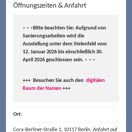
Öffnungszeiten & Anfahrt
Bitte beachten Sie: Aufgrund von
+ + +
Sanierungsarbeiten wird die
Ausstellung unter dem Stelenfeld vom
12. Januar 2026 bis einschließlich 30.
April 2026 geschlossen sein.
+ + +
+++ Besuchen
Sie auch den
digitalen
Raum der Namen
+++
Ort:
Cora-Berliner-Straße 1, 10117 Berlin.
Anfahrt auf