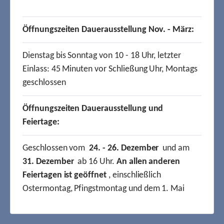
Öffnungszeiten Dauerausstellung Nov. - März:
Dienstag bis Sonntag von 10 - 18 Uhr, letzter
Einlass: 45 Minuten vor Schließung Uhr, Montags
geschlossen
Öffnungszeiten Dauerausstellung und
Feiertage:
Geschlossen vom
24. - 26. Dezember
und am
31. Dezember
ab 16 Uhr.
An allen anderen
Feiertagen ist geöffnet
, einschließlich
Ostermontag, Pfingstmontag und dem 1. Mai