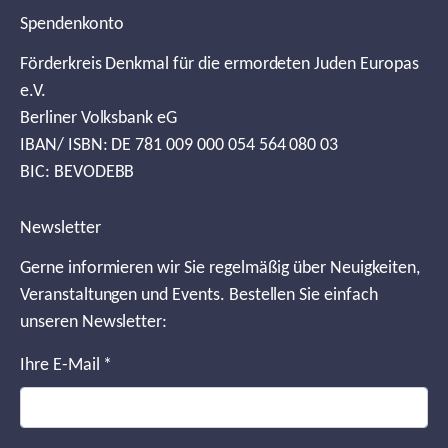
Spendenkonto
Förderkreis Denkmal für die ermordeten Juden Europas
e.V.
Berliner Volksbank eG
IBAN/ ISBN: DE 781 009 000 054 564 080 03
BIC: BEVODEBB
Newsletter
Gerne informieren wir Sie regelmäßig über Neuigkeiten,
Veranstaltungen und Events. Bestellen Sie einfach
unseren Newsletter:
Ihre E-Mail
*