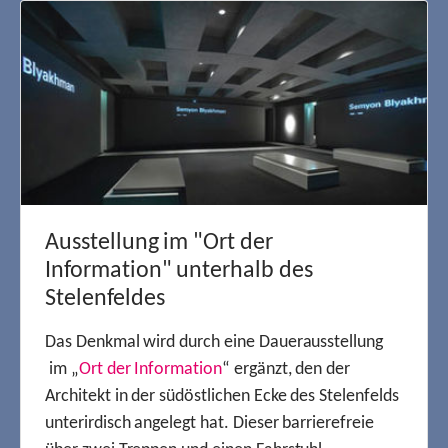
Ausstellung im "Ort der
Information" unterhalb des
Stelenfeldes
Das Denkmal wird durch eine Dauerausstellung
im „
Ort der Information
“ ergänzt, den der
Architekt in der südöstlichen Ecke des Stelenfelds
unterirdisch angelegt hat. Dieser barrierefreie