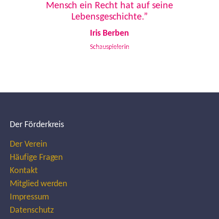
Mensch ein Recht hat auf seine
Lebensgeschichte.”
Iris Berben
Schauspielerin
Der Förderkreis
Der Verein
Häufige Fragen
Kontakt
Mitglied werden
Impressum
Datenschutz