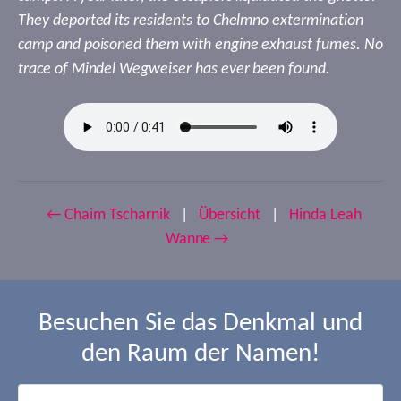
They deported its residents to Chelmno extermination
camp and poisoned them with engine exhaust fumes. No
trace of Mindel Wegweiser has ever been found.
← Chaim Tscharnik
|
Übersicht
|
Hinda Leah
Wanne →
Besuchen Sie das Denkmal und
den Raum der Namen!