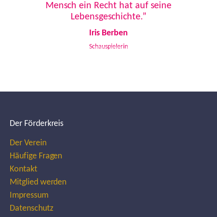
Mensch ein Recht hat auf seine
Lebensgeschichte.”
Iris Berben
Schauspielerin
Der Förderkreis
Der Verein
Häufige Fragen
Kontakt
Mitglied werden
Impressum
Datenschutz