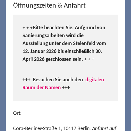
Öffnungszeiten & Anfahrt
Bitte beachten Sie: Aufgrund von
+ + +
Sanierungsarbeiten wird die
Ausstellung unter dem Stelenfeld vom
12. Januar 2026 bis einschließlich 30.
April 2026 geschlossen sein.
+ + +
+++ Besuchen
Sie auch den
digitalen
Raum der Namen
+++
Ort:
Cora-Berliner-Straße 1, 10117 Berlin.
Anfahrt auf