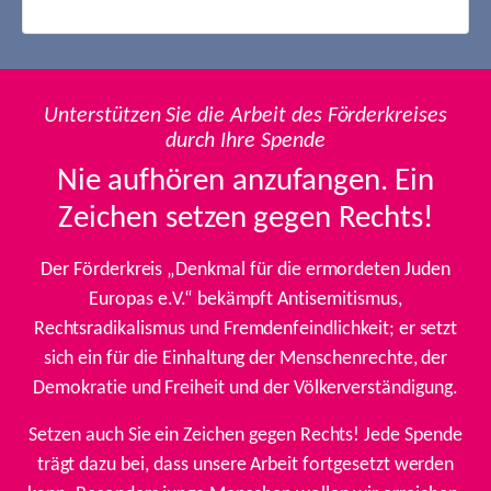
Unterstützen Sie die Arbeit des Förderkreises
durch Ihre Spende
Nie aufhören anzufangen. Ein
Zeichen setzen gegen Rechts!
Der Förderkreis „Denkmal für die ermordeten Juden
Europas e.V.“ bekämpft Antisemitismus,
Rechtsradikalismus und Fremdenfeindlichkeit; er setzt
sich ein für die Einhaltung der Menschenrechte, der
Demokratie und Freiheit und der Völkerverständigung.
Setzen auch Sie ein Zeichen gegen Rechts! Jede Spende
trägt dazu bei, dass unsere Arbeit fortgesetzt werden