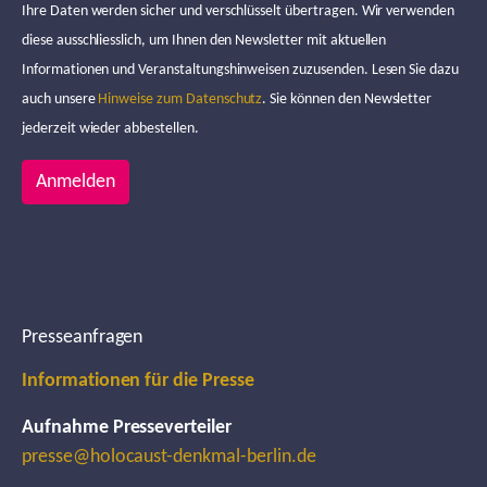
Ihre Daten werden sicher und verschlüsselt übertragen. Wir verwenden
diese ausschliesslich, um Ihnen den Newsletter mit aktuellen
Informationen und Veranstaltungshinweisen zuzusenden. Lesen Sie dazu
auch unsere
Hinweise zum Datenschutz
. Sie können den Newsletter
jederzeit wieder abbestellen.
Anmelden
Presseanfragen
Informationen für die Presse
Aufnahme Presseverteiler
presse@holocaust-denkmal-berlin.de