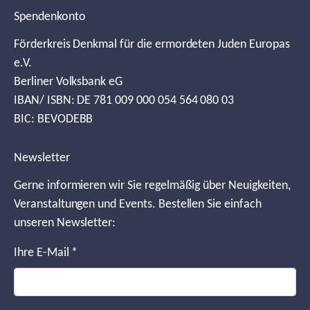
Spendenkonto
Förderkreis Denkmal für die ermordeten Juden Europas
e.V.
Berliner Volksbank eG
IBAN/ ISBN: DE 781 009 000 054 564 080 03
BIC: BEVODEBB
Newsletter
Gerne informieren wir Sie regelmäßig über Neuigkeiten,
Veranstaltungen und Events. Bestellen Sie einfach
unseren Newsletter:
Ihre E-Mail
*