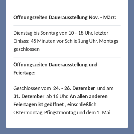
Öffnungszeiten Dauerausstellung Nov. - März:
Dienstag bis Sonntag von 10 - 18 Uhr, letzter
Einlass: 45 Minuten vor Schließung Uhr, Montags
geschlossen
Öffnungszeiten Dauerausstellung und
Feiertage:
Geschlossen vom
24. - 26. Dezember
und am
31. Dezember
ab 16 Uhr.
An allen anderen
Feiertagen ist geöffnet
, einschließlich
Ostermontag, Pfingstmontag und dem 1. Mai