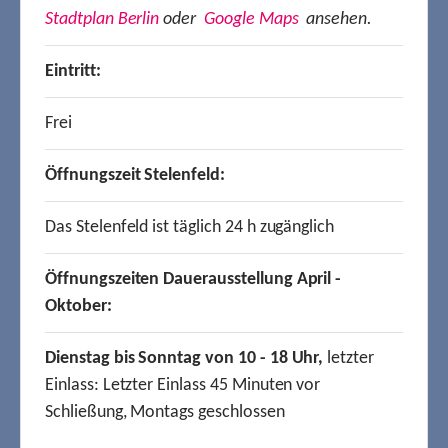
Stadtplan Berlin
oder
Google Maps
ansehen.
Eintritt:
Frei
Öffnungszeit Stelenfeld:
Das Stelenfeld ist täglich 24 h zugänglich
Öffnungszeiten Dauerausstellung April -
Oktober:
Dienstag bis Sonntag von 10 - 18 Uhr,
letzter
Einlass: Letzter Einlass 45 Minuten vor
Schließung, Montags geschlossen