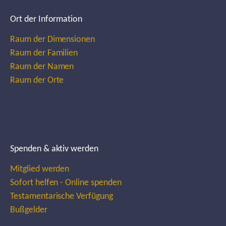
Ort der Information
Raum der Dimensionen
Raum der Familien
Raum der Namen
Raum der Orte
Spenden & aktiv werden
Mitglied werden
Sofort helfen - Online spenden
Testamentarische Verfügung
Bußgelder