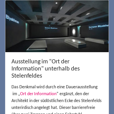
Ausstellung im "Ort der
Information" unterhalb des
Stelenfeldes
Das Denkmal wird durch eine Dauerausstellung
im „
Ort der Information
“ ergänzt, den der
Architekt in der südöstlichen Ecke des Stelenfelds
unterirdisch angelegt hat. Dieser barrierefreie