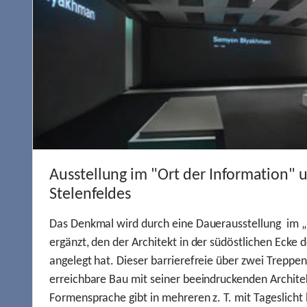
Ausstellung im "Ort der Information" 
Stelenfeldes
Das Denkmal wird durch eine Dauerausstellung im „
ergänzt, den der Architekt in der südöstlichen Ecke d
angelegt hat. Dieser barrierefreie über zwei Treppe
erreichbare Bau mit seiner beeindruckenden Archite
Formensprache gibt in mehreren z. T. mit Tageslich