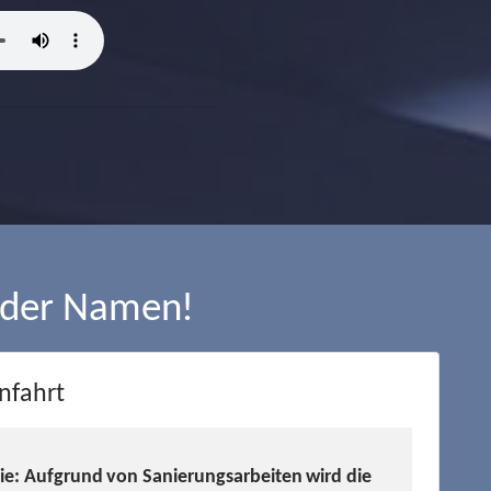
 der Namen!
nfahrt
Sie: Aufgrund von Sanierungsarbeiten wird die