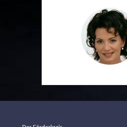
Previous