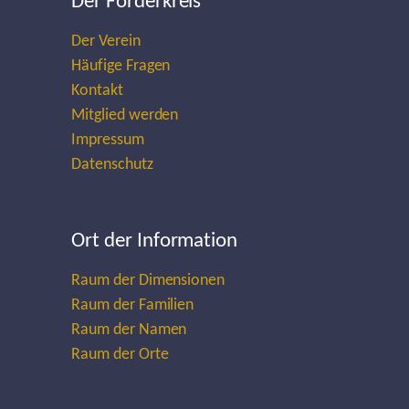
Der Förderkreis
Der Verein
Häufige Fragen
Kontakt
Mitglied werden
Impressum
Datenschutz
Ort der Information
Raum der Dimensionen
Raum der Familien
Raum der Namen
Raum der Orte