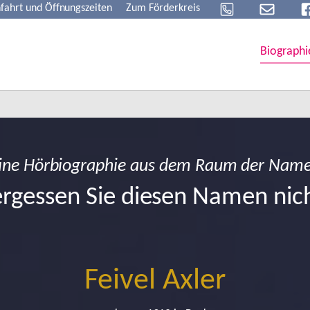
fahrt und Öffnungszeiten
Zum Förderkreis
Biographi
ine Hörbiographie aus dem Raum der Nam
rgessen Sie diesen Namen nic
Feivel Axler