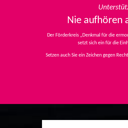
Unterstüt
Nie aufhören 
Der Förderkreis „Denkmal für die ermo
setzt sich ein für die E
Setzen auch Sie ein Zeichen gegen Rech