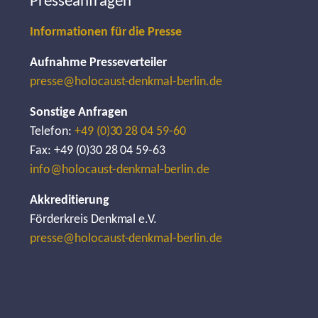
Presseanfragen
Informationen für die Presse
Aufnahme Presseverteiler
presse@holocaust-denkmal-berlin.de
Sonstige Anfragen
Telefon:
+49 (0)30 28 04 59-60
Fax: +49 (0)30 28 04 59-63
info@holocaust-denkmal-berlin.de
Akkreditierung
Förderkreis Denkmal e.V.
presse@holocaust-denkmal-berlin.de