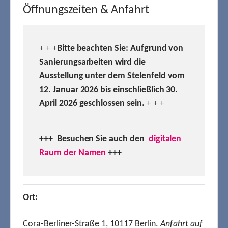
Öffnungszeiten & Anfahrt
Bitte beachten Sie: Aufgrund von
+ + +
Sanierungsarbeiten wird die
Ausstellung unter dem Stelenfeld vom
12. Januar 2026 bis einschließlich 30.
April 2026 geschlossen sein.
+ + +
+++ Besuchen
Sie auch den
digitalen
Raum der Namen
+++
Ort:
Cora-Berliner-Straße 1, 10117 Berlin.
Anfahrt auf