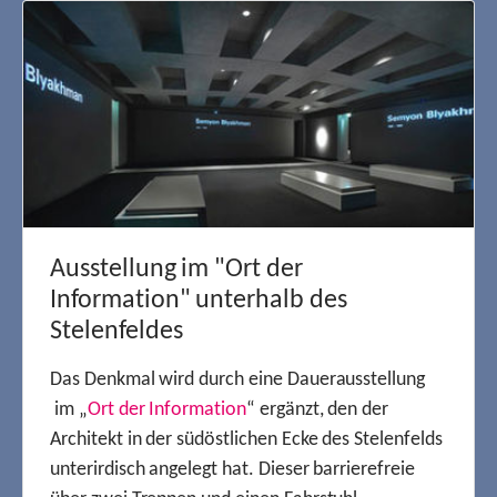
Ausstellung im "Ort der
Information" unterhalb des
Stelenfeldes
Das Denkmal wird durch eine Dauerausstellung
im „
Ort der Information
“ ergänzt, den der
Architekt in der südöstlichen Ecke des Stelenfelds
unterirdisch angelegt hat. Dieser barrierefreie