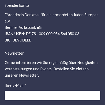
Spendenkonto
Förderkreis Denkmal für die ermordeten Juden Europas
e.V.
Berliner Volksbank eG
IBAN/ ISBN: DE 781 009 000 054 564 080 03
BIC: BEVODEBB
Newsletter
Gerne informieren wir Sie regelmäßig über Neuigkeiten,
Veranstaltungen und Events. Bestellen Sie einfach
unseren Newsletter:
Ihre E-Mail
*