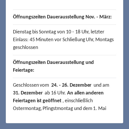
Öffnungszeiten Dauerausstellung Nov. - März:
Dienstag bis Sonntag von 10 - 18 Uhr, letzter
Einlass: 45 Minuten vor Schließung Uhr, Montags
geschlossen
Öffnungszeiten Dauerausstellung und
Feiertage:
Geschlossen vom
24. - 26. Dezember
und am
31. Dezember
ab 16 Uhr.
An allen anderen
Feiertagen ist geöffnet
, einschließlich
Ostermontag, Pfingstmontag und dem 1. Mai