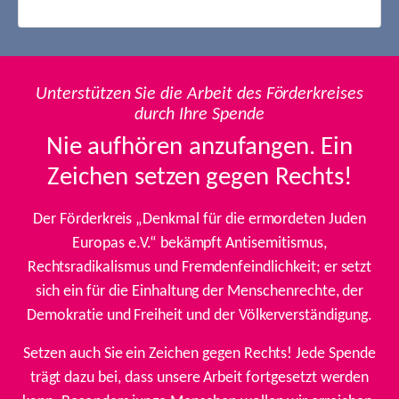
Unterstützen Sie die Arbeit des Förderkreises
durch Ihre Spende
Nie aufhören anzufangen. Ein
Zeichen setzen gegen Rechts!
Der Förderkreis „Denkmal für die ermordeten Juden
Europas e.V.“ bekämpft Antisemitismus,
Rechtsradikalismus und Fremdenfeindlichkeit; er setzt
sich ein für die Einhaltung der Menschenrechte, der
Demokratie und Freiheit und der Völkerverständigung.
Setzen auch Sie ein Zeichen gegen Rechts! Jede Spende
trägt dazu bei, dass unsere Arbeit fortgesetzt werden