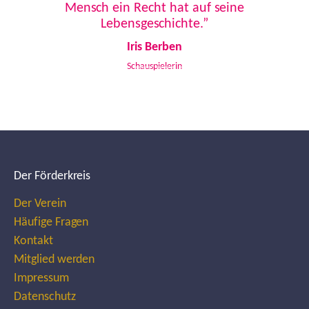
Mensch ein Recht hat auf seine
Lebensgeschichte.”
Iris Berben
Schauspielerin
Der Förderkreis
Der Verein
Häufige Fragen
Kontakt
Mitglied werden
Impressum
Datenschutz