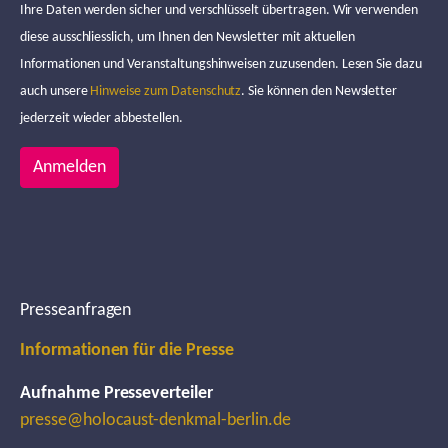
Ihre Daten werden sicher und verschlüsselt übertragen. Wir verwenden
diese ausschliesslich, um Ihnen den Newsletter mit aktuellen
Informationen und Veranstaltungshinweisen zuzusenden. Lesen Sie dazu
auch unsere
Hinweise zum Datenschutz
. Sie können den Newsletter
jederzeit wieder abbestellen.
Anmelden
Presseanfragen
Informationen für die Presse
Aufnahme Presseverteiler
presse@holocaust-denkmal-berlin.de