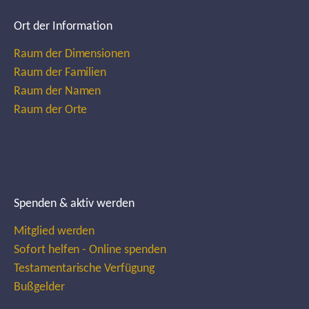
Ort der Information
Raum der Dimensionen
Raum der Familien
Raum der Namen
Raum der Orte
Spenden & aktiv werden
Mitglied werden
Sofort helfen - Online spenden
Testamentarische Verfügung
Bußgelder