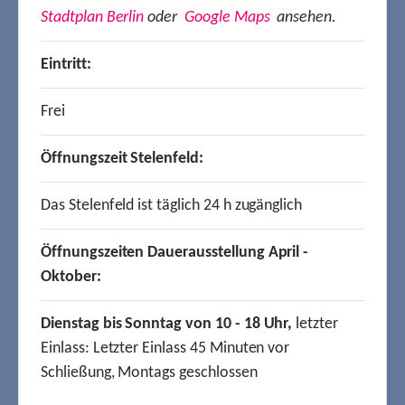
Stadtplan Berlin
oder
Google Maps
ansehen.
Eintritt:
Frei
Öffnungszeit Stelenfeld:
Das Stelenfeld ist täglich 24 h zugänglich
Öffnungszeiten Dauerausstellung April -
Oktober:
Dienstag bis Sonntag von 10 - 18 Uhr,
letzter
Einlass: Letzter Einlass 45 Minuten vor
Schließung, Montags geschlossen