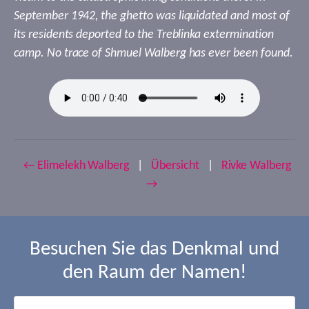
September 1942, the ghetto was liquidated and most of
its residents deported to the Treblinka extermination
camp. No trace of Shmuel Walberg has ever been found.
← Elimelekh Walberg
|
Übersicht
|
Rivke Walberg
→
Besuchen Sie das Denkmal und
den Raum der Namen!